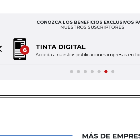
CONOZCA LOS BENEFICIOS EXCLUSIVOS P
NUESTROS SUSCRIPTORES
TINTA DIGITAL
6
Previous slide
Acceda a nuestras publicaciones impresas en fo
MÁS DE EMPRE