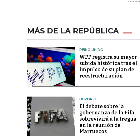
MÁS DE LA REPÚBLICA
REINO UNIDO
WPP registra su mayor
subida histórica tras el
impulso de su plan de
reestructuración
DEPORTE
El debate sobre la
gobernanza de la Fifa
sobrevivirá a la tregua
en la reunión de
Marruecos