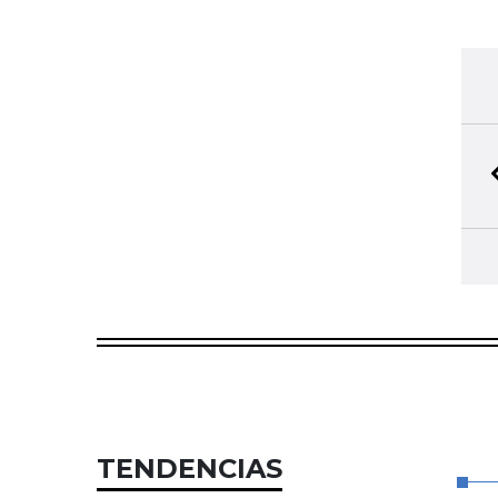
TENDENCIAS