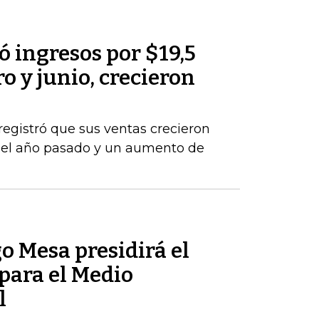
 ingresos por $19,5
o y junio, crecieron
registró que sus ventas crecieron
del año pasado y un aumento de
o Mesa presidirá el
para el Medio
l