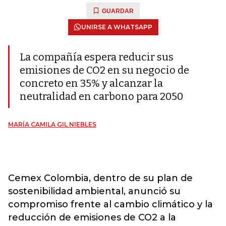
GUARDAR
UNIRSE A WHATSAPP
La compañía espera reducir sus
emisiones de CO2 en su negocio de
concreto en 35% y alcanzar la
neutralidad en carbono para 2050
MARÍA CAMILA GIL NIEBLES
Cemex Colombia, dentro de su plan de
sostenibilidad ambiental, anunció su
compromiso frente al cambio climático y la
reducción de emisiones de CO2 a la