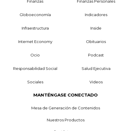
Finanzas
Finanzas Personales
Globoeconomía
Indicadores
Infraestructura
Inside
Internet Economy
Obituarios
Ocio
Podcast
Responsabilidad Social
Salud Ejecutiva
Sociales
Videos
MANTÉNGASE CONECTADO
Mesa de Generación de Contenidos
Nuestros Productos