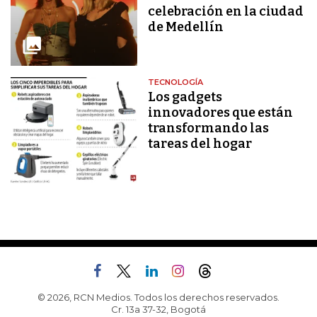
celebración en la ciudad
de Medellín
TECNOLOGÍA
Los gadgets
innovadores que están
transformando las
tareas del hogar
© 2026, RCN Medios. Todos los derechos reservados.
Cr. 13a 37-32, Bogotá