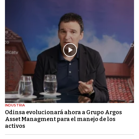
INDUSTRIA
Odinsa evolucionará ahora a Grupo Argos
Asset Managment para el manejo de los
activos