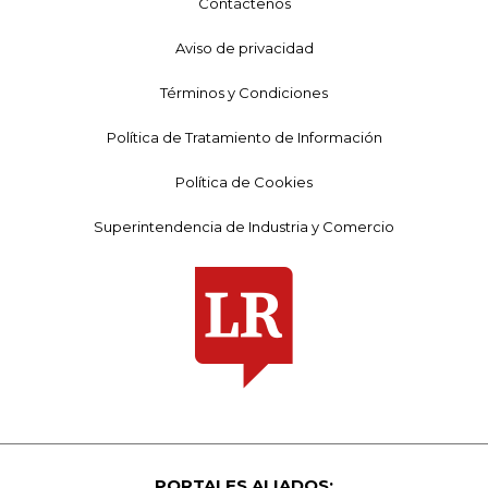
Contáctenos
Aviso de privacidad
Términos y Condiciones
Política de Tratamiento de Información
Política de Cookies
Superintendencia de Industria y Comercio
PORTALES ALIADOS: