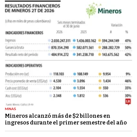
MINAS
Mineros alcanzó más de $2 billones en
ingresos durante el primer semestre del año