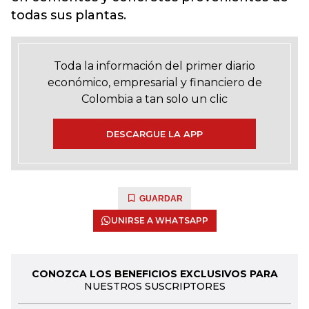
todas sus plantas.
Toda la información del primer diario
económico, empresarial y financiero de
Colombia a tan solo un clic
DESCARGUE LA APP
GUARDAR
UNIRSE A WHATSAPP
CONOZCA LOS BENEFICIOS EXCLUSIVOS PARA
NUESTROS SUSCRIPTORES