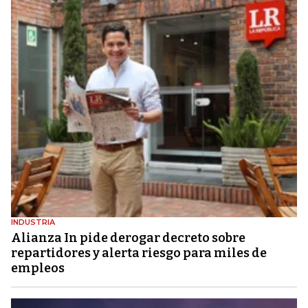
INDUSTRIA
Alianza In pide derogar decreto sobre
repartidores y alerta riesgo para miles de
empleos