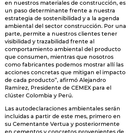
en nuestros materiales de construcción, es
un paso determinante frente a nuestra
estrategia de sostenibilidad y a la agenda
ambiental del sector construcción. Por una
parte, permite a nuestros clientes tener
visibilidad y trazabilidad frente al
comportamiento ambiental del producto
que consumen, mientras que nosotros
como fabricantes podemos mostrar allí las
acciones concretas que mitigan el impacto
de cada producto”, afirmó Alejandro
Ramírez, Presidente de CEMEX para el
clúster Colombia y Perú.
Las autodeclaraciones ambientales serán
incluidas a partir de este mes, primero en
su Cementante Vertua y posteriormente
en cementos y concretos provenientes de