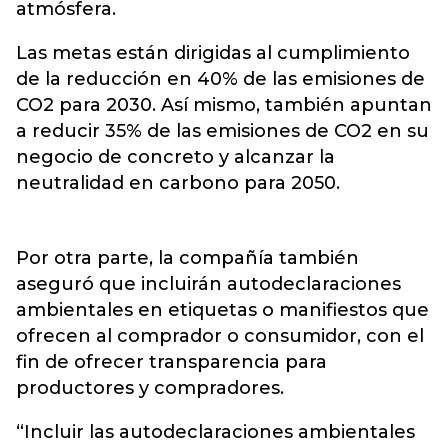
atmósfera.
Las metas están dirigidas al cumplimiento
de la reducción en 40% de las emisiones de
CO2 para 2030. Así mismo, también apuntan
a reducir 35% de las emisiones de CO2 en su
negocio de concreto y alcanzar la
neutralidad en carbono para 2050.
Por otra parte, la compañía también
aseguró que incluirán autodeclaraciones
ambientales en etiquetas o manifiestos que
ofrecen al comprador o consumidor, con el
fin de ofrecer transparencia para
productores y compradores.
“Incluir las autodeclaraciones ambientales