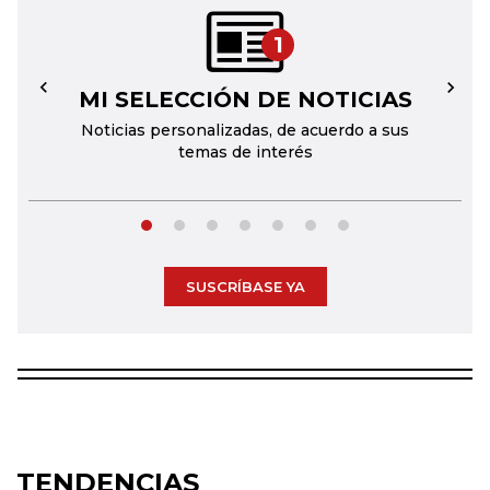
1
MI SELECCIÓN DE NOTICIAS
←
→
Noticias personalizadas, de acuerdo a sus
temas de interés
SUSCRÍBASE YA
TENDENCIAS