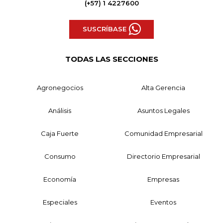
(+57) 1 4227600
SUSCRÍBASE
TODAS LAS SECCIONES
Agronegocios
Alta Gerencia
Análisis
Asuntos Legales
Caja Fuerte
Comunidad Empresarial
Consumo
Directorio Empresarial
Economía
Empresas
Especiales
Eventos