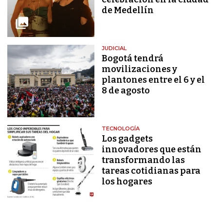
de Medellín
JUDICIAL
Bogotá tendrá
movilizaciones y
plantones entre el 6 y el
8 de agosto
TECNOLOGÍA
Los gadgets
innovadores que están
transformando las
tareas cotidianas para
los hogares