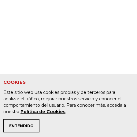
COOKIES
Este sitio web usa cookies propias y de terceros para
analizar el tráfico, mejorar nuestros servicio y conocer el
comportamiento del usuario. Para conocer más, acceda a
nuestra
Política de Cookies
.
ENTENDIDO
TEMAS DE INTERÉS