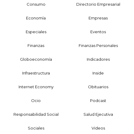
Consumo
Directorio Empresarial
Economía
Empresas
Especiales
Eventos
Finanzas
Finanzas Personales
Globoeconomía
Indicadores
Infraestructura
Inside
Internet Economy
Obituarios
Ocio
Podcast
Responsabilidad Social
Salud Ejecutiva
Sociales
Videos