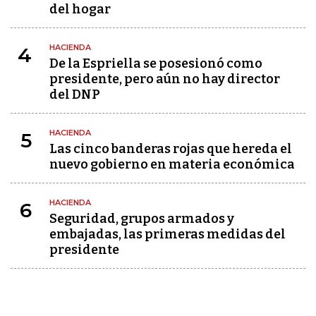
del hogar
HACIENDA
4
De la Espriella se posesionó como
presidente, pero aún no hay director
del DNP
HACIENDA
5
Las cinco banderas rojas que hereda el
nuevo gobierno en materia económica
HACIENDA
6
Seguridad, grupos armados y
embajadas, las primeras medidas del
presidente