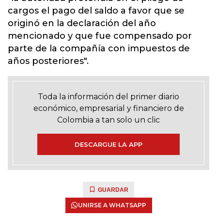
cargos el pago del saldo a favor que se
originó en la declaración del año
mencionado y que fue compensado por
parte de la compañía con impuestos de
años posteriores".
Toda la información del primer diario
económico, empresarial y financiero de
Colombia a tan solo un clic
DESCARGUE LA APP
GUARDAR
UNIRSE A WHATSAPP