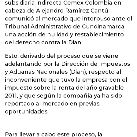
subsidiaria indirecta Cemex Colombia en
cabeza de Alejandro Ramírez Cantú
comunicó al mercado que interpuso ante el
Tribunal Administrativo de Cundinamarca
una acción de nulidad y restablecimiento
del derecho contra la Dian.
Esto, derivado del proceso que se viene
adelantando por la Dirección de Impuestos
y Aduanas Nacionales (Dian), respecto al
inconveniente que tuvo la empresa con el
impuesto sobre la renta del año gravable
2011, y que según la compañía ya ha sido
reportado al mercado en previas
oportunidades.
Para llevar a cabo este proceso, la