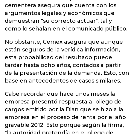
cementera asegura que cuenta con los
argumentos legales y económicos que
demuestran "su correcto actuar", tal y
como lo señalan en el comunicado público.
No obstante, Cemex asegura que aunque
están seguros de la verídica información,
esta probabilidad del resultado puede
tardar hasta ocho años, contados a partir
de la presentación de la demanda. Esto, con
base en antecedentes de casos similares.
Cabe recordar que hace unos meses la
empresa presentó respuesta al pliego de
cargos emitido por la Dian que se hizo a la
empresa en el proceso de renta por el año
gravable 2012. Esto porque según la firma,
"la autoridad pretendía en el pliego de