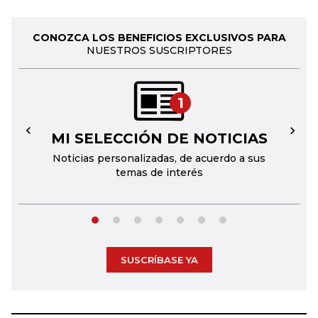
CONOZCA LOS BENEFICIOS EXCLUSIVOS PARA
NUESTROS SUSCRIPTORES
1
MI SELECCIÓN DE NOTICIAS
←
→
Noticias personalizadas, de acuerdo a sus
temas de interés
SUSCRÍBASE YA