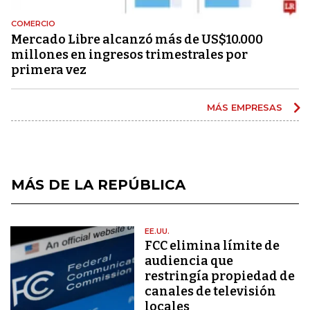
COMERCIO
Mercado Libre alcanzó más de US$10.000
millones en ingresos trimestrales por
primera vez
MÁS EMPRESAS
MÁS DE LA REPÚBLICA
EE.UU.
FCC elimina límite de
audiencia que
restringía propiedad de
canales de televisión
locales