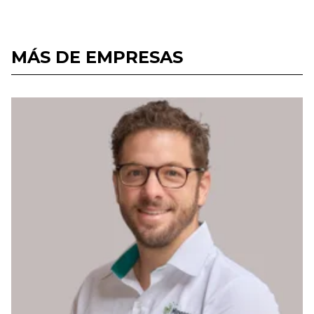
MÁS DE EMPRESAS