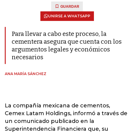
GUARDAR
UNIRSE A WHATSAPP
Para llevar a cabo este proceso, la
cementera asegura que cuenta con los
argumentos legales y económicos
necesarios
ANA MARÍA SÁNCHEZ
La compañía mexicana de cementos,
Cemex Latam Holdings, informó a través de
un comunicado publicado en la
Superintendencia Financiera que, su