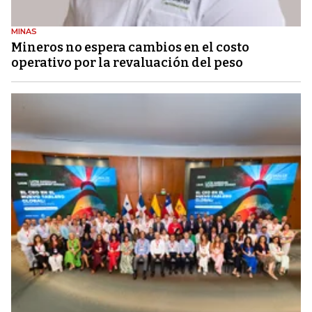
MINAS
Mineros no espera cambios en el costo
operativo por la revaluación del peso