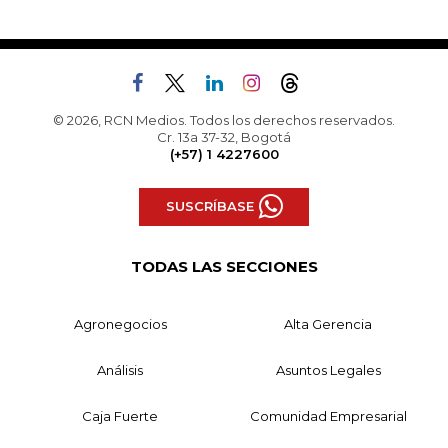
© 2026, RCN Medios. Todos los derechos reservados.
Cr. 13a 37-32, Bogotá
(+57) 1 4227600
SUSCRÍBASE
TODAS LAS SECCIONES
Agronegocios
Alta Gerencia
Análisis
Asuntos Legales
Caja Fuerte
Comunidad Empresarial