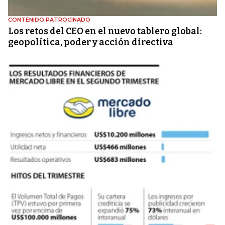
CONTENIDO PATROCINADO
Los retos del CEO en el nuevo tablero global:
geopolítica, poder y acción directiva