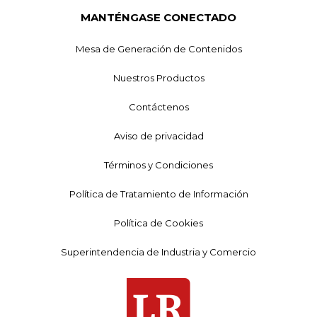
MANTÉNGASE CONECTADO
Mesa de Generación de Contenidos
Nuestros Productos
Contáctenos
Aviso de privacidad
Términos y Condiciones
Política de Tratamiento de Información
Política de Cookies
Superintendencia de Industria y Comercio