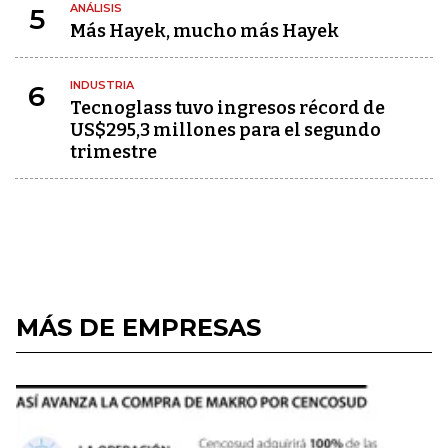
ANÁLISIS
5
Más Hayek, mucho más Hayek
INDUSTRIA
6
Tecnoglass tuvo ingresos récord de
US$295,3 millones para el segundo
trimestre
MÁS DE EMPRESAS