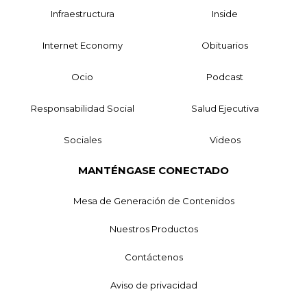
Infraestructura
Inside
Internet Economy
Obituarios
Ocio
Podcast
Responsabilidad Social
Salud Ejecutiva
Sociales
Videos
MANTÉNGASE CONECTADO
Mesa de Generación de Contenidos
Nuestros Productos
Contáctenos
Aviso de privacidad