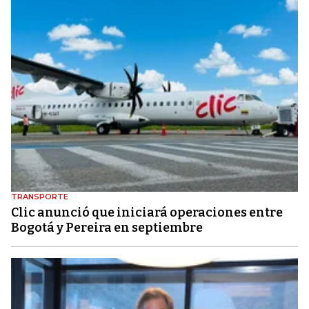
TRANSPORTE
Clic anunció que iniciará operaciones entre
Bogotá y Pereira en septiembre