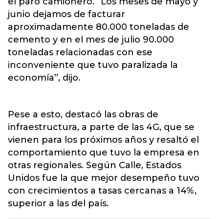
el paro camionero. “Los meses de mayo y
junio dejamos de facturar
aproximadamente 80.000 toneladas de
cemento y en el mes de julio 90.000
toneladas relacionadas con ese
inconveniente que tuvo paralizada la
economía”, dijo.
Pese a esto, destacó las obras de
infraestructura, a parte de las 4G, que se
vienen para los próximos años y resaltó el
comportamiento que tuvo la empresa en
otras regionales. Según Calle, Estados
Unidos fue la que mejor desempeño tuvo
con crecimientos a tasas cercanas a 14%,
superior a las del país.