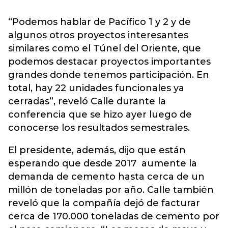
“Podemos hablar de Pacífico 1 y 2 y de
algunos otros proyectos interesantes
similares como el Túnel del Oriente, que
podemos destacar proyectos importantes
grandes donde tenemos participación. En
total, hay 22 unidades funcionales ya
cerradas”, reveló Calle durante la
conferencia que se hizo ayer luego de
conocerse los resultados semestrales.
El presidente, además, dijo que están
esperando que desde 2017 aumente la
demanda de cemento hasta cerca de un
millón de toneladas por año. Calle también
reveló que la compañía dejó de facturar
cerca de 170.000 toneladas de cemento por