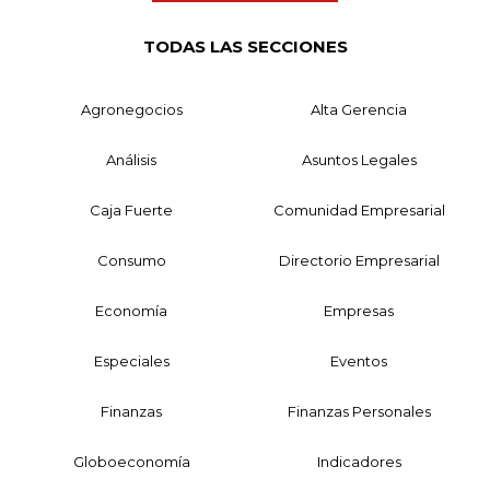
TODAS LAS SECCIONES
Agronegocios
Alta Gerencia
Análisis
Asuntos Legales
Caja Fuerte
Comunidad Empresarial
Consumo
Directorio Empresarial
Economía
Empresas
Especiales
Eventos
Finanzas
Finanzas Personales
Globoeconomía
Indicadores