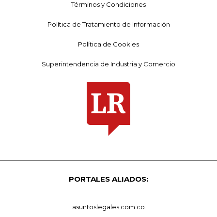
Términos y Condiciones
Política de Tratamiento de Información
Política de Cookies
Superintendencia de Industria y Comercio
PORTALES ALIADOS:
asuntoslegales.com.co