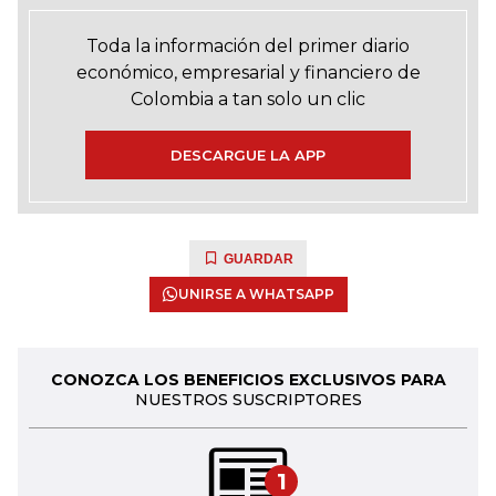
Toda la información del primer diario
económico, empresarial y financiero de
Colombia a tan solo un clic
DESCARGUE LA APP
GUARDAR
UNIRSE A WHATSAPP
CONOZCA LOS BENEFICIOS EXCLUSIVOS PARA
NUESTROS SUSCRIPTORES
1