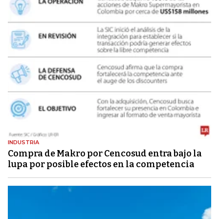
INDUSTRIA
Compra de Makro por Cencosud entra bajo la
lupa por posible efectos en la competencia