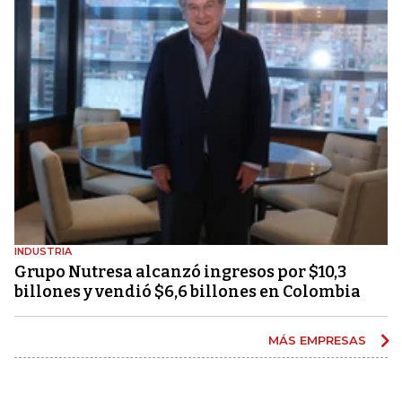
INDUSTRIA
Grupo Nutresa alcanzó ingresos por $10,3
billones y vendió $6,6 billones en Colombia
MÁS EMPRESAS