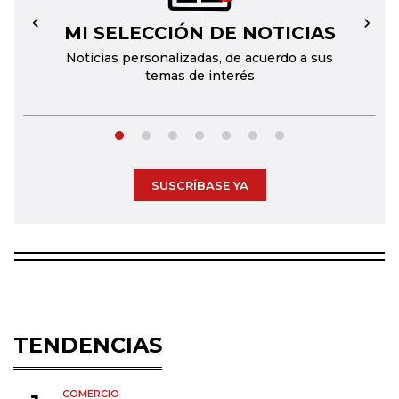
MI SELECCIÓN DE NOTICIAS
←
→
Noticias personalizadas, de acuerdo a sus
temas de interés
SUSCRÍBASE YA
TENDENCIAS
COMERCIO