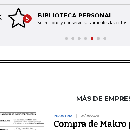
BIBLIOTECA PERSONAL
5
Previous slide
Seleccione y conserve sus artículos favoritos
MÁS DE EMPRE
INDUSTRIA
03/08/2026
Compra de Makro 