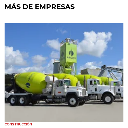
MÁS DE EMPRESAS
CONSTRUCCIÓN