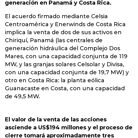
generación en Panamá y Costa Rica.
El acuerdo firmado mediante Celsia
Centroamérica y Enerwinds de Costa Rica
implica la venta de dos de sus activos en
Chiriquí, Panamá (las centrales de
generación hidráulica del Complejo Dos
Mares, con una capacidad conjunta de 119
MW, y las granjas solares Celsolar y Divisa,
con una capacidad conjunta de 19,7 MW) y
otro en Costa Rica: la planta eólica
Guanacaste en Costa, con una capacidad
de 49,5 MW.
El valor de la venta de las acciones
asciende a US$194 millones y el proceso de
cierre tomará aproximadamente tres