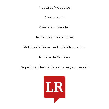
Nuestros Productos
Contáctenos
Aviso de privacidad
Términos y Condiciones
Política de Tratamiento de Información
Política de Cookies
Superintendencia de Industria y Comercio