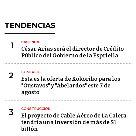
TENDENCIAS
HACIENDA
1
César Arias será el director de Crédito
Público del Gobierno de la Espriella
COMERCIO
2
Esta es la oferta de Kokoriko para los
"Gustavos" y "Abelardos" este 7 de
agosto
CONSTRUCCIÓN
3
El proyecto de Cable Aéreo de La Calera
tendría una inversión de más de $1
billón