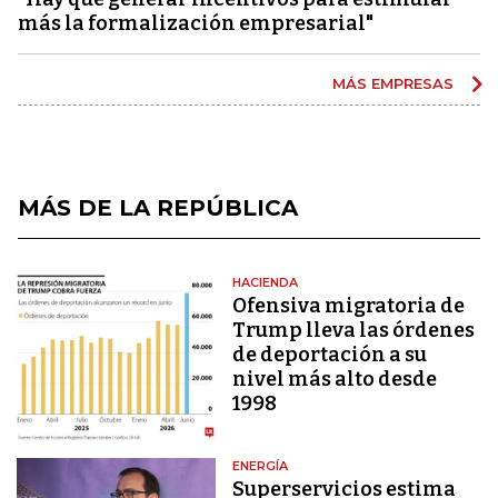
más la formalización empresarial"
MÁS EMPRESAS
MÁS DE LA REPÚBLICA
HACIENDA
Ofensiva migratoria de
Trump lleva las órdenes
de deportación a su
nivel más alto desde
1998
ENERGÍA
Superservicios estima