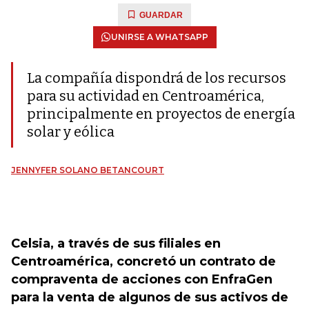
GUARDAR
UNIRSE A WHATSAPP
La compañía dispondrá de los recursos
para su actividad en Centroamérica,
principalmente en proyectos de energía
solar y eólica
JENNYFER SOLANO BETANCOURT
Celsia, a través de sus filiales en
Centroamérica, concretó un contrato de
compraventa de acciones con EnfraGen
para la venta de algunos de sus activos de