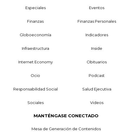
Especiales
Eventos
Finanzas
Finanzas Personales
Globoeconomía
Indicadores
Infraestructura
Inside
Internet Economy
Obituarios
Ocio
Podcast
Responsabilidad Social
Salud Ejecutiva
Sociales
Videos
MANTÉNGASE CONECTADO
Mesa de Generación de Contenidos