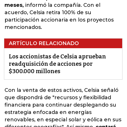
meses,
informó la compañía. Con el
acuerdo, Celsia retira 100% de su
participación accionaria en los proyectos
mencionados.
ARTÍCULO RELACIONADO
Los accionistas de Celsia aprueban
readquisición de acciones por
$300.000 millones
Con la venta de estos activos, Celsia señaló
que dispondrá de "recursos y flexibilidad
financiera para continuar desplegando su
estrategia enfocada en energías
renovables, en especial solar y eólica en sus