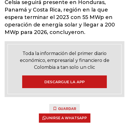
Celsia seguirá presente en Honduras,
Panamá y Costa Rica, región en la que
espera terminar el 2023 con 55 MWp en
operación de energía solar y llegar a 200
MWp para 2026, concluyeron.
Toda la información del primer diario
económico, empresarial y financiero de
Colombia a tan solo un clic
DESCARGUE LA APP
GUARDAR
UNIRSE A WHATSAPP