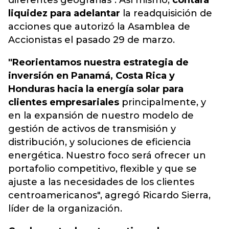
diferentes geografías". Así mismo,
contará
liquidez para adelantar
la readquisición de
acciones que autorizó la Asamblea de
Accionistas el pasado 29 de marzo.
"Reorientamos nuestra estrategia de
inversión en Panamá, Costa Rica y
Honduras hacia la energía solar para
clientes empresariales
principalmente, y
en la expansión de nuestro modelo de
gestión de activos de transmisión y
distribución, y soluciones de eficiencia
energética. Nuestro foco será ofrecer un
portafolio competitivo, flexible y que se
ajuste a las necesidades de los clientes
centroamericanos", agregó Ricardo Sierra,
líder de la organización.