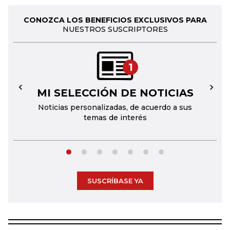
CONOZCA LOS BENEFICIOS EXCLUSIVOS PARA
NUESTROS SUSCRIPTORES
1
MI SELECCIÓN DE NOTICIAS
←
→
Noticias personalizadas, de acuerdo a sus
temas de interés
SUSCRÍBASE YA