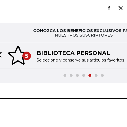
CONOZCA LOS BENEFICIOS EXCLUSIVOS P
NUESTROS SUSCRIPTORES
BIBLIOTECA PERSONAL
5
Previous slide
Seleccione y conserve sus artículos favoritos