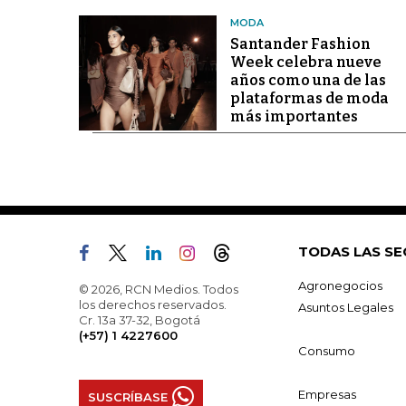
MODA
Santander Fashion
Week celebra nueve
años como una de las
plataformas de moda
más importantes
TODAS LAS SE
Agronegocios
© 2026, RCN Medios. Todos
los derechos reservados.
Asuntos Legales
Cr. 13a 37-32, Bogotá
(+57) 1 4227600
Consumo
Empresas
SUSCRÍBASE