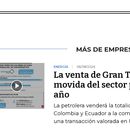
MÁS DE EMPRE
ENERGÍA
06/08/2026
La venta de Gran T
movida del sector 
año
La petrolera venderá la total
Colombia y Ecuador a la com
una transacción valorada en 