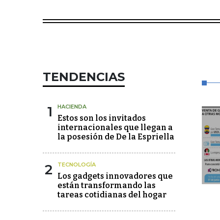
TENDENCIAS
1
HACIENDA
Estos son los invitados
internacionales que llegan a
la posesión de De la Espriella
2
TECNOLOGÍA
Los gadgets innovadores que
están transformando las
tareas cotidianas del hogar