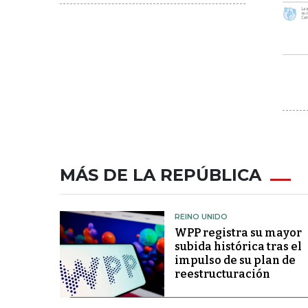
MÁS DE LA REPÚBLICA
REINO UNIDO
WPP registra su mayor
subida histórica tras el
impulso de su plan de
reestructuración