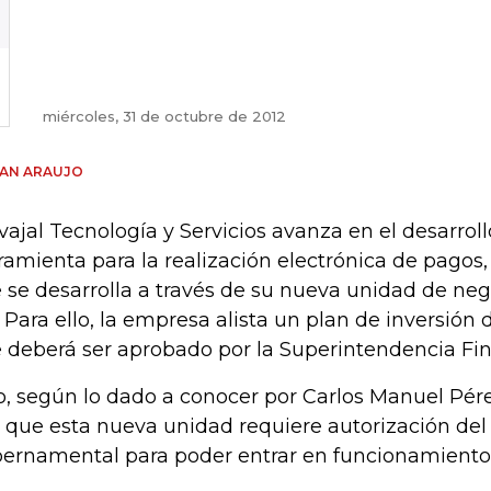
miércoles, 31 de octubre de 2012
IAN ARAUJO
vajal Tecnología y Servicios avanza en el desarrol
ramienta para la realización electrónica de pagos,
 se desarrolla a través de su nueva unidad de ne
. Para ello, la empresa alista un plan de inversión 
 deberá ser aprobado por la Superintendencia Fin
o, según lo dado a conocer por Carlos Manuel Pére
 que esta nueva unidad requiere autorización del
ernamental para poder entrar en funcionamiento