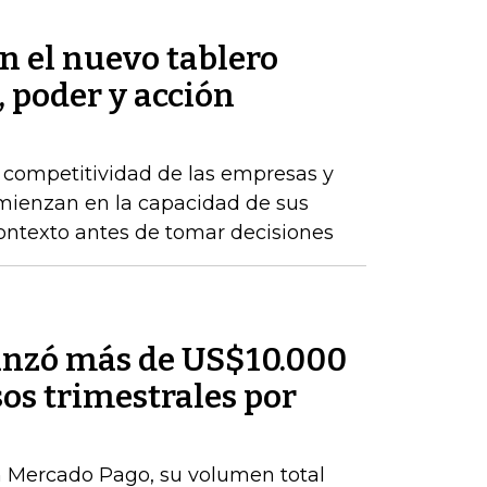
en el nuevo tablero
, poder y acción
a competitividad de las empresas y
comienzan en la capacidad de sus
ontexto antes de tomar decisiones
anzó más de US$10.000
os trimestrales por
n Mercado Pago, su volumen total