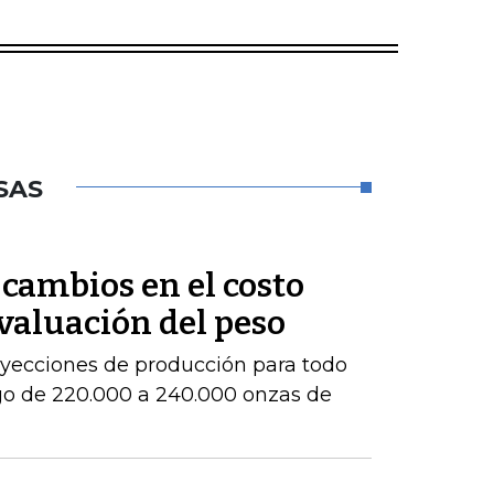
SAS
cambios en el costo
evaluación del peso
royecciones de producción para todo
go de 220.000 a 240.000 onzas de