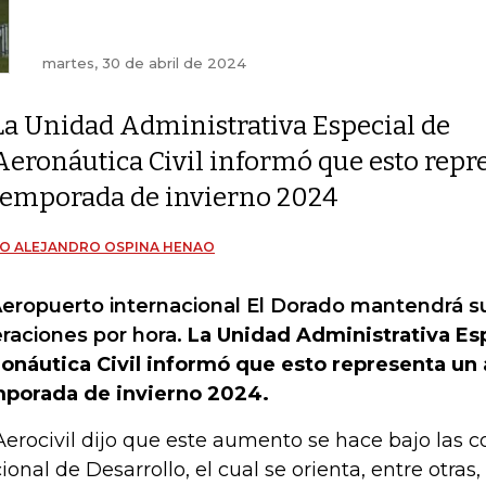
martes, 30 de abril de 2024
La Unidad Administrativa Especial de
Aeronáutica Civil informó que esto repr
temporada de invierno 2024
O ALEJANDRO OSPINA HENAO
Aeropuerto internacional El Dorado mantendrá s
raciones por hora.
La Unidad Administrativa Es
onáutica Civil informó que esto representa un
porada de invierno 2024.
Aerocivil dijo que este aumento se hace bajo las c
ional de Desarrollo, el cual se orienta, entre otras,