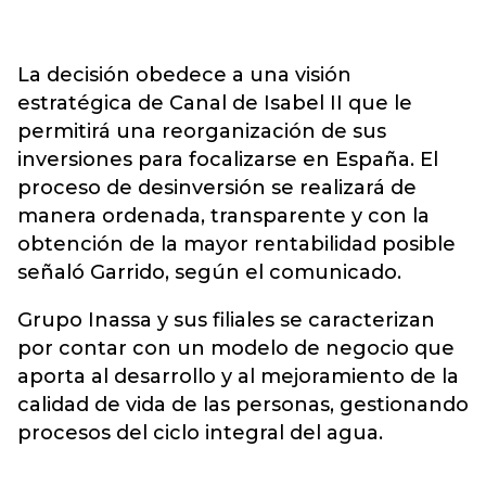
La decisión obedece a una visión
estratégica de Canal de Isabel II que le
permitirá una reorganización de sus
inversiones para focalizarse en España. El
proceso de desinversión se realizará de
manera ordenada, transparente y con la
obtención de la mayor rentabilidad posible
señaló Garrido, según el comunicado.
Grupo Inassa y sus filiales se caracterizan
por contar con un modelo de negocio que
aporta al desarrollo y al mejoramiento de la
calidad de vida de las personas, gestionando
procesos del ciclo integral del agua.