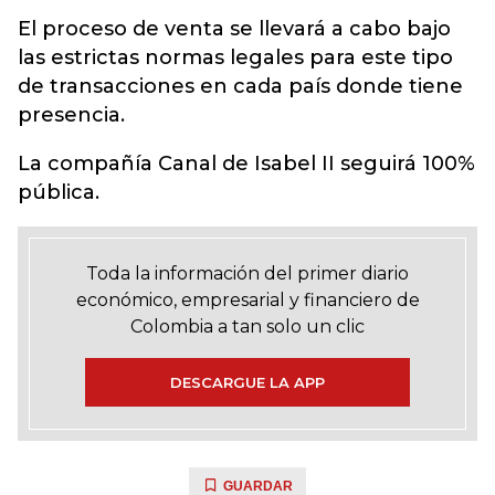
El proceso de venta se llevará a cabo bajo
las estrictas normas legales para este tipo
de transacciones en cada país donde tiene
presencia.
La compañía Canal de Isabel II seguirá 100%
pública.
Toda la información del primer diario
económico, empresarial y financiero de
Colombia a tan solo un clic
DESCARGUE LA APP
GUARDAR