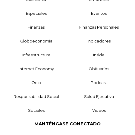
Especiales
Eventos
Finanzas
Finanzas Personales
Globoeconomía
Indicadores
Infraestructura
Inside
Internet Economy
Obituarios
Ocio
Podcast
Responsabilidad Social
Salud Ejecutiva
Sociales
Videos
MANTÉNGASE CONECTADO