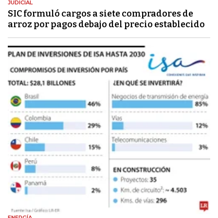
JUDICIAL
SIC formuló cargos a siete compradores de
arroz por pagos debajo del precio establecido
ENERGÍA