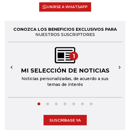
UNIRSE A WHATSAPP
CONOZCA LOS BENEFICIOS EXCLUSIVOS PARA
NUESTROS SUSCRIPTORES
1
MI SELECCIÓN DE NOTICIAS
←
→
Noticias personalizadas, de acuerdo a sus
temas de interés
SUSCRÍBASE YA