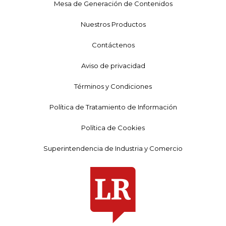
Mesa de Generación de Contenidos
Nuestros Productos
Contáctenos
Aviso de privacidad
Términos y Condiciones
Política de Tratamiento de Información
Política de Cookies
Superintendencia de Industria y Comercio