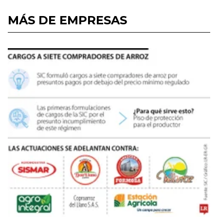
MÁS DE EMPRESAS