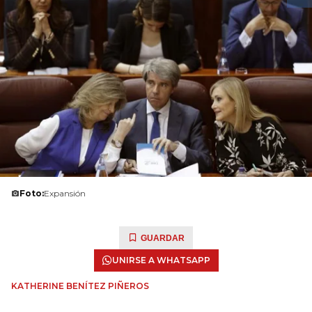
Foto:
Expansión
GUARDAR
UNIRSE A WHATSAPP
KATHERINE BENÍTEZ PIÑEROS