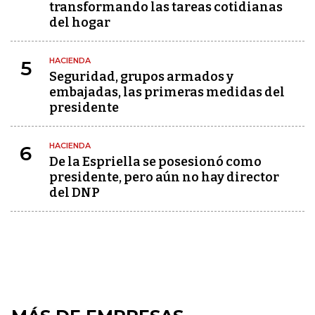
transformando las tareas cotidianas
del hogar
HACIENDA
5
Seguridad, grupos armados y
embajadas, las primeras medidas del
presidente
HACIENDA
6
De la Espriella se posesionó como
presidente, pero aún no hay director
del DNP