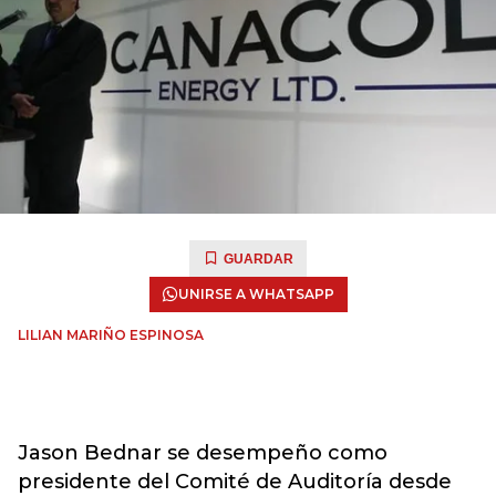
GUARDAR
UNIRSE A WHATSAPP
LILIAN MARIÑO ESPINOSA
Jason Bednar se desempeño como
presidente del Comité de Auditoría desde