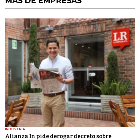
MÁS DE EMPRESAS
INDUSTRIA
Alianza In pide derogar decreto sobre