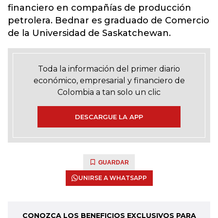
financiero en compañías de producción
petrolera. Bednar es graduado de Comercio
de la Universidad de Saskatchewan.
Toda la información del primer diario
económico, empresarial y financiero de
Colombia a tan solo un clic
DESCARGUE LA APP
GUARDAR
UNIRSE A WHATSAPP
CONOZCA LOS BENEFICIOS EXCLUSIVOS PARA