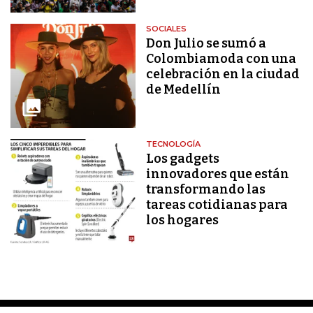
SOCIALES
Don Julio se sumó a
Colombiamoda con una
celebración en la ciudad
de Medellín
TECNOLOGÍA
Los gadgets
innovadores que están
transformando las
tareas cotidianas para
los hogares