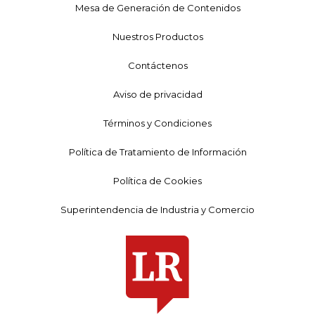
Mesa de Generación de Contenidos
Nuestros Productos
Contáctenos
Aviso de privacidad
Términos y Condiciones
Política de Tratamiento de Información
Política de Cookies
Superintendencia de Industria y Comercio