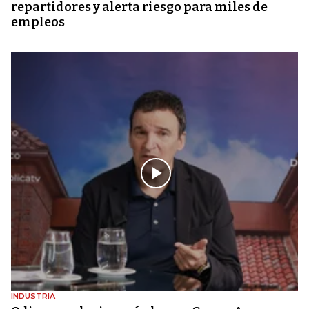
repartidores y alerta riesgo para miles de
empleos
INDUSTRIA