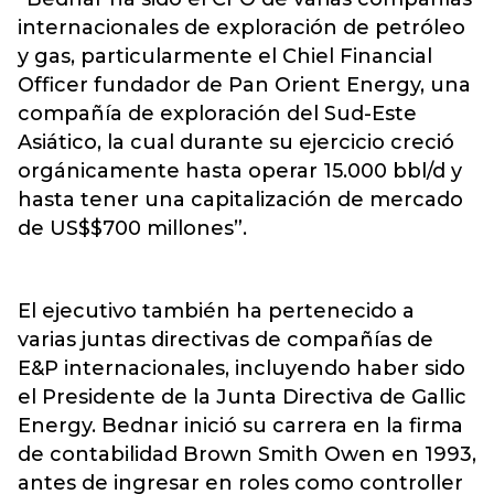
internacionales de exploración de petróleo
y gas, particularmente el Chiel Financial
Officer fundador de Pan Orient Energy, una
compañía de exploración del Sud-Este
Asiático, la cual durante su ejercicio creció
orgánicamente hasta operar 15.000 bbl/d y
hasta tener una capitalización de mercado
de US$$700 millones”.
El ejecutivo también ha pertenecido a
varias juntas directivas de compañías de
E&P internacionales, incluyendo haber sido
el Presidente de la Junta Directiva de Gallic
Energy. Bednar inició su carrera en la firma
de contabilidad Brown Smith Owen en 1993,
antes de ingresar en roles como controller