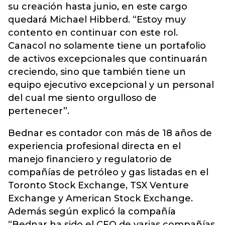
su creación hasta junio, en este cargo
quedará Michael Hibberd. “Estoy muy
contento en continuar con este rol.
Canacol no solamente tiene un portafolio
de activos excepcionales que continuarán
creciendo, sino que también tiene un
equipo ejecutivo excepcional y un personal
del cual me siento orgulloso de
pertenecer”.
Bednar es contador con más de 18 años de
experiencia profesional directa en el
manejo financiero y regulatorio de
compañías de petróleo y gas listadas en el
Toronto Stock Exchange, TSX Venture
Exchange y American Stock Exchange.
Además según explicó la compañía
“Bednar ha sido el CFO de varias compañías