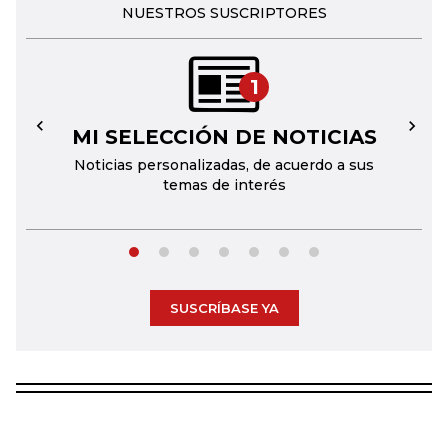
NUESTROS SUSCRIPTORES
1
MI SELECCIÓN DE NOTICIAS
←
→
Noticias personalizadas, de acuerdo a sus
temas de interés
SUSCRÍBASE YA