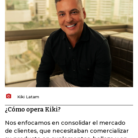
Kiki Latam
¿Cómo opera Kiki?
Nos enfocamos en consolidar el mercado
de clientes, que necesitaban comercializar