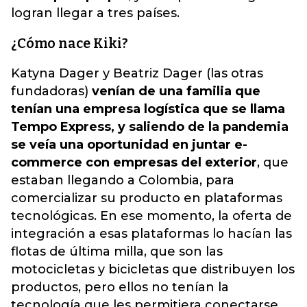
logran llegar a tres países.
¿Cómo nace Kiki?
Katyna Dager y Beatriz Dager (las otras
fundadoras)
venían de una familia que
tenían una empresa logística que se llama
Tempo Express, y saliendo de la pandemia
se veía una oportunidad en juntar e-
commerce con empresas del exterior
, que
estaban llegando a Colombia, para
comercializar su producto en plataformas
tecnológicas. En ese momento, la oferta de
integración a esas plataformas lo hacían las
flotas de última milla, que son las
motocicletas y bicicletas que distribuyen los
productos, pero ellos no tenían la
tecnología que les permitiera conectarse