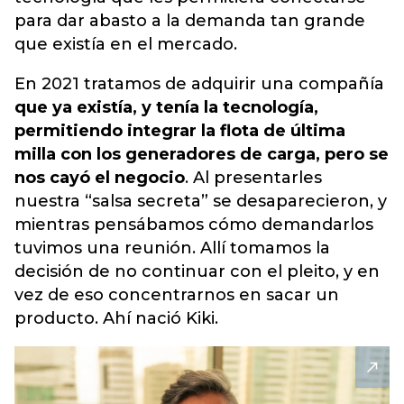
para dar abasto a la demanda tan grande
que existía en el mercado.
En 2021 tratamos de adquirir una compañía
que ya existía, y tenía la tecnología,
permitiendo integrar la flota de última
milla con los generadores de carga, pero se
nos cayó el negocio
. Al presentarles
nuestra “salsa secreta” se desaparecieron, y
mientras pensábamos cómo demandarlos
tuvimos una reunión
. Allí tomamos la
decisión de no continuar con el pleito, y en
vez de eso concentrarnos en sacar un
producto. Ahí nació Kiki.