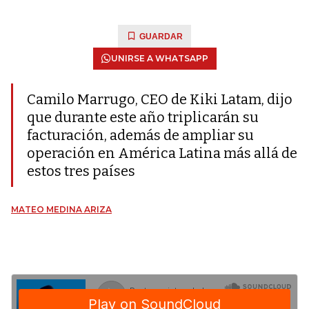
GUARDAR
UNIRSE A WHATSAPP
Camilo Marrugo, CEO de Kiki Latam, dijo
que durante este año triplicarán su
facturación, además de ampliar su
operación en América Latina más allá de
estos tres países
MATEO MEDINA ARIZA