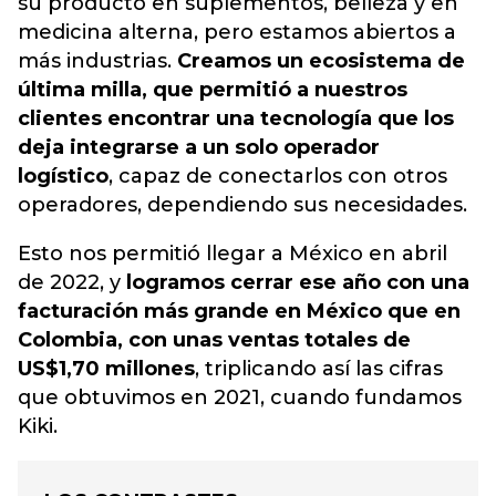
su producto en suplementos, belleza y en
medicina alterna, pero estamos abiertos a
más industrias.
Creamos un ecosistema de
última milla, que permitió a nuestros
clientes encontrar una tecnología que los
deja integrarse a un solo operador
logístico
, capaz de conectarlos con otros
operadores, dependiendo sus necesidades.
Esto nos permitió llegar a México en abril
de 2022, y
logramos cerrar ese año con una
facturación más grande en México que en
Colombia, con unas ventas totales de
US$1,70 millones
, triplicando así las cifras
que obtuvimos en 2021, cuando fundamos
Kiki.