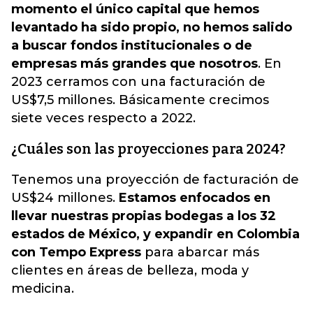
momento el único capital que hemos
levantado ha sido propio, no hemos salido
a buscar fondos institucionales o de
empresas más grandes que nosotros
. En
2023 cerramos con una facturación de
US$7,5 millones. Básicamente crecimos
siete veces respecto a 2022.
¿Cuáles son las proyecciones para 2024?
Tenemos una proyección de facturación de
US$24 millones.
Estamos enfocados en
llevar nuestras propias bodegas a los 32
estados de México, y expandir en Colombia
con Tempo Express
para abarcar más
clientes en áreas de belleza, moda y
medicina.