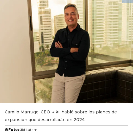
Camilo Marrugo, CEO Kiki, habló sobre los planes de
expansión que desarrollarán en 2024
Foto:
Kiki Latam