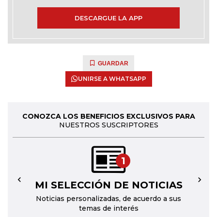
DESCARGUE LA APP
GUARDAR
UNIRSE A WHATSAPP
CONOZCA LOS BENEFICIOS EXCLUSIVOS PARA
NUESTROS SUSCRIPTORES
1
MI SELECCIÓN DE NOTICIAS
←
→
Noticias personalizadas, de acuerdo a sus
temas de interés