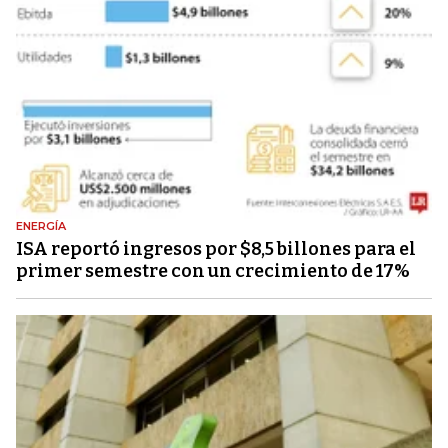
ENERGÍA
ISA reportó ingresos por $8,5 billones para el
primer semestre con un crecimiento de 17%