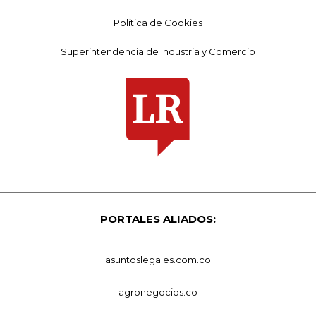
Política de Cookies
Superintendencia de Industria y Comercio
PORTALES ALIADOS:
asuntoslegales.com.co
agronegocios.co