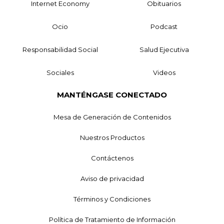
Internet Economy
Obituarios
Ocio
Podcast
Responsabilidad Social
Salud Ejecutiva
Sociales
Videos
MANTÉNGASE CONECTADO
Mesa de Generación de Contenidos
Nuestros Productos
Contáctenos
Aviso de privacidad
Términos y Condiciones
Política de Tratamiento de Información