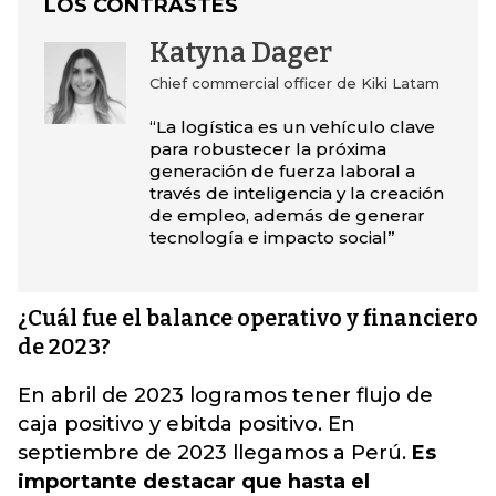
LOS CONTRASTES
Katyna Dager
Chief commercial officer de Kiki Latam
“La logística es un vehículo clave
para robustecer la próxima
generación de fuerza laboral a
través de inteligencia y la creación
de empleo, además de generar
tecnología e impacto social”
¿Cuál fue el balance operativo y financiero
de 2023?
En abril de 2023 logramos tener flujo de
caja positivo y ebitda positivo. En
septiembre de 2023 llegamos a Perú.
Es
importante destacar que hasta el