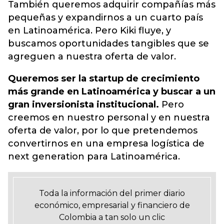
También queremos adquirir compañías más
pequeñas y expandirnos a un cuarto país
en Latinoamérica.
Pero Kiki fluye, y
buscamos oportunidades tangibles que se
agreguen a nuestra oferta de valor.
Queremos ser la startup de crecimiento
más grande en Latinoamérica y buscar a un
gran inversionista institucional.
Pero
creemos en nuestro personal y en nuestra
oferta de valor, por lo que pretendemos
convertirnos en una empresa logística de
next generation para Latinoamérica.
Toda la información del primer diario
económico, empresarial y financiero de
Colombia a tan solo un clic