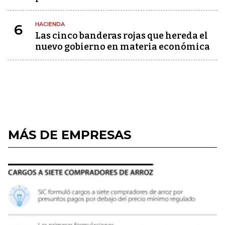
HACIENDA
6
Las cinco banderas rojas que hereda el
nuevo gobierno en materia económica
MÁS DE EMPRESAS