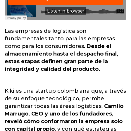
Las empresas de logística son
fundamentales tanto para las empresas
como para los consumidores.
Desde el
almacenamiento hasta el despacho final,
estas etapas definen gran parte de la
integridad y calidad del producto.
Kiki es una startup colombiana que, a través
de su enfoque tecnológico, permite
garantizar todas las áreas logísticas.
Camilo
Marrugo, CEO y uno de los fundadores,
reveló cómo conformaron la empresa solo
con capital propio
, y con qué estrategias