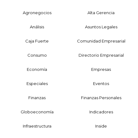
Agronegocios
Alta Gerencia
Análisis
Asuntos Legales
Caja Fuerte
Comunidad Empresarial
Consumo
Directorio Empresarial
Economía
Empresas
Especiales
Eventos
Finanzas
Finanzas Personales
Globoeconomía
Indicadores
Infraestructura
Inside