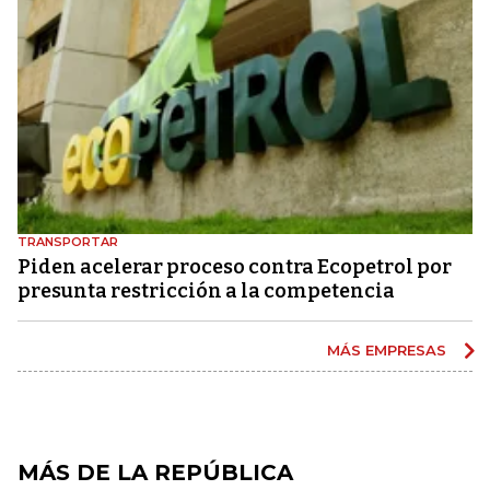
TRANSPORTAR
Piden acelerar proceso contra Ecopetrol por
presunta restricción a la competencia
MÁS EMPRESAS
MÁS DE LA REPÚBLICA