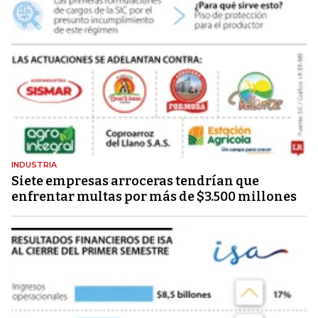
INDUSTRIA
Siete empresas arroceras tendrían que
enfrentar multas por más de $3.500 millones