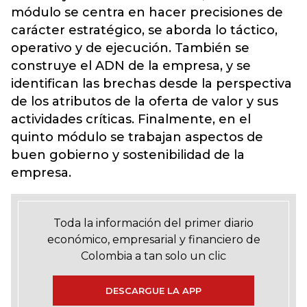
módulo se centra en hacer precisiones de
carácter estratégico, se aborda lo táctico,
operativo y de ejecución. También se
construye el ADN de la empresa, y se
identifican las brechas desde la perspectiva
de los atributos de la oferta de valor y sus
actividades críticas. Finalmente, en el
quinto módulo se trabajan aspectos de
buen gobierno y sostenibilidad de la
empresa.
Toda la información del primer diario
económico, empresarial y financiero de
Colombia a tan solo un clic
DESCARGUE LA APP