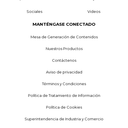
Sociales
Videos
MANTÉNGASE CONECTADO
Mesa de Generación de Contenidos
Nuestros Productos
Contáctenos
Aviso de privacidad
Términos y Condiciones
Política de Tratamiento de Información
Política de Cookies
Superintendencia de Industria y Comercio