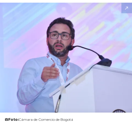
Foto:
Cámara de Comercio de Bogotá