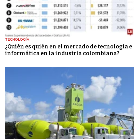
TECNOLOGÍA
¿Quién es quién en el mercado de tecnología e
informática en la industria colombiana?