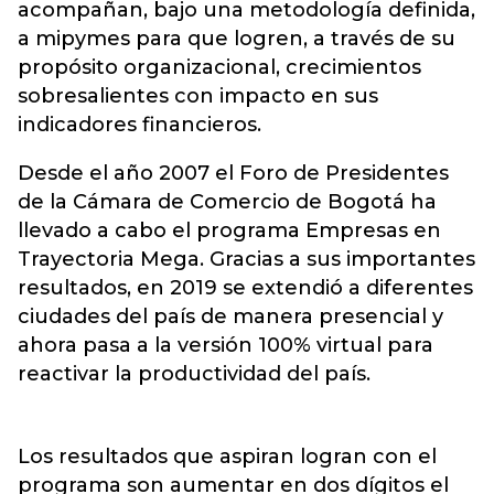
acompañan, bajo una metodología definida,
a mipymes para que logren, a través de su
propósito organizacional, crecimientos
sobresalientes con impacto en sus
indicadores financieros.
Desde el año 2007 el Foro de Presidentes
de la Cámara de Comercio de Bogotá ha
llevado a cabo el programa Empresas en
Trayectoria Mega. Gracias a sus importantes
resultados, en 2019 se extendió a diferentes
ciudades del país de manera presencial y
ahora pasa a la versión 100% virtual para
reactivar la productividad del país.
Los resultados que aspiran logran con el
programa son aumentar en dos dígitos el