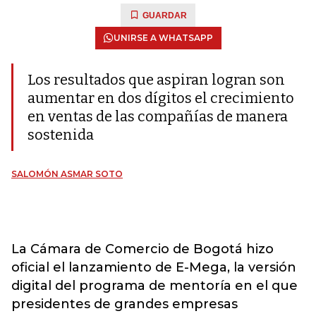
GUARDAR
UNIRSE A WHATSAPP
Los resultados que aspiran logran son
aumentar en dos dígitos el crecimiento
en ventas de las compañías de manera
sostenida
SALOMÓN ASMAR SOTO
La Cámara de Comercio de Bogotá hizo
oficial el lanzamiento de E-Mega, la versión
digital del programa de mentoría en el que
presidentes de grandes empresas