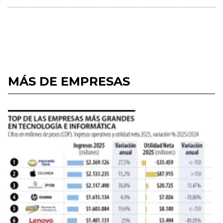
MÁS DE EMPRESAS