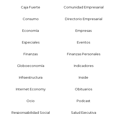
Caja Fuerte
Comunidad Empresarial
Consumo
Directorio Empresarial
Economía
Empresas
Especiales
Eventos
Finanzas
Finanzas Personales
Globoeconomía
Indicadores
Infraestructura
Inside
Internet Economy
Obituarios
Ocio
Podcast
Responsabilidad Social
Salud Ejecutiva