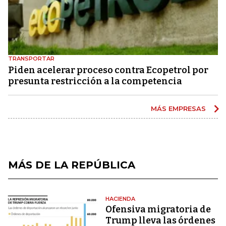
TRANSPORTAR
Piden acelerar proceso contra Ecopetrol por
presunta restricción a la competencia
MÁS EMPRESAS
MÁS DE LA REPÚBLICA
HACIENDA
Ofensiva migratoria de
Trump lleva las órdenes