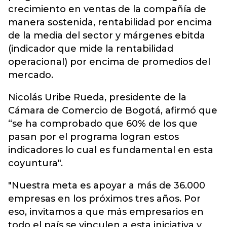
crecimiento en ventas de la compañía de
manera sostenida, rentabilidad por encima
de la media del sector y márgenes ebitda
(indicador que mide la rentabilidad
operacional) por encima de promedios del
mercado.
Nicolás Uribe Rueda, presidente de la
Cámara de Comercio de Bogotá, afirmó que
“se ha comprobado que 60% de los que
pasan por el programa logran estos
indicadores lo cual es fundamental en esta
coyuntura".
"Nuestra meta es apoyar a más de 36.000
empresas en los próximos tres años. Por
eso, invitamos a que más empresarios en
todo el país se vinculen a esta iniciativa y