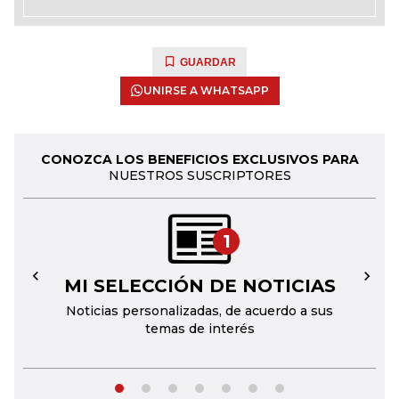
GUARDAR
UNIRSE A WHATSAPP
CONOZCA LOS BENEFICIOS EXCLUSIVOS PARA
NUESTROS SUSCRIPTORES
1
MI SELECCIÓN DE NOTICIAS
←
→
Noticias personalizadas, de acuerdo a sus
temas de interés