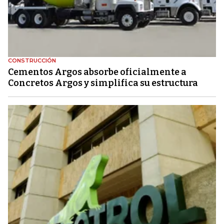
CONSTRUCCIÓN
Cementos Argos absorbe oficialmente a
Concretos Argos y simplifica su estructura