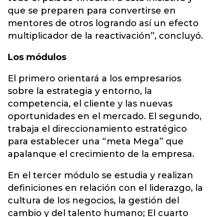
que se preparen para convertirse en
mentores de otros logrando así un efecto
multiplicador de la reactivación”, concluyó.
Los módulos
El primero orientará a los empresarios
sobre la estrategia y entorno, la
competencia, el cliente y las nuevas
oportunidades en el mercado. El segundo,
trabaja el direccionamiento estratégico
para establecer una “meta Mega” que
apalanque el crecimiento de la empresa.
En el tercer módulo se estudia y realizan
definiciones en relación con el liderazgo, la
cultura de los negocios, la gestión del
cambio y del talento humano; El cuarto