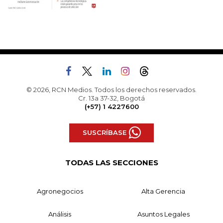
© 2026, RCN Medios. Todos los derechos reservados.
Cr. 13a 37-32, Bogotá
(+57) 1 4227600
SUSCRÍBASE
TODAS LAS SECCIONES
Agronegocios
Alta Gerencia
Análisis
Asuntos Legales