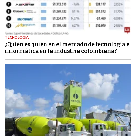
TECNOLOGÍA
¿Quién es quién en el mercado de tecnología e
informática en la industria colombiana?