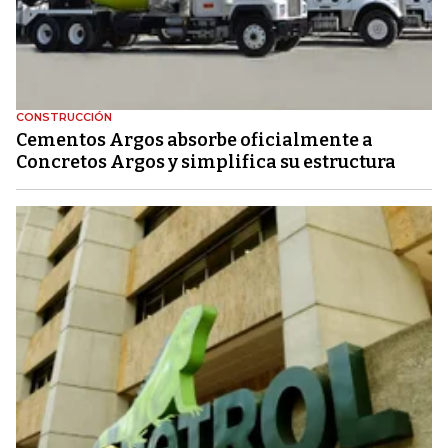
CONSTRUCCIÓN
Cementos Argos absorbe oficialmente a
Concretos Argos y simplifica su estructura