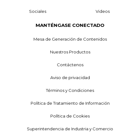
Sociales
Videos
MANTÉNGASE CONECTADO
Mesa de Generación de Contenidos
Nuestros Productos
Contáctenos
Aviso de privacidad
Términos y Condiciones
Política de Tratamiento de Información
Política de Cookies
Superintendencia de Industria y Comercio