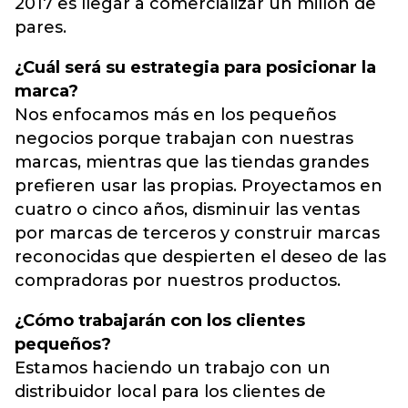
2017 es llegar a comercializar un millón de
pares.
¿Cuál será su estrategia para posicionar la
marca?
Nos enfocamos más en los pequeños
negocios porque trabajan con nuestras
marcas, mientras que las tiendas grandes
prefieren usar las propias. Proyectamos en
cuatro o cinco años, disminuir las ventas
por marcas de terceros y construir marcas
reconocidas que despierten el deseo de las
compradoras por nuestros productos.
¿Cómo trabajarán con los clientes
pequeños?
Estamos haciendo un trabajo con un
distribuidor local para los clientes de