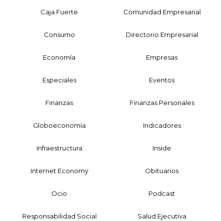
Caja Fuerte
Comunidad Empresarial
Consumo
Directorio Empresarial
Economía
Empresas
Especiales
Eventos
Finanzas
Finanzas Personales
Globoeconomía
Indicadores
Infraestructura
Inside
Internet Economy
Obituarios
Ocio
Podcast
Responsabilidad Social
Salud Ejecutiva