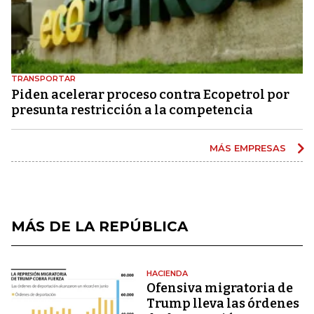
TRANSPORTAR
Piden acelerar proceso contra Ecopetrol por
presunta restricción a la competencia
MÁS EMPRESAS
MÁS DE LA REPÚBLICA
HACIENDA
Ofensiva migratoria de
Trump lleva las órdenes