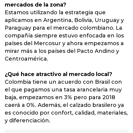
mercados de la zona?
Estamos utilizando la estrategia que
aplicamos en Argentina, Bolivia, Uruguay y
Paraguay para el mercado colombiano. La
compañía siempre estuvo enfocada en los
países del Mercosur y ahora empezamos a
mirar más a los países del Pacto Andino y
Centroamérica.
¿Qué hace atractivo al mercado local?
Colombia tiene un acuerdo con
Brasil
con
el que pagamos una tasa arancelaria muy
baja, empezamos en 3% pero para 2018
caerá a 0%. Además, el calzado brasilero ya
es conocido por confort, calidad, materiales,
y diferenciación.