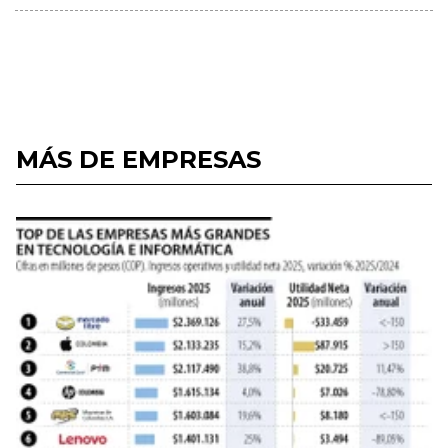
MÁS DE EMPRESAS