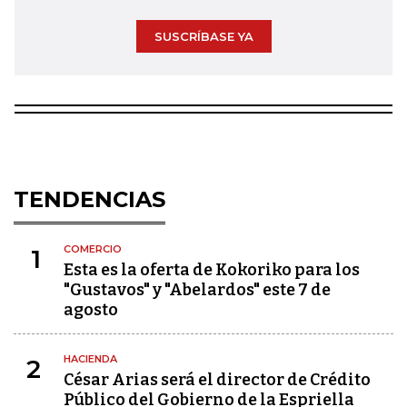
SUSCRÍBASE YA
TENDENCIAS
COMERCIO
1
Esta es la oferta de Kokoriko para los
"Gustavos" y "Abelardos" este 7 de
agosto
HACIENDA
2
César Arias será el director de Crédito
Público del Gobierno de la Espriella