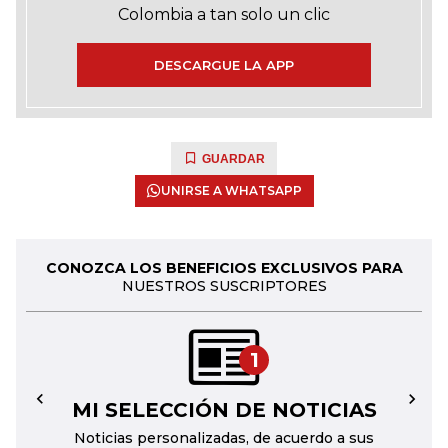
Colombia a tan solo un clic
DESCARGUE LA APP
GUARDAR
UNIRSE A WHATSAPP
CONOZCA LOS BENEFICIOS EXCLUSIVOS PARA
NUESTROS SUSCRIPTORES
1
MI SELECCIÓN DE NOTICIAS
←
→
Noticias personalizadas, de acuerdo a sus