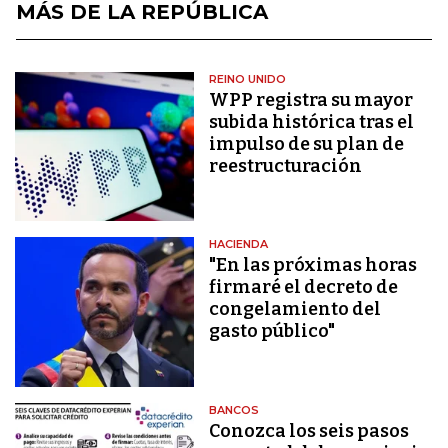
MÁS DE LA REPÚBLICA
REINO UNIDO
WPP registra su mayor
subida histórica tras el
impulso de su plan de
reestructuración
HACIENDA
"En las próximas horas
firmaré el decreto de
congelamiento del
gasto público"
BANCOS
Conozca los seis pasos