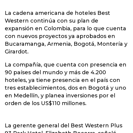
La cadena americana de hoteles Best
Western continúa con su plan de
expansión en Colombia, para lo que cuenta
con nuevos proyectos ya aprobados en
Bucaramanga, Armenia, Bogotá, Montería y
Girardot.
La compañía, que cuenta con presencia en
90 países del mundo y más de 4.200
hoteles, ya tiene presencia en el país con
tres establecimientos, dos en Bogotá y uno
en Medellín, y planea inversiones por el
orden de los US$110 millones.
La gerente general del Best Western Plus