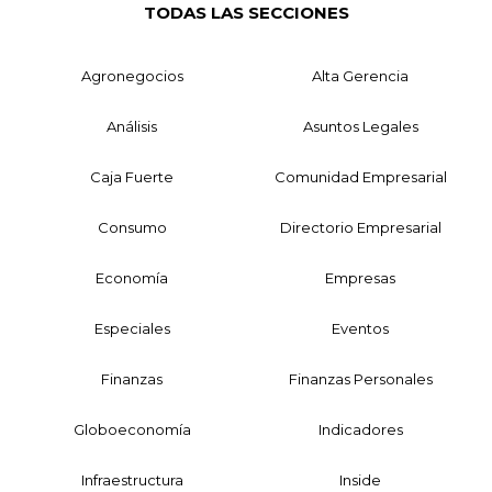
TODAS LAS SECCIONES
Agronegocios
Alta Gerencia
Análisis
Asuntos Legales
Caja Fuerte
Comunidad Empresarial
Consumo
Directorio Empresarial
Economía
Empresas
Especiales
Eventos
Finanzas
Finanzas Personales
Globoeconomía
Indicadores
Infraestructura
Inside