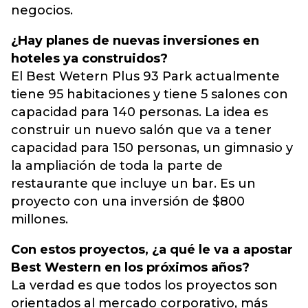
negocios.
¿Hay planes de nuevas inversiones en
hoteles ya construidos?
El Best Wetern Plus 93 Park actualmente
tiene 95 habitaciones y tiene 5 salones con
capacidad para 140 personas. La idea es
construir un nuevo salón que va a tener
capacidad para 150 personas, un gimnasio y
la ampliación de toda la parte de
restaurante que incluye un bar. Es un
proyecto con una inversión de $800
millones.
Con estos proyectos, ¿a qué le va a apostar
Best Western en los próximos años?
La verdad es que todos los proyectos son
orientados al mercado corporativo, más