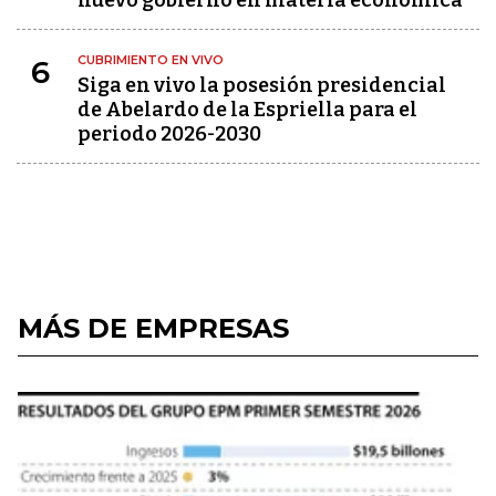
nuevo gobierno en materia económica
CUBRIMIENTO EN VIVO
6
Siga en vivo la posesión presidencial
de Abelardo de la Espriella para el
periodo 2026-2030
MÁS DE EMPRESAS