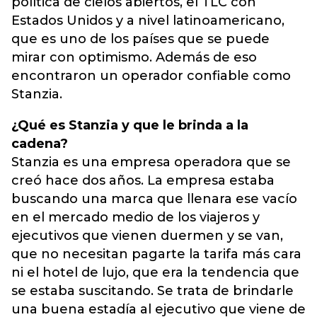
política de cielos abiertos, el TLC con
Estados Unidos y a nivel latinoamericano,
que es uno de los países que se puede
mirar con optimismo. Además de eso
encontraron un operador confiable como
Stanzia.
¿Qué es Stanzia y que le brinda a la
cadena?
Stanzia es una empresa operadora que se
creó hace dos años. La empresa estaba
buscando una marca que llenara ese vacío
en el mercado medio de los viajeros y
ejecutivos que vienen duermen y se van,
que no necesitan pagarte la tarifa más cara
ni el hotel de lujo, que era la tendencia que
se estaba suscitando. Se trata de brindarle
una buena estadía al ejecutivo que viene de