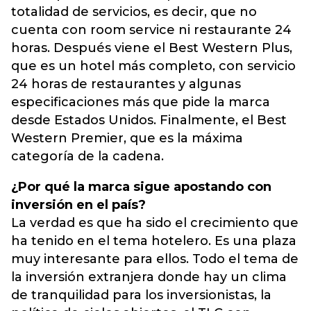
totalidad de servicios, es decir, que no
cuenta con room service ni restaurante 24
horas. Después viene el Best Western Plus,
que es un hotel más completo, con servicio
24 horas de restaurantes y algunas
especificaciones más que pide la marca
desde Estados Unidos. Finalmente, el Best
Western Premier, que es la máxima
categoría de la cadena.
¿Por qué la marca sigue apostando con
inversión en el país?
La verdad es que ha sido el crecimiento que
ha tenido en el tema hotelero. Es una plaza
muy interesante para ellos. Todo el tema de
la inversión extranjera donde hay un clima
de tranquilidad para los inversionistas, la