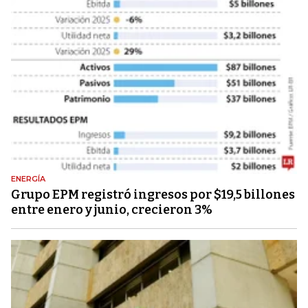
ENERGÍA
Grupo EPM registró ingresos por $19,5 billones
entre enero y junio, crecieron 3%