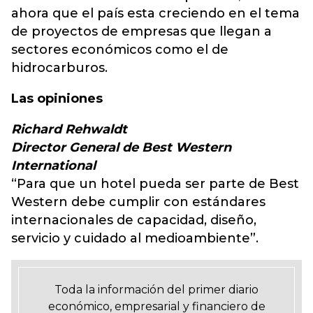
ahora que el país esta creciendo en el tema
de proyectos de empresas que llegan a
sectores económicos como el de
hidrocarburos.
Las opiniones
Richard Rehwaldt
Director General de Best Western
International
“Para que un hotel pueda ser parte de Best
Western debe cumplir con estándares
internacionales de capacidad, diseño,
servicio y cuidado al medioambiente”.
Toda la información del primer diario
económico, empresarial y financiero de