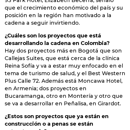
93 Park Hotel, Elizabeth Becerra, señaló
que el crecimiento económico del país y su
posición en la región han motivado a la
cadena a seguir invirtiendo.
¿Cuáles son los proyectos que está
desarrollando la cadena en Colombia?
Hay dos proyectos más en Bogotá que son
Callejas Suites, que está cerca de la clínica
Reina Sofía y va a estar muy enfocado en el
tema de turismo de salud, y el Best Western
Plus Calle 72. Además está Moncawa Hotel,
en Armenia; dos proyectos en
Bucaramanga, otro en Montería y otro que
se va a desarrollar en Peñalisa, en Girardot.
¿Estos son proyectos que ya están en
construcción o a penas se están