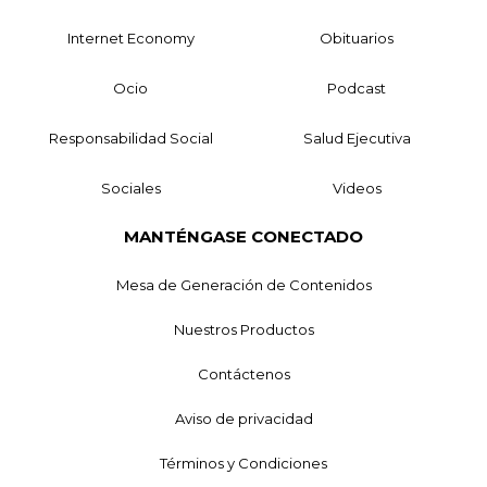
Internet Economy
Obituarios
Ocio
Podcast
Responsabilidad Social
Salud Ejecutiva
Sociales
Videos
MANTÉNGASE CONECTADO
Mesa de Generación de Contenidos
Nuestros Productos
Contáctenos
Aviso de privacidad
Términos y Condiciones