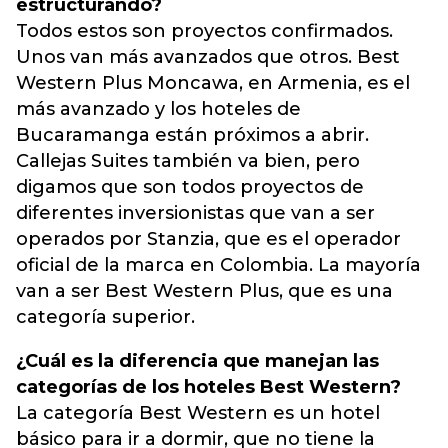
estructurando?
Todos estos son proyectos confirmados.
Unos van más avanzados que otros. Best
Western Plus Moncawa, en Armenia, es el
más avanzado y los hoteles de
Bucaramanga están próximos a abrir.
Callejas Suites también va bien, pero
digamos que son todos proyectos de
diferentes inversionistas que van a ser
operados por Stanzia, que es el operador
oficial de la marca en Colombia. La mayoría
van a ser Best Western Plus, que es una
categoría superior.
¿Cuál es la diferencia que manejan las
categorías de los hoteles Best Western?
La categoría Best Western es un hotel
básico para ir a dormir, que no tiene la