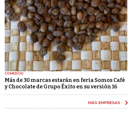
COMERCIO
Más de 30 marcas estarán en feria Somos Café
y Chocolate de Grupo Éxito en su versión 16
MÁS EMPRESAS