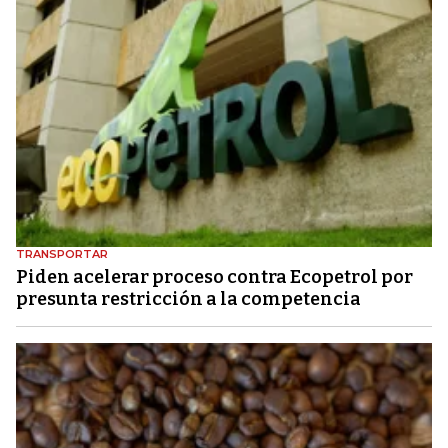
TRANSPORTAR
Piden acelerar proceso contra Ecopetrol por
presunta restricción a la competencia