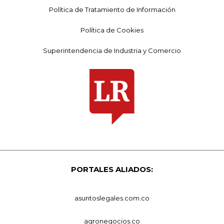
Política de Tratamiento de Información
Política de Cookies
Superintendencia de Industria y Comercio
PORTALES ALIADOS:
asuntoslegales.com.co
agronegocios.co