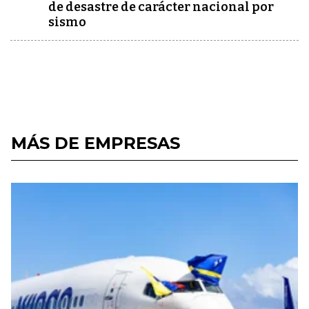
de desastre de carácter nacional por
sismo
MÁS DE EMPRESAS