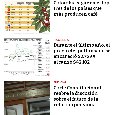
Colombia sigue en el top
tres de los países que
más producen café
HACIENDA
Durante el último año, el
precio del pollo asado se
encareció $2.729 y
alcanzó $42.102
JUDICIAL
Corte Constitucional
reabre la discusión
sobre el futuro de la
reforma pensional