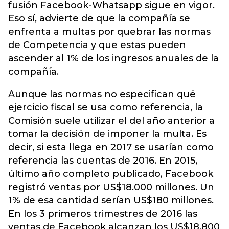
fusión Facebook-Whatsapp sigue en vigor.
Eso sí, advierte de que la compañía se
enfrenta a multas por quebrar las normas
de Competencia y que estas pueden
ascender al 1% de los ingresos anuales de la
compañía.
Aunque las normas no especifican qué
ejercicio fiscal se usa como referencia, la
Comisión suele utilizar el del año anterior a
tomar la decisión de imponer la multa. Es
decir, si esta llega en 2017 se usarían como
referencia las cuentas de 2016. En 2015,
último año completo publicado, Facebook
registró ventas por US$18.000 millones. Un
1% de esa cantidad serían US$180 millones.
En los 3 primeros trimestres de 2016 las
ventas de Facebook alcanzan los US$18.800