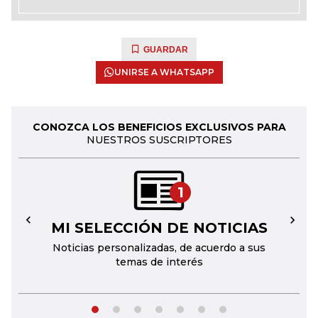
GUARDAR
UNIRSE A WHATSAPP
CONOZCA LOS BENEFICIOS EXCLUSIVOS PARA
NUESTROS SUSCRIPTORES
1
MI SELECCIÓN DE NOTICIAS
←
→
Noticias personalizadas, de acuerdo a sus
temas de interés