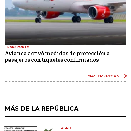
TRANSPORTE
Avianca activó medidas de protección a
pasajeros con tiquetes confirmados
MÁS EMPRESAS
MÁS DE LA REPÚBLICA
AGRO