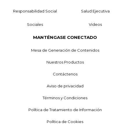
Responsabilidad Social
Salud Ejecutiva
Sociales
Videos
MANTÉNGASE CONECTADO
Mesa de Generación de Contenidos
Nuestros Productos
Contáctenos
Aviso de privacidad
Términos y Condiciones
Política de Tratamiento de Información
Política de Cookies