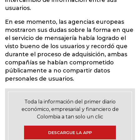
intercambio de información entre sus
usuarios.
En ese momento, las agencias europeas
mostraron sus dudas sobre la forma en que
el servicio de mensajería había logrado el
visto bueno de los usuarios y recordó que
durante el proceso de adquisición, ambas
compañías se habían comprometido
públicamente a no compartir datos
personales de usuarios.
Toda la información del primer diario
económico, empresarial y financiero de
Colombia a tan solo un clic
DESCARGUE LA APP