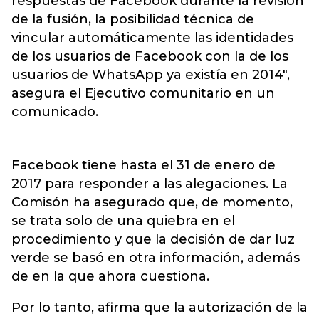
respuestas de Facebook durante la revisión
de la fusión, la posibilidad técnica de
vincular automáticamente las identidades
de los usuarios de Facebook con la de los
usuarios de WhatsApp ya existía en 2014",
asegura el Ejecutivo comunitario en un
comunicado.
Facebook tiene hasta el 31 de enero de
2017 para responder a las alegaciones. La
Comisón ha asegurado que, de momento,
se trata solo de una quiebra en el
procedimiento y que la decisión de dar luz
verde se basó en otra información, además
de en la que ahora cuestiona.
Por lo tanto, afirma que la autorización de la