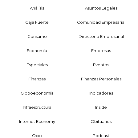
Análisis
Asuntos Legales
Caja Fuerte
Comunidad Empresarial
Consumo
Directorio Empresarial
Economía
Empresas
Especiales
Eventos
Finanzas
Finanzas Personales
Globoeconomía
Indicadores
Infraestructura
Inside
Internet Economy
Obituarios
Ocio
Podcast