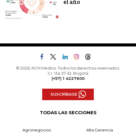
el año
© 2026, RCN Medios. Todos los derechos reservados.
Cr. 13a 37-32, Bogotá
(+57) 1 4227600
SUSCRÍBASE
TODAS LAS SECCIONES
Agronegocios
Alta Gerencia