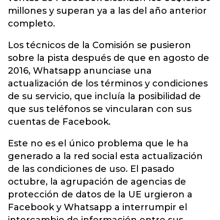
millones y superan ya a las del año anterior
completo.
Los técnicos de la Comisión se pusieron
sobre la pista después de que en agosto de
2016, Whatsapp anunciase una
actualización de los términos y condiciones
de su servicio, que incluía la posibilidad de
que sus teléfonos se vincularan con sus
cuentas de Facebook.
Este no es el único problema que le ha
generado a la red social esta actualización
de las condiciones de uso. El pasado
octubre, la agrupación de agencias de
protección de datos de la UE urgieron a
Facebook y Whatsapp a interrumpir el