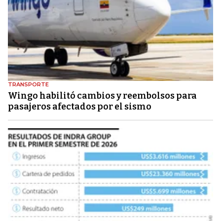
TRANSPORTE
Wingo habilitó cambios y reembolsos para
pasajeros afectados por el sismo