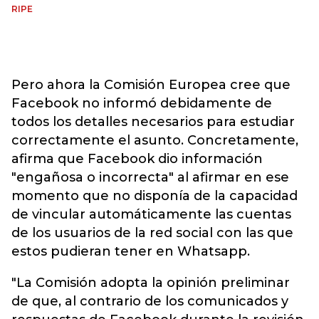
RIPE
Pero ahora la Comisión Europea cree que
Facebook no informó debidamente de
todos los detalles necesarios para estudiar
correctamente el asunto. Concretamente,
afirma que Facebook dio información
"engañosa o incorrecta" al afirmar en ese
momento que no disponía de la capacidad
de vincular automáticamente las cuentas
de los usuarios de la red social con las que
estos pudieran tener en Whatsapp.
"La Comisión adopta la opinión preliminar
de que, al contrario de los comunicados y