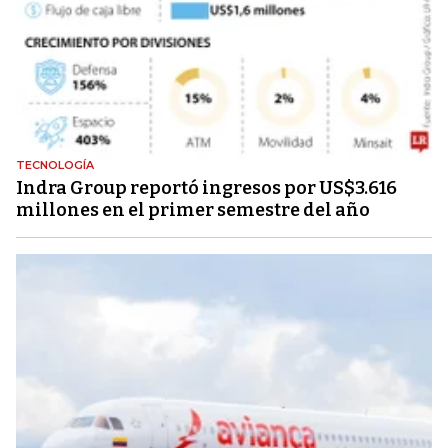
TECNOLOGÍA
Indra Group reportó ingresos por US$3.616
millones en el primer semestre del año