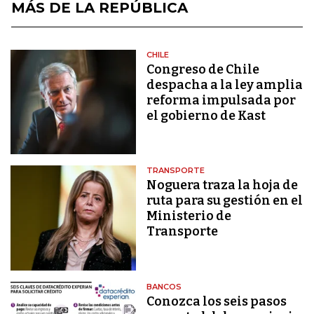
MÁS DE LA REPÚBLICA
CHILE
Congreso de Chile
despacha a la ley amplia
reforma impulsada por
el gobierno de Kast
TRANSPORTE
Noguera traza la hoja de
ruta para su gestión en el
Ministerio de
Transporte
BANCOS
Conozca los seis pasos