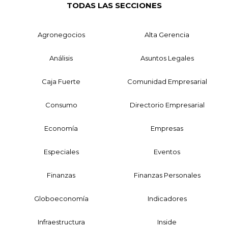
TODAS LAS SECCIONES
Agronegocios
Alta Gerencia
Análisis
Asuntos Legales
Caja Fuerte
Comunidad Empresarial
Consumo
Directorio Empresarial
Economía
Empresas
Especiales
Eventos
Finanzas
Finanzas Personales
Globoeconomía
Indicadores
Infraestructura
Inside