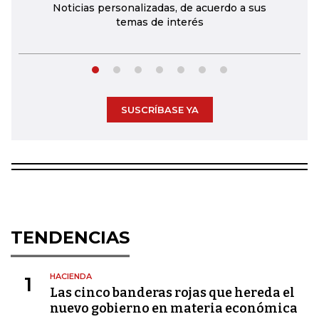
Noticias personalizadas, de acuerdo a sus
temas de interés
SUSCRÍBASE YA
TENDENCIAS
HACIENDA
1
Las cinco banderas rojas que hereda el
nuevo gobierno en materia económica