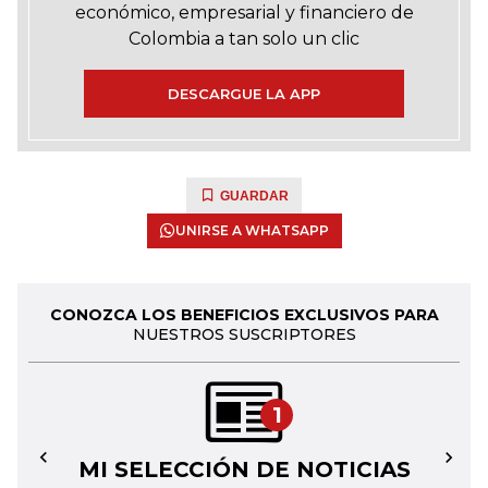
económico, empresarial y financiero de
Colombia a tan solo un clic
DESCARGUE LA APP
GUARDAR
UNIRSE A WHATSAPP
CONOZCA LOS BENEFICIOS EXCLUSIVOS PARA
NUESTROS SUSCRIPTORES
1
MI SELECCIÓN DE NOTICIAS
←
→