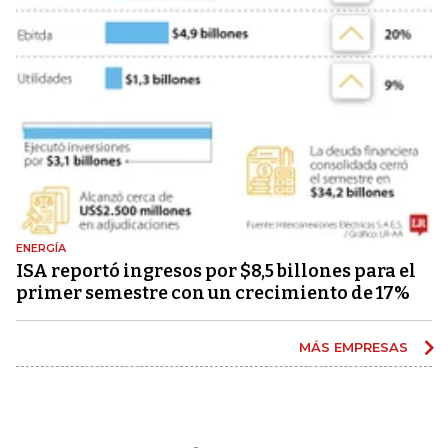
ENERGÍA
ISA reportó ingresos por $8,5 billones para el
primer semestre con un crecimiento de 17%
MÁS EMPRESAS