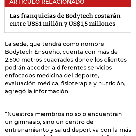
ARTÍCULO RELACIONADO
Las franquicias de Bodytech costarán
entre US$1 millón y US$1,5 millones
La sede, que tendrá como nombre
Bodytech
Ensueño, cuenta con más de
2.500 metros cuadrados donde los clientes
podrán acceder a diferentes servicios
enfocados medicina del deporte,
evaluación médica, fisioterapia y nutrición,
agregó la información.
“Nuestros miembros no solo encuentran
un gimnasio, sino un centro de
entrenamiento y salud deportiva con la más