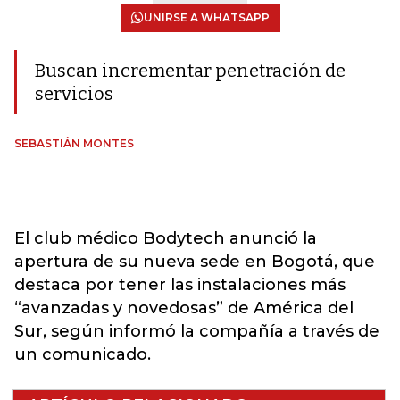
UNIRSE A WHATSAPP
Buscan incrementar penetración de
servicios
SEBASTIÁN MONTES
El club médico Bodytech anunció la
apertura de su nueva sede en Bogotá, que
destaca por tener las instalaciones más
“avanzadas y novedosas” de América del
Sur, según informó la compañía a través de
un comunicado.