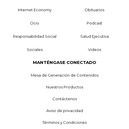
Internet Economy
Obituarios
Ocio
Podcast
Responsabilidad Social
Salud Ejecutiva
Sociales
Videos
MANTÉNGASE CONECTADO
Mesa de Generación de Contenidos
Nuestros Productos
Contáctenos
Aviso de privacidad
Términos y Condiciones