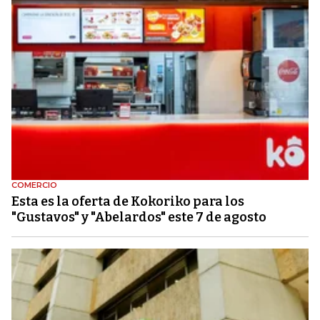
COMERCIO
Esta es la oferta de Kokoriko para los
"Gustavos" y "Abelardos" este 7 de agosto