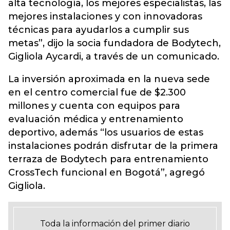
alta tecnología, los mejores especialistas, las
mejores instalaciones y con innovadoras
técnicas para ayudarlos a cumplir sus
metas”, dijo la socia fundadora de Bodytech,
Gigliola Aycardi, a través de un comunicado.
La inversión aproximada en la nueva sede
en el centro comercial fue de $2.300
millones y cuenta con equipos para
evaluación médica y entrenamiento
deportivo, además “los usuarios de estas
instalaciones podrán disfrutar de la primera
terraza de Bodytech para entrenamiento
CrossTech funcional en Bogotá”, agregó
Gigliola.
Toda la información del primer diario