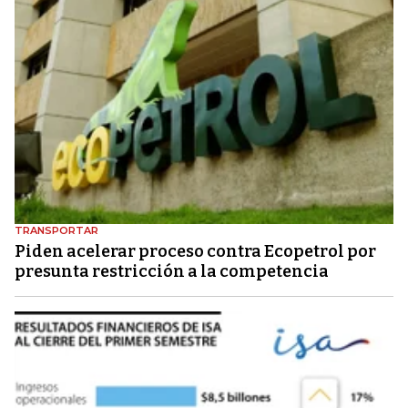
TRANSPORTAR
Piden acelerar proceso contra Ecopetrol por
presunta restricción a la competencia