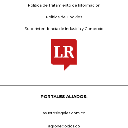
Política de Tratamiento de Información
Política de Cookies
Superintendencia de Industria y Comercio
PORTALES ALIADOS:
asuntoslegales.com.co
agronegocios.co