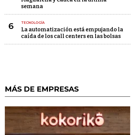
semana
TECNOLOGÍA
6
La automatización está empujando la
caída de los call centers en las bolsas
MÁS DE EMPRESAS