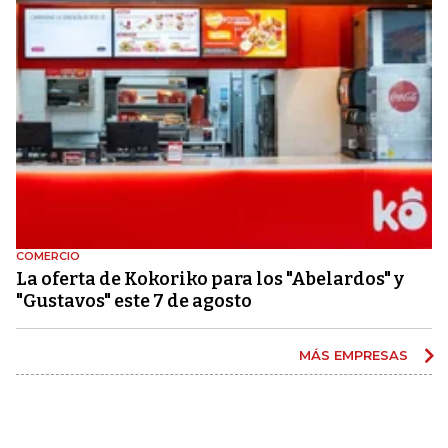
COMERCIO
La oferta de Kokoriko para los "Abelardos" y
"Gustavos" este 7 de agosto
MÁS EMPRESAS