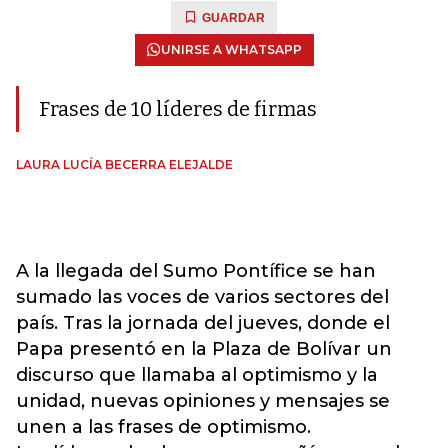
GUARDAR
UNIRSE A WHATSAPP
Frases de 10 líderes de firmas
LAURA LUCÍA BECERRA ELEJALDE
A la llegada del Sumo Pontífice se han
sumado las voces de varios sectores del
país. Tras la jornada del jueves, donde el
Papa presentó en la Plaza de Bolívar un
discurso que llamaba al optimismo y la
unidad, nuevas opiniones y mensajes se
unen a las frases de optimismo.