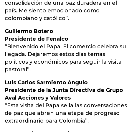
consolidación de una paz duradera en el
país. Me siento emocionado como
colombiano y católico”.
Guillermo Botero
Presidente de Fenalco
“Bienvenido el Papa. El comercio celebra su
llegada. Dejaremos estos días temas
políticos y económicos para seguir la visita
pastoral”.
Luis Carlos Sarmiento Angulo
Presidente de la Junta Directiva de Grupo
Aval Acciones y Valores
“Esta visita del Papa sella las conversaciones
de paz que abren una etapa de progreso
extraordinario para Colombia”.