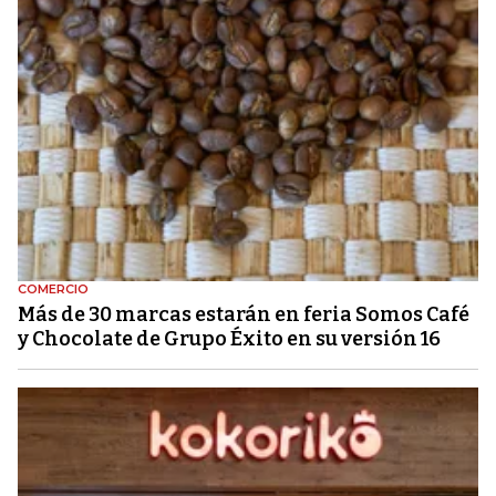
COMERCIO
Más de 30 marcas estarán en feria Somos Café
y Chocolate de Grupo Éxito en su versión 16