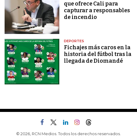
que ofrece Cali para
capturar a responsables
de incendio
DEPORTES
Fichajes más caros en la
historia del fútbol tras la
llegada de Diomandé
© 2026, RCN Medios. Todos los derechos reservados.