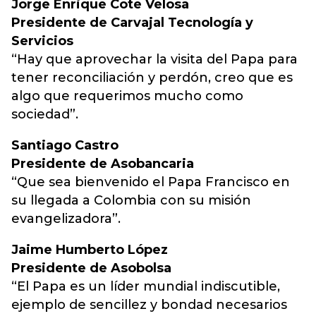
Jorge Enrique Cote Velosa
Presidente de Carvajal Tecnología y
Servicios
“Hay que aprovechar la visita del Papa para
tener reconciliación y perdón, creo que es
algo que requerimos mucho como
sociedad”.
Santiago Castro
Presidente de Asobancaria
“Que sea bienvenido el Papa Francisco en
su llegada a Colombia con su misión
evangelizadora”.
Jaime Humberto López
Presidente de Asobolsa
“El Papa es un líder mundial indiscutible,
ejemplo de sencillez y bondad necesarios