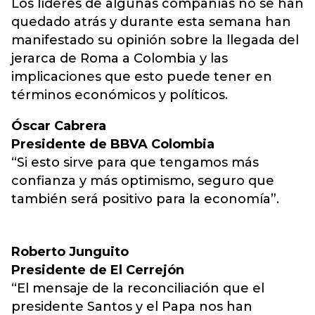
Los líderes de algunas compañías no se han
quedado atrás y durante esta semana han
manifestado su opinión sobre la llegada del
jerarca de Roma a Colombia y las
implicaciones que esto puede tener en
términos económicos y políticos.
Óscar Cabrera
Presidente de BBVA Colombia
“Si esto sirve para que tengamos más
confianza y más optimismo, seguro que
también será positivo para la economía”.
Roberto Junguito
Presidente de El Cerrejón
“El mensaje de la reconciliación que el
presidente Santos y el Papa nos han