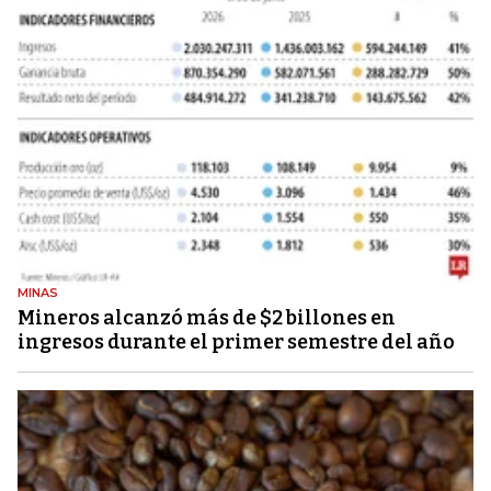
MINAS
Mineros alcanzó más de $2 billones en
ingresos durante el primer semestre del año