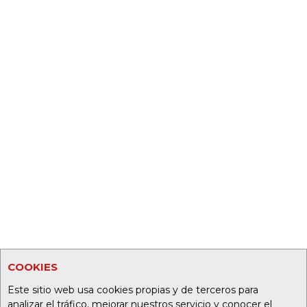
COOKIES
Este sitio web usa cookies propias y de terceros para
analizar el tráfico, mejorar nuestros servicio y conocer el