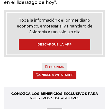
en el liderazgo de hoy”.
Toda la información del primer diario
económico, empresarial y financiero de
Colombia a tan solo un clic
DESCARGUE LA APP
GUARDAR
UNIRSE A WHATSAPP
CONOZCA LOS BENEFICIOS EXCLUSIVOS PARA
NUESTROS SUSCRIPTORES