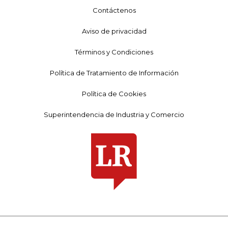
Contáctenos
Aviso de privacidad
Términos y Condiciones
Política de Tratamiento de Información
Política de Cookies
Superintendencia de Industria y Comercio