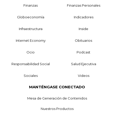
Finanzas
Finanzas Personales
Globoeconomía
Indicadores
Infraestructura
Inside
Internet Economy
Obituarios
Ocio
Podcast
Responsabilidad Social
Salud Ejecutiva
Sociales
Videos
MANTÉNGASE CONECTADO
Mesa de Generación de Contenidos
Nuestros Productos