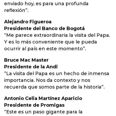
enviado hoy, es para una profunda
reflexión”.
Alejandro Figueroa
Presidente del Banco de Bogotá
“Me parece extraordinaria la visita del Papa.
Y es lo más conveniente que le pueda
ocurrir al país en este momento”.
Bruce Mac Master
Presidente de la Andi
“La visita del Papa es un hecho de inmensa
importancia. Nos da contexto y nos
recuerda que somos parte de la historia”.
Antonio Celia Martínez Aparicio
Presidente de Promigas
“Este es un paso gigante para la