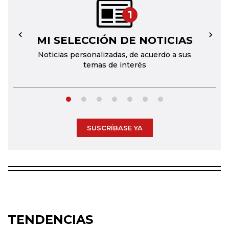
1
MI SELECCIÓN DE NOTICIAS
←
→
Noticias personalizadas, de acuerdo a sus
temas de interés
SUSCRÍBASE YA
TENDENCIAS