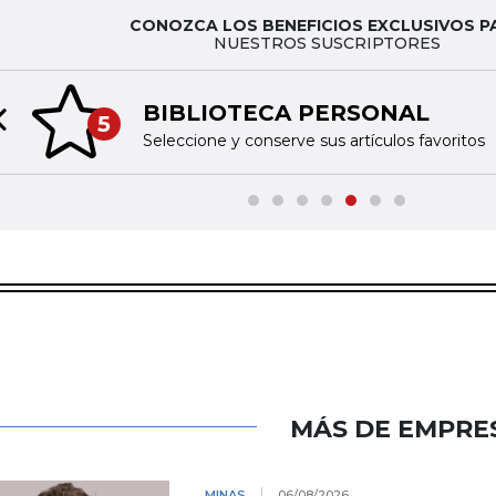
CONOZCA LOS BENEFICIOS EXCLUSIVOS P
NUESTROS SUSCRIPTORES
BIBLIOTECA PERSONAL
5
Previous slide
Seleccione y conserve sus artículos favoritos
MÁS DE EMPRE
MINAS
06/08/2026