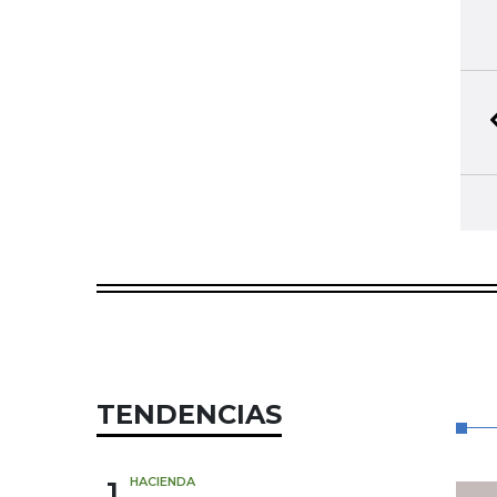
TENDENCIAS
1
HACIENDA