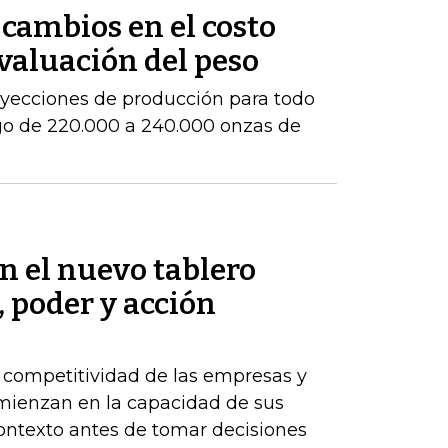
cambios en el costo
evaluación del peso
royecciones de producción para todo
go de 220.000 a 240.000 onzas de
en el nuevo tablero
, poder y acción
a competitividad de las empresas y
comienzan en la capacidad de sus
ontexto antes de tomar decisiones