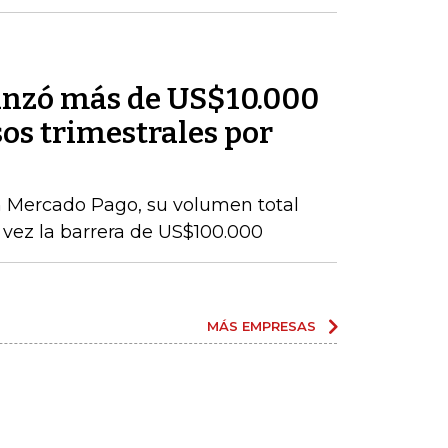
anzó más de US$10.000
os trimestrales por
n Mercado Pago, su volumen total
vez la barrera de US$100.000
MÁS EMPRESAS