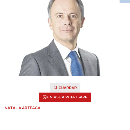
GUARDAR
UNIRSE A WHATSAPP
NATALIA ARTEAGA