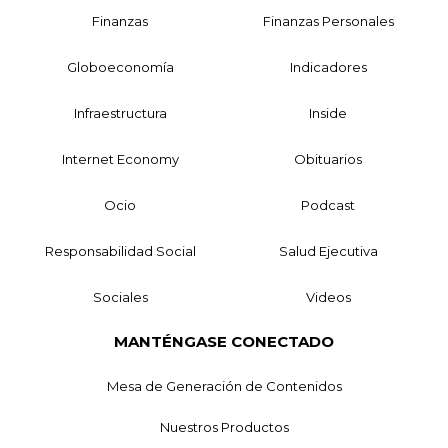
Finanzas
Finanzas Personales
Globoeconomía
Indicadores
Infraestructura
Inside
Internet Economy
Obituarios
Ocio
Podcast
Responsabilidad Social
Salud Ejecutiva
Sociales
Videos
MANTÉNGASE CONECTADO
Mesa de Generación de Contenidos
Nuestros Productos