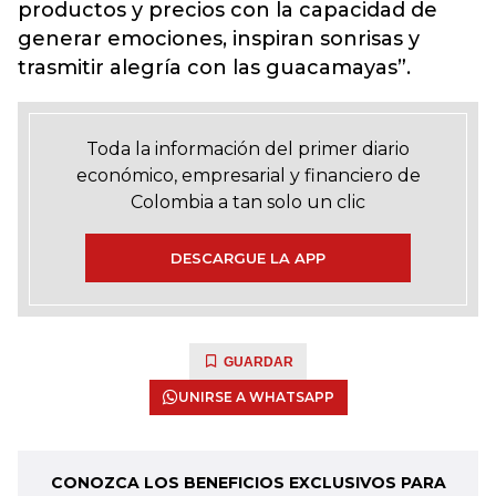
productos y precios con la capacidad de
generar emociones, inspiran sonrisas y
trasmitir alegría con las guacamayas”.
Toda la información del primer diario
económico, empresarial y financiero de
Colombia a tan solo un clic
DESCARGUE LA APP
GUARDAR
UNIRSE A WHATSAPP
CONOZCA LOS BENEFICIOS EXCLUSIVOS PARA