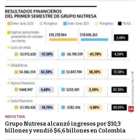
INDUSTRIA
Grupo Nutresa alcanzó ingresos por $10,3
billones y vendió $6,6 billones en Colombia