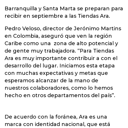
Barranquilla y Santa Marta se preparan para
recibir en septiembre a las Tiendas Ara.
Pedro Veloso, director de Jerónimo Martins
en Colombia, aseguró que ven la región
Caribe como una zona de alto potencial y
de gente muy trabajadora. “Para Tiendas
Ara es muy importante contribuir a con el
desarrollo del lugar. Iniciamos esta etapa
con muchas expectativas y metas que
esperamos alcanzar de la mano de
nuestros colaboradores, como lo hemos
hecho en otros departamentos del país”.
De acuerdo con la foránea, Ara es una
marca con identidad nacional, que está