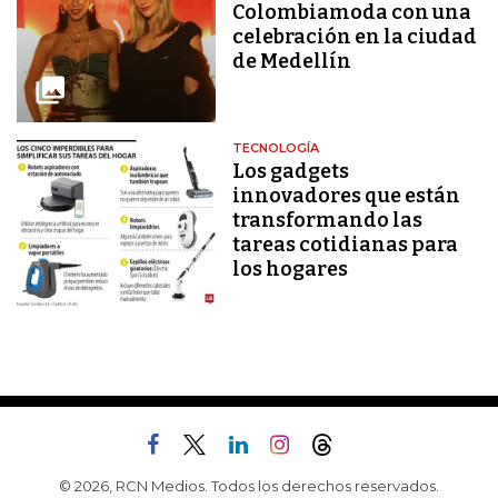
Colombiamoda con una
celebración en la ciudad
de Medellín
TECNOLOGÍA
Los gadgets
innovadores que están
transformando las
tareas cotidianas para
los hogares
© 2026, RCN Medios. Todos los derechos reservados.