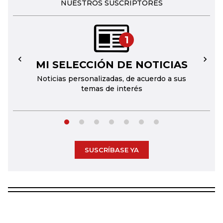
NUESTROS SUSCRIPTORES
1
MI SELECCIÓN DE NOTICIAS
←
→
Noticias personalizadas, de acuerdo a sus
temas de interés
SUSCRÍBASE YA