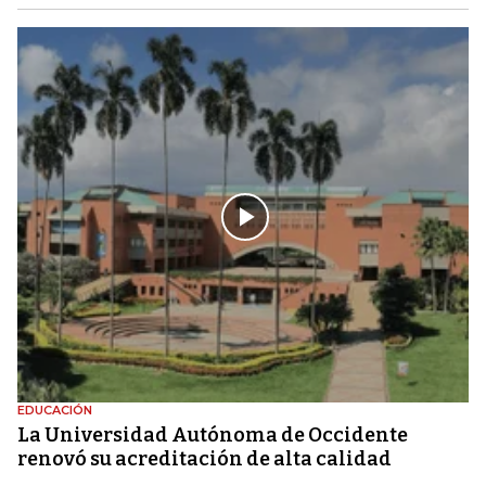
EDUCACIÓN
La Universidad Autónoma de Occidente
renovó su acreditación de alta calidad