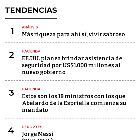
TENDENCIAS
ANÁLISIS
1
Más riqueza para ahí sí, vivir sabroso
HACIENDA
2
EE.UU. planea brindar asistencia de
seguridad por US$1.000 millones al
nuevo gobierno
HACIENDA
3
Estos son los 18 ministros con los que
Abelardo de la Espriella comienza su
mandato
DEPORTES
4
Jorge Messi