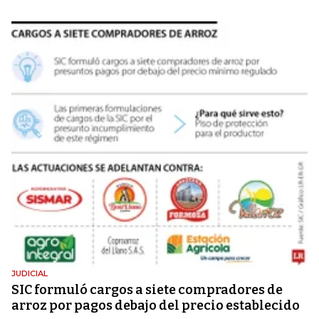
JUDICIAL
SIC formuló cargos a siete compradores de
arroz por pagos debajo del precio establecido