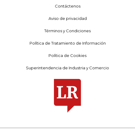
Contáctenos
Aviso de privacidad
Términos y Condiciones
Política de Tratamiento de Información
Política de Cookies
Superintendencia de Industria y Comercio