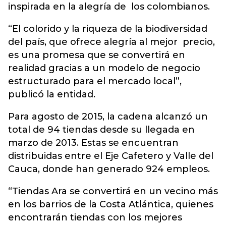
inspirada en la alegría de los colombianos.
“El colorido y la riqueza de la biodiversidad
del país, que ofrece alegría al mejor precio,
es una promesa que se convertirá en
realidad gracias a un modelo de negocio
estructurado para el mercado local”,
publicó la entidad.
Para agosto de 2015, la cadena alcanzó un
total de 94 tiendas desde su llegada en
marzo de 2013. Estas se encuentran
distribuidas entre el Eje Cafetero y Valle del
Cauca, donde han generado 924 empleos.
“Tiendas Ara se convertirá en un vecino más
en los barrios de la Costa Atlántica, quienes
encontrarán tiendas con los mejores