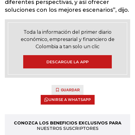
diferentes perspectivas, y así ofrecer
soluciones con los mejores escenarios”, dijo.
Toda la información del primer diario
económico, empresarial y financiero de
Colombia a tan solo un clic
DESCARGUE LA APP
GUARDAR
UNIRSE A WHATSAPP
CONOZCA LOS BENEFICIOS EXCLUSIVOS PARA
NUESTROS SUSCRIPTORES