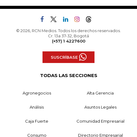
© 2026, RCN Medios. Todos los derechos reservados.
Cr. 13a 37-32, Bogotá
(+57) 1 4227600
SUSCRÍBASE
TODAS LAS SECCIONES
Agronegocios
Alta Gerencia
Análisis
Asuntos Legales
Caja Fuerte
Comunidad Empresarial
Consumo
Directorio Empresarial