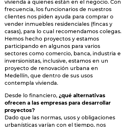
vivienda a quienes están en el negocio. Con
frecuencia, los funcionarios de nuestros
clientes nos piden ayuda para comprar o
vender inmuebles residenciales (fincas y
casas), para lo cual recomendamos colegas.
Hemos hecho proyectos y estamos
participando en algunos para varios
sectores como comercio, banca, industria e
inversionistas, inclusive, estamos en un
proyecto de renovación urbana en
Medellín, que dentro de sus usos
contempla vivienda.
Desde lo financiero,
¿qué alternativas
ofrecen a las empresas para desarrollar
proyectos?
Dado que las normas, usos y obligaciones
urbanísticas varían con el tiempo, nos