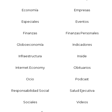
Economía
Empresas
Especiales
Eventos
Finanzas
Finanzas Personales
Globoeconomía
Indicadores
Infraestructura
Inside
Internet Economy
Obituarios
Ocio
Podcast
Responsabilidad Social
Salud Ejecutiva
Sociales
Videos