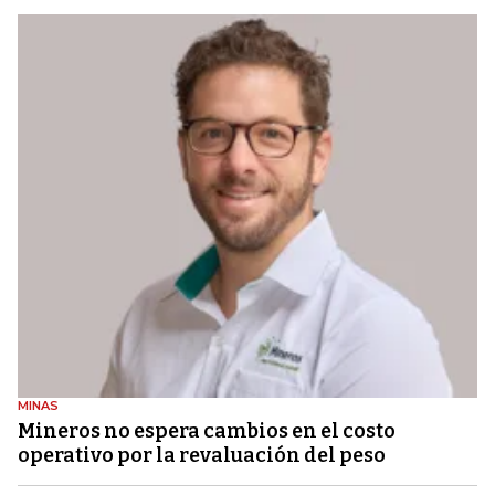
MINAS
Mineros no espera cambios en el costo
operativo por la revaluación del peso