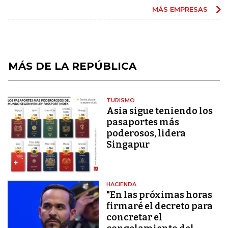
MÁS EMPRESAS
MÁS DE LA REPÚBLICA
TURISMO
Asia sigue teniendo los
pasaportes más
poderosos, lidera
Singapur
HACIENDA
"En las próximas horas
firmaré el decreto para
concretar el