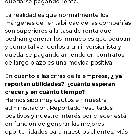
quedarse pagando renta.
La realidad es que normalmente los
márgenes de rentabilidad de las compañías
son superiores a la tasa de renta que
podrían generar los inmuebles que ocupan
y como tal venderlos a un inversionista y
quedarse pagando arriendo en contratos
de largo plazo es una movida positiva.
En cuánto a las cifras de la empresa,
¿ ya
reportan utilidades?, ¿cuánto esperan
crecer y en cuánto tiempo?
Hemos sido muy cautos en nuestra
administración. Reportado resultados
positivos y nuestro interés por crecer está
en función de generar las mejores
oportunidades para nuestros clientes. Más