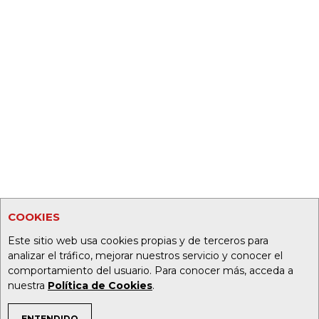
COOKIES
Este sitio web usa cookies propias y de terceros para
analizar el tráfico, mejorar nuestros servicio y conocer el
comportamiento del usuario. Para conocer más, acceda a
nuestra
Política de Cookies
.
ENTENDIDO