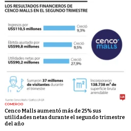
COMERCIO
Cenco Malls aumentó más de 25% sus
utilidades netas durante el segundo trimestre
del año