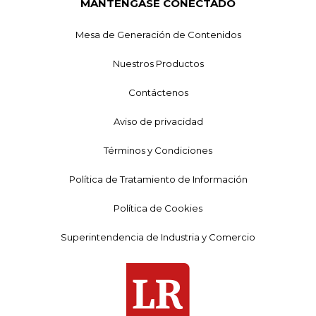
MANTÉNGASE CONECTADO
Mesa de Generación de Contenidos
Nuestros Productos
Contáctenos
Aviso de privacidad
Términos y Condiciones
Política de Tratamiento de Información
Política de Cookies
Superintendencia de Industria y Comercio