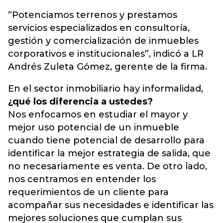
“Potenciamos terrenos y prestamos
servicios especializados en consultoría,
gestión y comercialización de inmuebles
corporativos e institucionales”, indicó a LR
Andrés Zuleta Gómez, gerente de la firma.
En el sector inmobiliario hay informalidad,
¿qué los diferencia a ustedes?
Nos enfocamos en estudiar el mayor y
mejor uso potencial de un inmueble
cuando tiene potencial de desarrollo para
identificar la mejor estrategia de salida, que
no necesariamente es venta. De otro lado,
nos centramos en entender los
requerimientos de un cliente para
acompañar sus necesidades e identificar las
mejores soluciones que cumplan sus