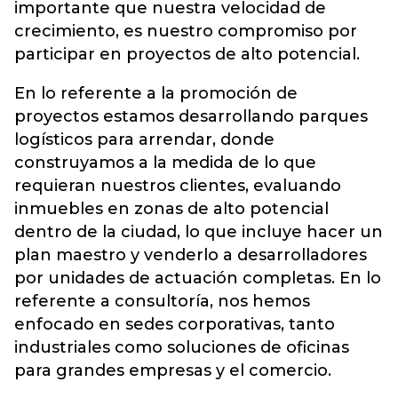
importante que nuestra velocidad de
crecimiento, es nuestro compromiso por
participar en proyectos de alto potencial.
En lo referente a la promoción de
proyectos estamos desarrollando parques
logísticos para arrendar, donde
construyamos a la medida de lo que
requieran nuestros clientes, evaluando
inmuebles en zonas de alto potencial
dentro de la ciudad, lo que incluye hacer un
plan maestro y venderlo a desarrolladores
por unidades de actuación completas. En lo
referente a consultoría, nos hemos
enfocado en sedes corporativas, tanto
industriales como soluciones de oficinas
para grandes empresas y el comercio.