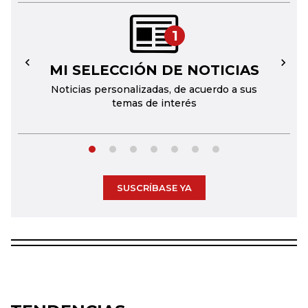
1
MI SELECCIÓN DE NOTICIAS
←
→
Noticias personalizadas, de acuerdo a sus
temas de interés
SUSCRÍBASE YA