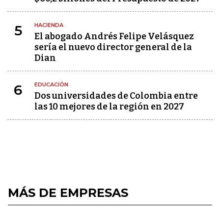
HACIENDA
5
El abogado Andrés Felipe Velásquez
sería el nuevo director general de la
Dian
EDUCACIÓN
6
Dos universidades de Colombia entre
las 10 mejores de la región en 2027
MÁS DE EMPRESAS