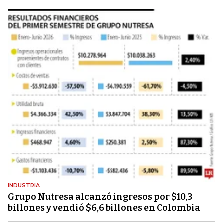
INDUSTRIA
Grupo Nutresa alcanzó ingresos por $10,3
billones y vendió $6,6 billones en Colombia