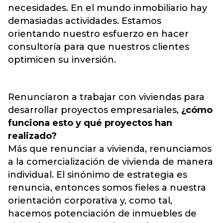
necesidades. En el mundo inmobiliario hay
demasiadas actividades. Estamos
orientando nuestro esfuerzo en hacer
consultoría para que nuestros clientes
optimicen su inversión.
Renunciaron a trabajar con viviendas para
desarrollar proyectos empresariales,
¿cómo
funciona esto y qué proyectos han
realizado?
Más que renunciar a vivienda, renunciamos
a la comercialización de vivienda de manera
individual. El sinónimo de estrategia es
renuncia, entonces somos fieles a nuestra
orientación corporativa y, como tal,
hacemos potenciación de inmuebles de