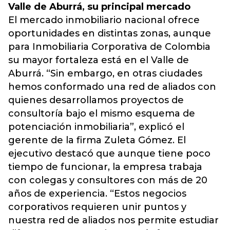
Valle de Aburrá, su principal mercado
El mercado inmobiliario nacional ofrece
oportunidades en distintas zonas, aunque
para Inmobiliaria Corporativa de Colombia
su mayor fortaleza está en el Valle de
Aburrá. “Sin embargo, en otras ciudades
hemos conformado una red de aliados con
quienes desarrollamos proyectos de
consultoría bajo el mismo esquema de
potenciación inmobiliaria”, explicó el
gerente de la firma Zuleta Gómez. El
ejecutivo destacó que aunque tiene poco
tiempo de funcionar, la empresa trabaja
con colegas y consultores con más de 20
años de experiencia. “Estos negocios
corporativos requieren unir puntos y
nuestra red de aliados nos permite estudiar