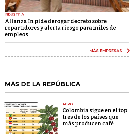
INDUSTRIA
Alianza In pide derogar decreto sobre
repartidores y alerta riesgo para miles de
empleos
MÁS EMPRESAS
MÁS DE LA REPÚBLICA
AGRO
Colombia sigue en el top
tres de los países que
más producen café