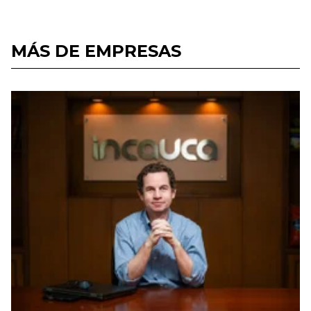
MÁS DE EMPRESAS