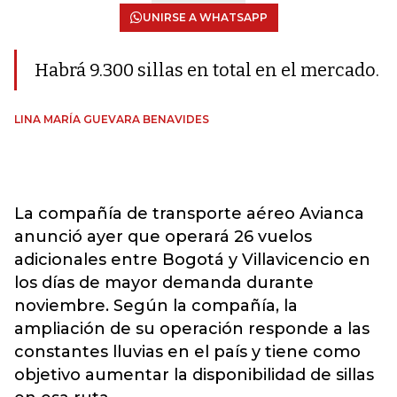
UNIRSE A WHATSAPP
Habrá 9.300 sillas en total en el mercado.
LINA MARÍA GUEVARA BENAVIDES
La compañía de transporte aéreo Avianca
anunció ayer que operará 26 vuelos
adicionales entre Bogotá y Villavicencio en
los días de mayor demanda durante
noviembre. Según la compañía, la
ampliación de su operación responde a las
constantes lluvias en el país y tiene como
objetivo aumentar la disponibilidad de sillas