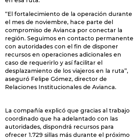
en esa ruta.
“El fortalecimiento de la operación durante
el mes de noviembre, hace parte del
compromiso de Avianca por conectar la
región. Seguimos en contacto permanente
con autoridades con el fin de disponer
recursos en operaciones adicionales en
caso de requerirlo y así facilitar el
desplazamiento de los viajeros en la ruta”,
aseguró Felipe Gómez, director de
Relaciones Institucionales de Avianca.
La compañía explicó que gracias al trabajo
coordinado que ha adelantado con las
autoridades, dispondrá recursos para
ofrecer 1.729 sillas más durante el próximo