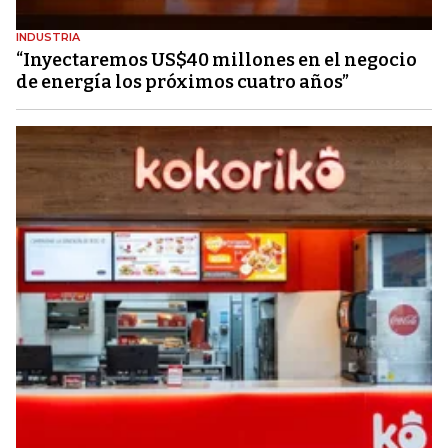
INDUSTRIA
“Inyectaremos US$40 millones en el negocio
de energía los próximos cuatro años”