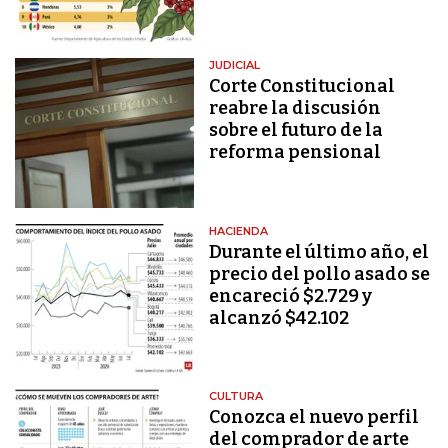
JUDICIAL
Corte Constitucional
reabre la discusión
sobre el futuro de la
reforma pensional
HACIENDA
Durante el último año, el
precio del pollo asado se
encareció $2.729 y
alcanzó $42.102
CULTURA
Conozca el nuevo perfil
del comprador de arte