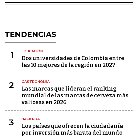
TENDENCIAS
EDUCACIÓN
1
Dos universidades de Colombia entre
las 10 mejores de la región en 2027
GASTRONOMÍA
2
Las marcas que lideran el ranking
mundial de las marcas de cerveza más
valiosas en 2026
HACIENDA
3
Los países que ofrecen la ciudadanía
por inversión más barata del mundo