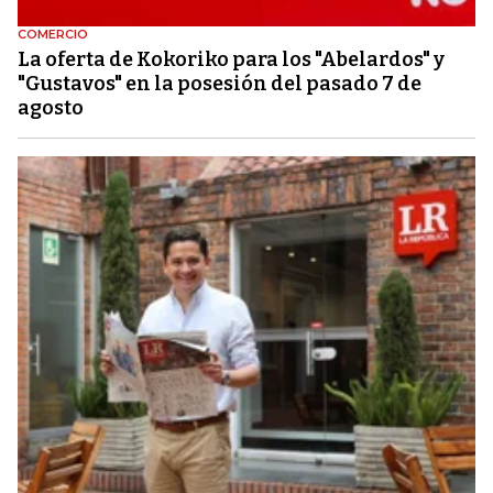
COMERCIO
La oferta de Kokoriko para los "Abelardos" y
"Gustavos" en la posesión del pasado 7 de
agosto