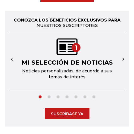
CONOZCA LOS BENEFICIOS EXCLUSIVOS PARA
NUESTROS SUSCRIPTORES
1
MI SELECCIÓN DE NOTICIAS
←
→
Noticias personalizadas, de acuerdo a sus
temas de interés
SUSCRÍBASE YA