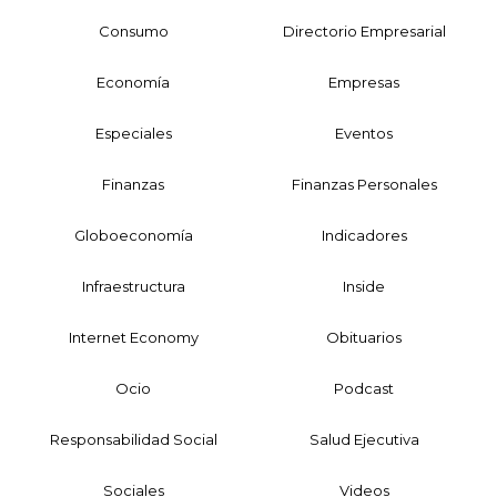
Consumo
Directorio Empresarial
Economía
Empresas
Especiales
Eventos
Finanzas
Finanzas Personales
Globoeconomía
Indicadores
Infraestructura
Inside
Internet Economy
Obituarios
Ocio
Podcast
Responsabilidad Social
Salud Ejecutiva
Sociales
Videos