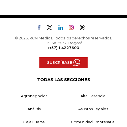
© 2026, RCN Medios. Todos los derechos reservados.
Cr. 13a 37-32, Bogotá
(+57) 1 4227600
SUSCRÍBASE
TODAS LAS SECCIONES
Agronegocios
Alta Gerencia
Análisis
Asuntos Legales
Caja Fuerte
Comunidad Empresarial