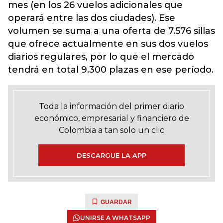
mes (en los 26 vuelos adicionales que
operará entre las dos ciudades). Ese
volumen se suma a una oferta de 7.576 sillas
que ofrece actualmente en sus dos vuelos
diarios regulares, por lo que el mercado
tendrá en total 9.300 plazas en ese período.
Toda la información del primer diario
económico, empresarial y financiero de
Colombia a tan solo un clic
DESCARGUE LA APP
GUARDAR
UNIRSE A WHATSAPP