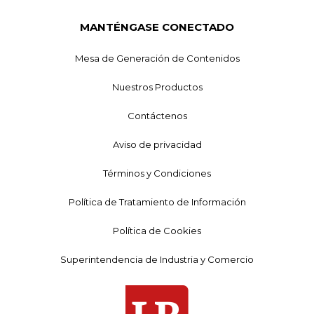
MANTÉNGASE CONECTADO
Mesa de Generación de Contenidos
Nuestros Productos
Contáctenos
Aviso de privacidad
Términos y Condiciones
Política de Tratamiento de Información
Política de Cookies
Superintendencia de Industria y Comercio