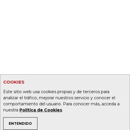
COOKIES
Este sitio web usa cookies propias y de terceros para
analizar el tráfico, mejorar nuestros servicio y conocer el
comportamiento del usuario. Para conocer más, acceda a
nuestra
Política de Cookies
.
ENTENDIDO
TEMAS DE INTERÉS