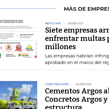
MÁS DE EMPRE
INDUSTRIA
06/08/2026
Siete empresas ar
enfrentar multas 
millones
Las empresas habrían infring
aprobado en el marco del ré
CONSTRUCCIÓN
04/08/2026
Cementos Argos ab
Concretos Argos y 
estructura