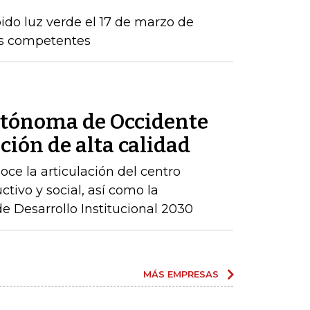
ido luz verde el 17 de marzo de
os competentes
utónoma de Occidente
ción de alta calidad
ce la articulación del centro
ctivo y social, así como la
 Desarrollo Institucional 2030
MÁS EMPRESAS