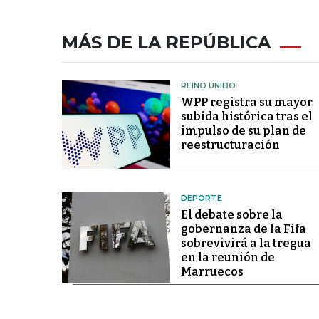
MÁS DE LA REPÚBLICA
REINO UNIDO
WPP registra su mayor
subida histórica tras el
impulso de su plan de
reestructuración
DEPORTE
El debate sobre la
gobernanza de la Fifa
sobrevivirá a la tregua
en la reunión de
Marruecos