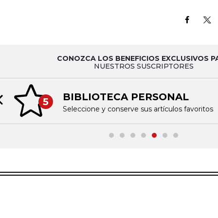
CONOZCA LOS BENEFICIOS EXCLUSIVOS P
NUESTROS SUSCRIPTORES
BIBLIOTECA PERSONAL
5
Previous slide
Seleccione y conserve sus artículos favoritos