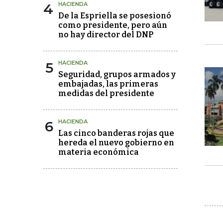
4
HACIENDA
De la Espriella se posesionó
como presidente, pero aún
no hay director del DNP
5
HACIENDA
Seguridad, grupos armados y
embajadas, las primeras
medidas del presidente
6
HACIENDA
Las cinco banderas rojas que
hereda el nuevo gobierno en
materia económica