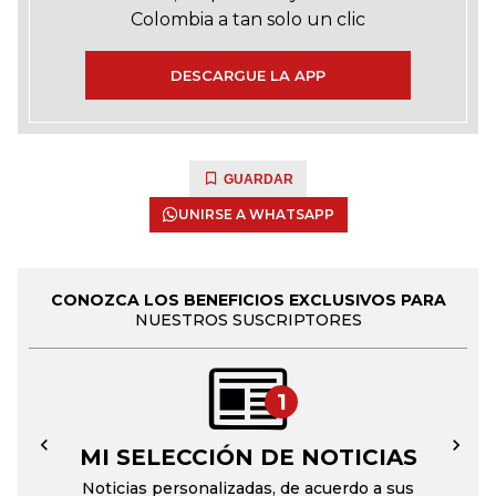
Colombia a tan solo un clic
DESCARGUE LA APP
GUARDAR
UNIRSE A WHATSAPP
CONOZCA LOS BENEFICIOS EXCLUSIVOS PARA
NUESTROS SUSCRIPTORES
1
MI SELECCIÓN DE NOTICIAS
←
→
Noticias personalizadas, de acuerdo a sus