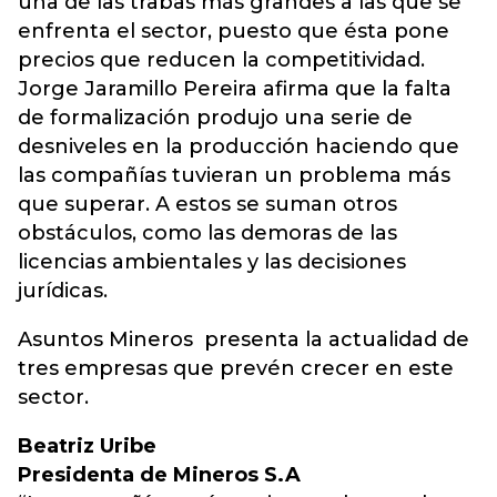
una de las trabas más grandes a las que se
enfrenta el sector, puesto que ésta pone
precios que reducen la competitividad.
Jorge Jaramillo Pereira afirma que la falta
de formalización produjo una serie de
desniveles en la producción haciendo que
las compañías tuvieran un problema más
que superar. A estos se suman otros
obstáculos, como las demoras de las
licencias ambientales y las decisiones
jurídicas.
Asuntos Mineros presenta la actualidad de
tres empresas que prevén crecer en este
sector.
Beatriz Uribe
Presidenta de Mineros S.A