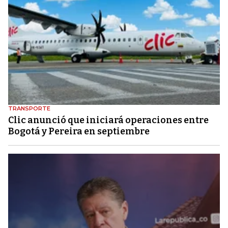
TRANSPORTE
Clic anunció que iniciará operaciones entre
Bogotá y Pereira en septiembre