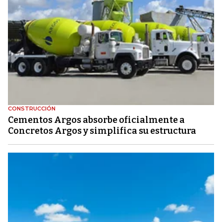
CONSTRUCCIÓN
Cementos Argos absorbe oficialmente a
Concretos Argos y simplifica su estructura