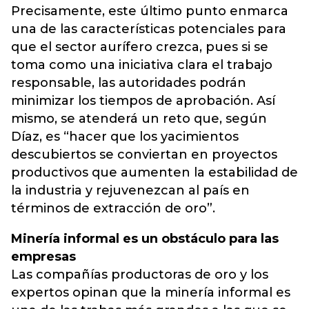
Precisamente, este último punto enmarca
una de las características potenciales para
que el sector aurífero crezca, pues si se
toma como una iniciativa clara el trabajo
responsable, las autoridades podrán
minimizar los tiempos de aprobación. Así
mismo, se atenderá un reto que, según
Díaz, es “hacer que los yacimientos
descubiertos se conviertan en proyectos
productivos que aumenten la estabilidad de
la industria y rejuvenezcan al país en
términos de extracción de oro”.
Minería informal es un obstáculo para las
empresas
Las compañías productoras de oro y los
expertos opinan que la minería informal es