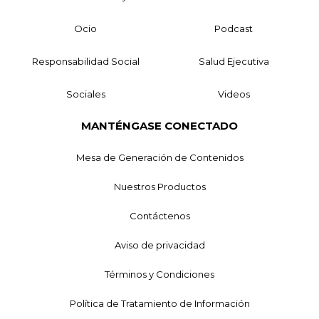
Ocio
Podcast
Responsabilidad Social
Salud Ejecutiva
Sociales
Videos
MANTÉNGASE CONECTADO
Mesa de Generación de Contenidos
Nuestros Productos
Contáctenos
Aviso de privacidad
Términos y Condiciones
Política de Tratamiento de Información