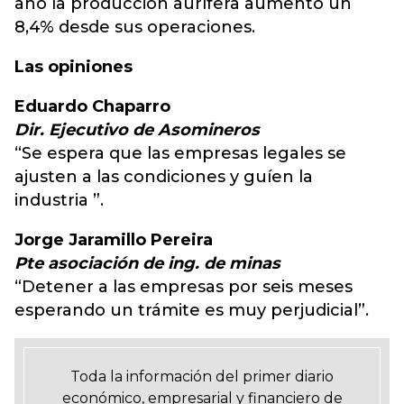
año la producción aurífera aumento un
8,4% desde sus operaciones.
Las opiniones
Eduardo Chaparro
Dir. Ejecutivo de Asomineros
“Se espera que las empresas legales se
ajusten a las condiciones y guíen la
industria ”.
Jorge Jaramillo Pereira
Pte asociación de ing. de minas
“Detener a las empresas por seis meses
esperando un trámite es muy perjudicial”.
Toda la información del primer diario
económico, empresarial y financiero de