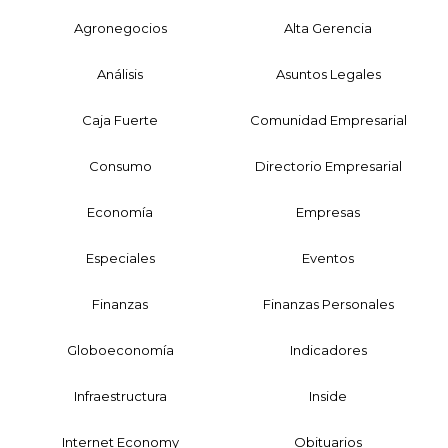
Agronegocios
Alta Gerencia
Análisis
Asuntos Legales
Caja Fuerte
Comunidad Empresarial
Consumo
Directorio Empresarial
Economía
Empresas
Especiales
Eventos
Finanzas
Finanzas Personales
Globoeconomía
Indicadores
Infraestructura
Inside
Internet Economy
Obituarios