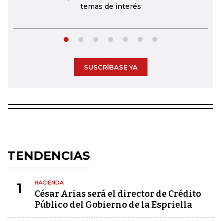
temas de interés
SUSCRÍBASE YA
TENDENCIAS
HACIENDA
1
César Arias será el director de Crédito
Público del Gobierno de la Espriella