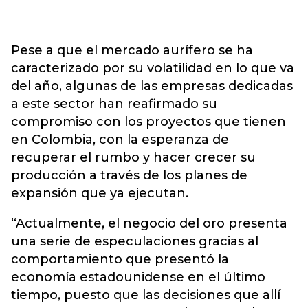
Pese a que el mercado aurífero se ha
caracterizado por su volatilidad en lo que va
del año, algunas de las empresas dedicadas
a este sector han reafirmado su
compromiso con los proyectos que tienen
en Colombia, con la esperanza de
recuperar el rumbo y hacer crecer su
producción a través de los planes de
expansión que ya ejecutan.
“Actualmente, el negocio del oro presenta
una serie de especulaciones gracias al
comportamiento que presentó la
economía estadounidense en el último
tiempo, puesto que las decisiones que allí