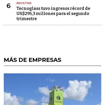
INDUSTRIA
6
Tecnoglass tuvo ingresos récord de
US$295,3 millones para el segundo
trimestre
MÁS DE EMPRESAS