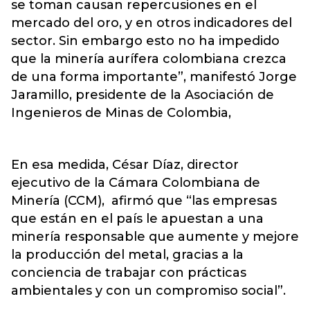
se toman causan repercusiones en el
mercado del oro, y en otros indicadores del
sector. Sin embargo esto no ha impedido
que la minería aurífera colombiana crezca
de una forma importante”, manifestó Jorge
Jaramillo, presidente de la Asociación de
Ingenieros de Minas de Colombia,
En esa medida, César Díaz, director
ejecutivo de la Cámara Colombiana de
Minería (CCM), afirmó que “las empresas
que están en el país le apuestan a una
minería responsable que aumente y mejore
la producción del metal, gracias a la
conciencia de trabajar con prácticas
ambientales y con un compromiso social”.