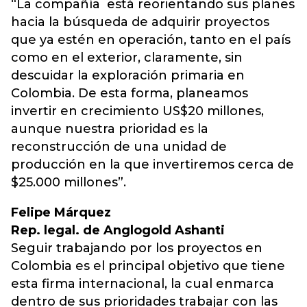
“La compañía está reorientando sus planes
hacia la búsqueda de adquirir proyectos
que ya estén en operación, tanto en el país
como en el exterior, claramente, sin
descuidar la exploración primaria en
Colombia. De esta forma, planeamos
invertir en crecimiento US$20 millones,
aunque nuestra prioridad es la
reconstrucción de una unidad de
producción en la que invertiremos cerca de
$25.000 millones”.
Felipe Márquez
Rep. legal. de Anglogold Ashanti
Seguir trabajando por los proyectos en
Colombia es el principal objetivo que tiene
esta firma internacional, la cual enmarca
dentro de sus prioridades trabajar con las