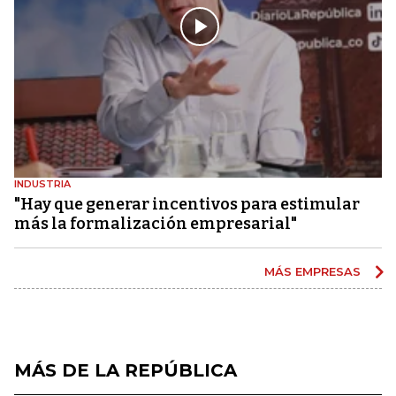
INDUSTRIA
"Hay que generar incentivos para estimular
más la formalización empresarial"
MÁS EMPRESAS
MÁS DE LA REPÚBLICA