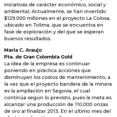
iniciativas de carácter económico, social y
ambiental. Actualmente, se han invertido
$129.000 millones en el proyecto La Colosa,
ubicado en Tolima, que se encuentra en
fase de exploración y del que se esperan
buenos resultados.
Maria C. Araujo
Pta. de Gran Colombia Gold
La idea de la empresa es continuar
poniendo en práctica acciones que
disminuyan los costos de mantenimiento, a
la vez que el proyecto bandera de la minera
es la ampliación en Segovia, el cual
continúa según lo previsto, pues la meta es
alcanzar una producción de 110.000 onzas
de oro al finalizar 2013. En el último mes del