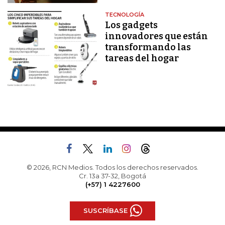
TECNOLOGÍA
Los gadgets
innovadores que están
transformando las
tareas del hogar
© 2026, RCN Medios. Todos los derechos reservados.
Cr. 13a 37-32, Bogotá
(+57) 1 4227600
SUSCRÍBASE