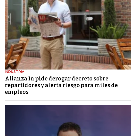
INDUSTRIA
Alianza In pide derogar decreto sobre
repartidores y alerta riesgo para miles de
empleos