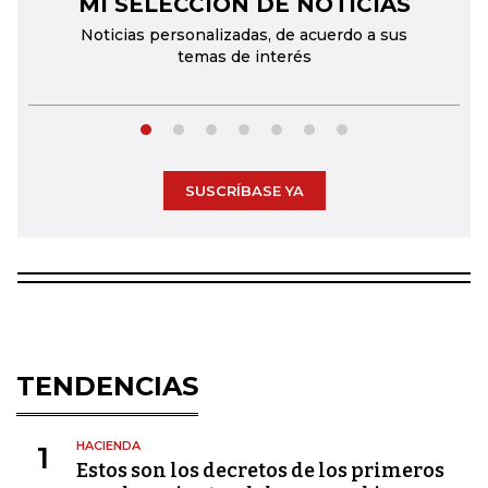
MI SELECCIÓN DE NOTICIAS
←
→
Noticias personalizadas, de acuerdo a sus
temas de interés
SUSCRÍBASE YA
TENDENCIAS
HACIENDA
1
Estos son los decretos de los primeros