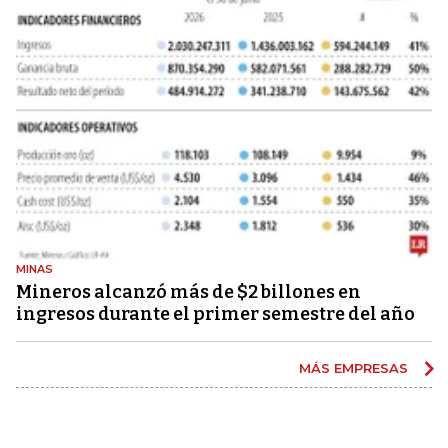
MINAS
Mineros alcanzó más de $2 billones en
ingresos durante el primer semestre del año
MÁS EMPRESAS