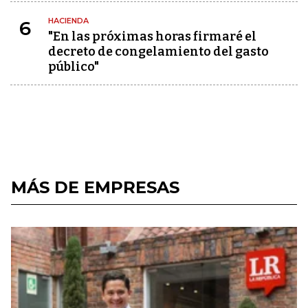
HACIENDA
6
"En las próximas horas firmaré el
decreto de congelamiento del gasto
público"
MÁS DE EMPRESAS