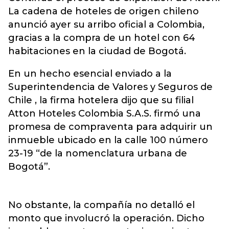
La cadena de hoteles de origen chileno
anunció ayer su arribo oficial a Colombia,
gracias a la compra de un hotel con 64
habitaciones en la ciudad de Bogotá.
En un hecho esencial enviado a la
Superintendencia de Valores y Seguros de
Chile , la firma hotelera dijo que su filial
Atton Hoteles Colombia S.A.S. firmó una
promesa de compraventa para adquirir un
inmueble ubicado en la calle 100 número
23-19 “de la nomenclatura urbana de
Bogotá”.
No obstante, la compañía no detalló el
monto que involucró la operación. Dicho