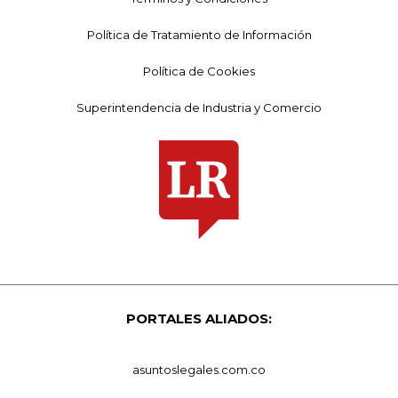
Política de Tratamiento de Información
Política de Cookies
Superintendencia de Industria y Comercio
PORTALES ALIADOS:
asuntoslegales.com.co