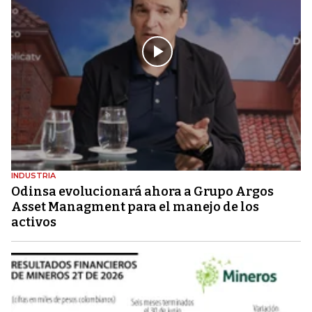
INDUSTRIA
Odinsa evolucionará ahora a Grupo Argos
Asset Managment para el manejo de los
activos