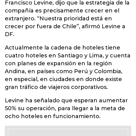
Francisco Levine, dijo que la estrategia de la
compañía es precisamente crecer en el
extranjero. “Nuestra prioridad está en
crecer por fuera de Chile”, afirmó Levine a
DF.
Actualmente la cadena de hoteles tiene
cuatro hoteles en Santiago y Lima, y cuenta
con planes de expansión en la región
Andina, en países como Perú y Colombia,
en especial, en ciudades en donde existe
gran tráfico de viajeros corporativos.
Levine ha señalado que esperan aumentar
50% su operación, para llegar a la meta de
ocho hoteles en funcionamiento.