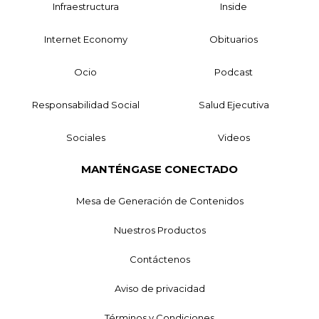
Infraestructura
Inside
Internet Economy
Obituarios
Ocio
Podcast
Responsabilidad Social
Salud Ejecutiva
Sociales
Videos
MANTÉNGASE CONECTADO
Mesa de Generación de Contenidos
Nuestros Productos
Contáctenos
Aviso de privacidad
Términos y Condiciones