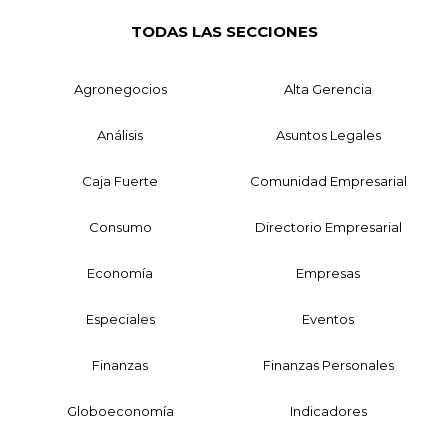
TODAS LAS SECCIONES
Agronegocios
Alta Gerencia
Análisis
Asuntos Legales
Caja Fuerte
Comunidad Empresarial
Consumo
Directorio Empresarial
Economía
Empresas
Especiales
Eventos
Finanzas
Finanzas Personales
Globoeconomía
Indicadores