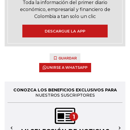
Toda la información del primer diario
económico, empresarial y financiero de
Colombia a tan solo un clic
DESCARGUE LA APP
GUARDAR
UNIRSE A WHATSAPP
CONOZCA LOS BENEFICIOS EXCLUSIVOS PARA
NUESTROS SUSCRIPTORES
1