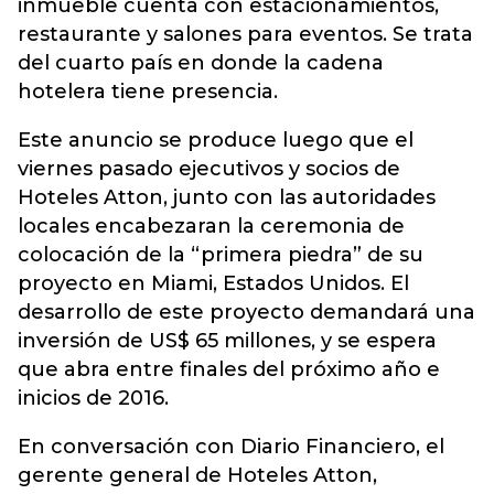
inmueble cuenta con estacionamientos,
restaurante y salones para eventos. Se trata
del cuarto país en donde la cadena
hotelera tiene presencia.
Este anuncio se produce luego que el
viernes pasado ejecutivos y socios de
Hoteles Atton, junto con las autoridades
locales encabezaran la ceremonia de
colocación de la “primera piedra” de su
proyecto en Miami, Estados Unidos. El
desarrollo de este proyecto demandará una
inversión de US$ 65 millones, y se espera
que abra entre finales del próximo año e
inicios de 2016.
En conversación con Diario Financiero, el
gerente general de Hoteles Atton,