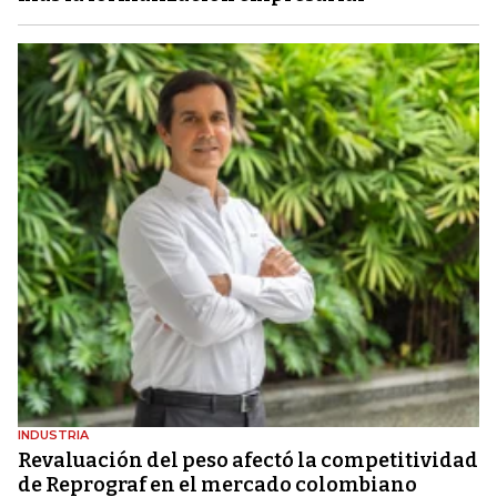
INDUSTRIA
Revaluación del peso afectó la competitividad
de Reprograf en el mercado colombiano