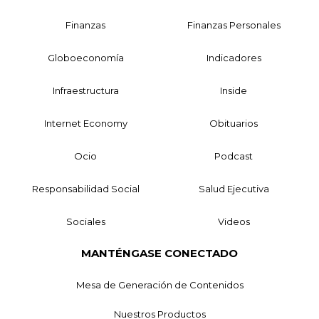
Finanzas
Finanzas Personales
Globoeconomía
Indicadores
Infraestructura
Inside
Internet Economy
Obituarios
Ocio
Podcast
Responsabilidad Social
Salud Ejecutiva
Sociales
Videos
MANTÉNGASE CONECTADO
Mesa de Generación de Contenidos
Nuestros Productos