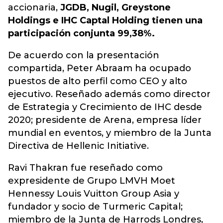
accionaria,
JGDB, Nugil, Greystone
Holdings e IHC Captal Holding tienen una
participación conjunta 99,38%.
De acuerdo con la presentación
compartida, Peter Abraam ha ocupado
puestos de alto perfil como CEO y alto
ejecutivo. Reseñado además como director
de Estrategia y Crecimiento de IHC desde
2020; presidente de Arena, empresa líder
mundial en eventos, y miembro de la Junta
Directiva de Hellenic Initiative.
Ravi Thakran fue reseñado como
expresidente de Grupo LMVH Moet
Hennessy Louis Vuitton Group Asia y
fundador y socio de Turmeric Capital;
miembro de la Junta de Harrods Londres,