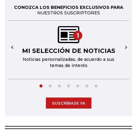
CONOZCA LOS BENEFICIOS EXCLUSIVOS PARA
NUESTROS SUSCRIPTORES
1
MI SELECCIÓN DE NOTICIAS
←
→
Noticias personalizadas, de acuerdo a sus
temas de interés
SUSCRÍBASE YA