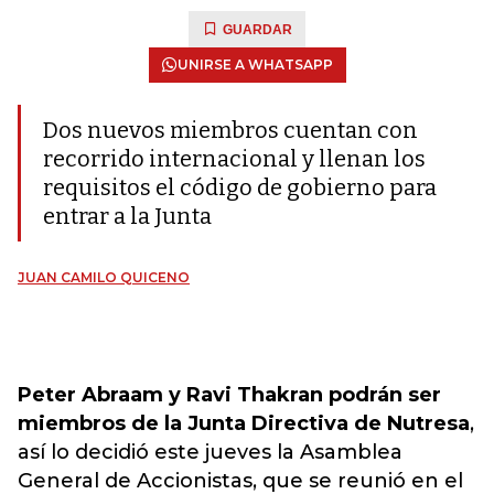
GUARDAR
UNIRSE A WHATSAPP
Dos nuevos miembros cuentan con
recorrido internacional y llenan los
requisitos el código de gobierno para
entrar a la Junta
JUAN CAMILO QUICENO
Peter Abraam y Ravi Thakran podrán ser
miembros de la Junta Directiva de Nutresa
,
así lo decidió este jueves la Asamblea
General de Accionistas, que se reunió en el