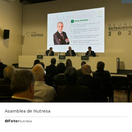
Asamblea de Nutresa
Foto:
Nutresa