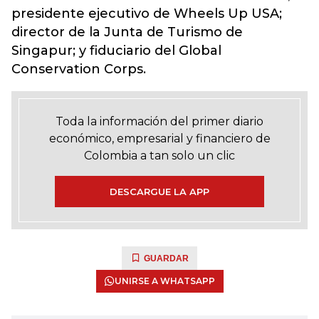
presidente ejecutivo de Wheels Up USA;
director de la Junta de Turismo de
Singapur; y fiduciario del Global
Conservation Corps.
Toda la información del primer diario
económico, empresarial y financiero de
Colombia a tan solo un clic
DESCARGUE LA APP
GUARDAR
UNIRSE A WHATSAPP