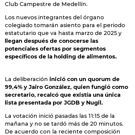
Club Campestre de Medellín.
Los nuevos integrantes del órgano
colegiado tomarán asiento para el periodo
estatutario que va hasta marzo de 2025 y
llegan después de conocerse
las
potenciales ofertas por segmentos
específicos de la holding de alimentos.
La deliberación
inició con un quorum de
99,4% y Jairo González, quien fungió como
secretario, recalcó que existía una única
lista presentada por JGDB y Nugil.
La votación inició pasadas las 11:15 de la
mañana y no se tardó más de 20 minutos.
De acuerdo con la reciente composición