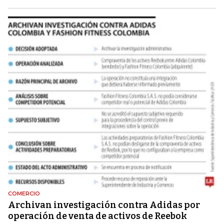
COMERCIO
Archivan investigación contra Adidas por
operación de venta de activos de Reebok