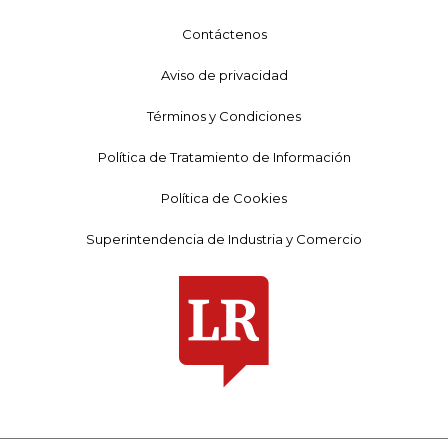
Contáctenos
Aviso de privacidad
Términos y Condiciones
Política de Tratamiento de Información
Política de Cookies
Superintendencia de Industria y Comercio