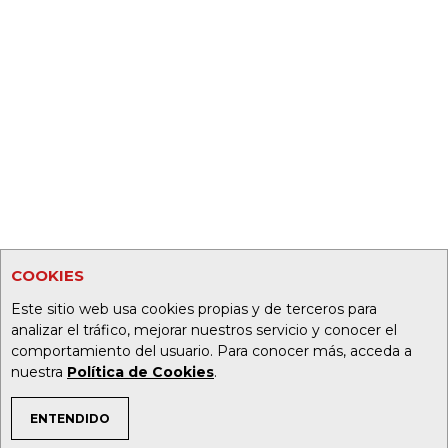
COOKIES
Este sitio web usa cookies propias y de terceros para
analizar el tráfico, mejorar nuestros servicio y conocer el
comportamiento del usuario. Para conocer más, acceda a
nuestra
Política de Cookies
.
ENTENDIDO
TEMAS DE INTERÉS