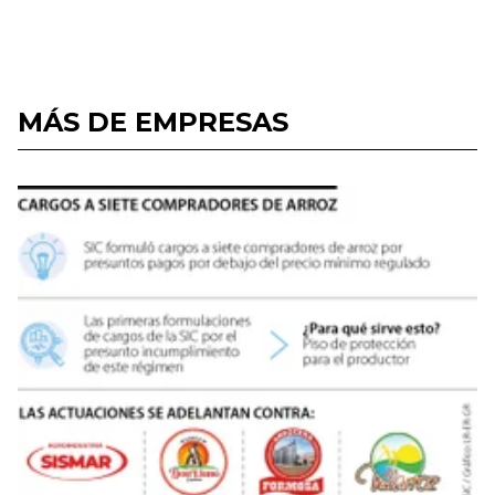
MÁS DE EMPRESAS