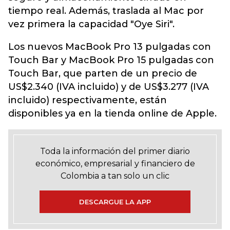
tiempo real. Además, traslada al Mac por
vez primera la capacidad "Oye Siri".
Los nuevos MacBook Pro 13 pulgadas con
Touch Bar y MacBook Pro 15 pulgadas con
Touch Bar, que parten de un precio de
US$2.340 (IVA incluido) y de US$3.277 (IVA
incluido) respectivamente, están
disponibles ya en la tienda online de Apple.
Toda la información del primer diario
económico, empresarial y financiero de
Colombia a tan solo un clic
DESCARGUE LA APP