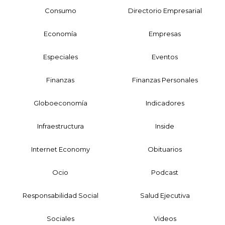
Consumo
Directorio Empresarial
Economía
Empresas
Especiales
Eventos
Finanzas
Finanzas Personales
Globoeconomía
Indicadores
Infraestructura
Inside
Internet Economy
Obituarios
Ocio
Podcast
Responsabilidad Social
Salud Ejecutiva
Sociales
Videos