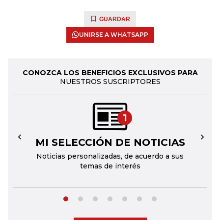
GUARDAR
UNIRSE A WHATSAPP
CONOZCA LOS BENEFICIOS EXCLUSIVOS PARA
NUESTROS SUSCRIPTORES
1
MI SELECCIÓN DE NOTICIAS
←
→
Noticias personalizadas, de acuerdo a sus
temas de interés