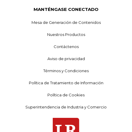
MANTÉNGASE CONECTADO
Mesa de Generación de Contenidos
Nuestros Productos
Contáctenos
Aviso de privacidad
Términos y Condiciones
Política de Tratamiento de Información
Política de Cookies
Superintendencia de Industria y Comercio