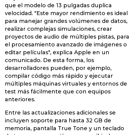
que el modelo de 13 pulgadas duplica
velocidad. "Este mayor rendimiento es ideal
para manejar grandes volúmenes de datos,
realizar complejas simulaciones, crear
proyectos de audio de múltiples pistas, para
el procesamiento avanzado de imágenes o
editar películas", explica Apple en un
comunicado. De esta forma, los
desarrolladores pueden, por ejemplo,
compilar código más rápido y ejecutar
múltiples máquinas virtuales y entornos de
test más fácilmente que con equipos
anteriores.
Entre las actualizaciones adicionales se
incluyen soporte para hasta 32 GB de
memoria, pantalla True Tone y un teclado