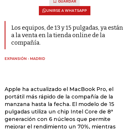
GUARDAR
UNIRSE A WHATSAPP
Los equipos, de 13 y 15 pulgadas, ya están
a la venta en la tienda online de la
compañía.
EXPANSIÓN - MADRID
Apple ha actualizado el MacBook Pro, el
portátil más rápido de la compañía de la
manzana hasta la fecha. El modelo de 15
pulgadas utiliza un chip Intel Core de 8ª
generación con 6 núcleos que permite
mejorar el rendimiento un 70%, mientras