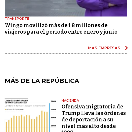
TRANSPORTE
Wingo movilizó más de 1,8 millones de
viajeros para el periodo entre enero y junio
MÁS EMPRESAS
MÁS DE LA REPÚBLICA
HACIENDA
Ofensiva migratoria de
Trump lleva las órdenes
de deportación a su
nivel más alto desde