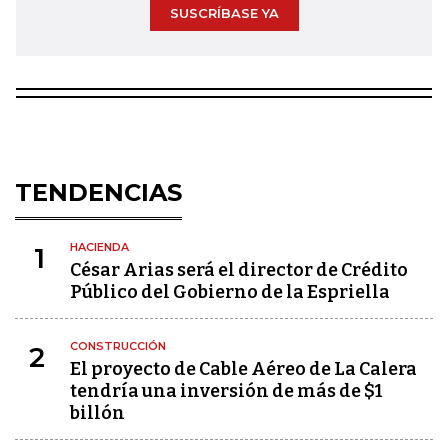
SUSCRÍBASE YA
TENDENCIAS
HACIENDA
1
César Arias será el director de Crédito
Público del Gobierno de la Espriella
CONSTRUCCIÓN
2
El proyecto de Cable Aéreo de La Calera
tendría una inversión de más de $1
billón