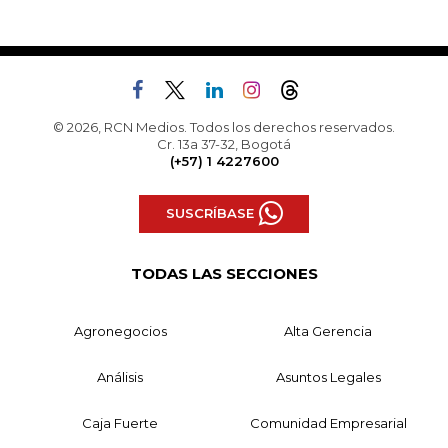
© 2026, RCN Medios. Todos los derechos reservados.
Cr. 13a 37-32, Bogotá
(+57) 1 4227600
SUSCRÍBASE
TODAS LAS SECCIONES
Agronegocios
Alta Gerencia
Análisis
Asuntos Legales
Caja Fuerte
Comunidad Empresarial