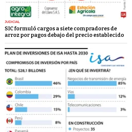
JUDICIAL
SIC formuló cargos a siete compradores de
arroz por pagos debajo del precio establecido