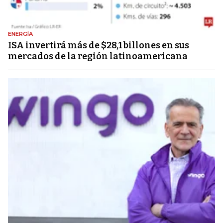
ENERGÍA
ISA invertirá más de $28,1 billones en sus
mercados de la región latinoamericana