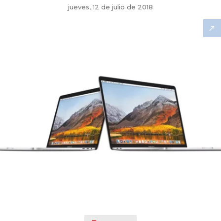
jueves, 12 de julio de 2018