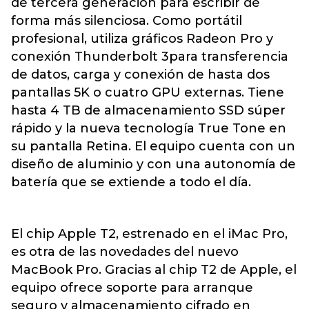
de tercera generación para escribir de
forma más silenciosa. Como portátil
profesional, utiliza gráficos Radeon Pro y
conexión Thunderbolt 3para transferencia
de datos, carga y conexión de hasta dos
pantallas 5K o cuatro GPU externas. Tiene
hasta 4 TB de almacenamiento SSD súper
rápido y la nueva tecnología True Tone en
su pantalla Retina. El equipo cuenta con un
diseño de aluminio y con una autonomía de
batería que se extiende a todo el día.
El chip Apple T2, estrenado en el iMac Pro,
es otra de las novedades del nuevo
MacBook Pro. Gracias al chip T2 de Apple, el
equipo ofrece soporte para arranque
seguro y almacenamiento cifrado en