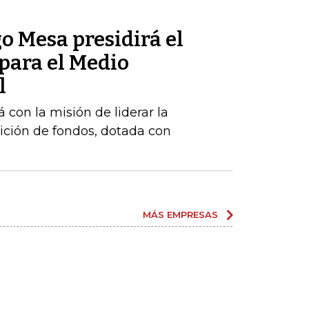
o Mesa presidirá el
para el Medio
l
 con la misión de liderar la
ición de fondos, dotada con
MÁS EMPRESAS