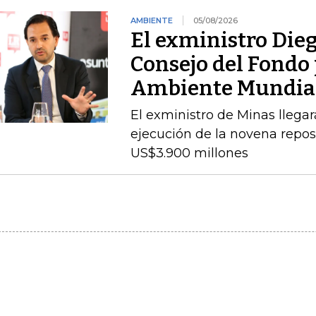
AMBIENTE
05/08/2026
El exministro Dieg
Consejo del Fondo 
Ambiente Mundia
El exministro de Minas llegará
ejecución de la novena repos
US$3.900 millones