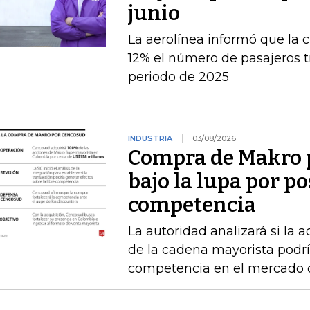
junio
La aerolínea informó que la c
12% el número de pasajeros t
periodo de 2025
INDUSTRIA
03/08/2026
Compra de Makro 
bajo la lupa por po
competencia
La autoridad analizará si la 
de la cadena mayorista podría
competencia en el mercado