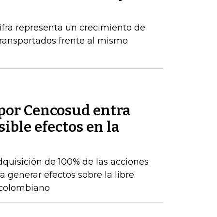
ifra representa un crecimiento de
ransportados frente al mismo
por Cencosud entra
sible efectos en la
adquisición de 100% de las acciones
 generar efectos sobre la libre
 colombiano