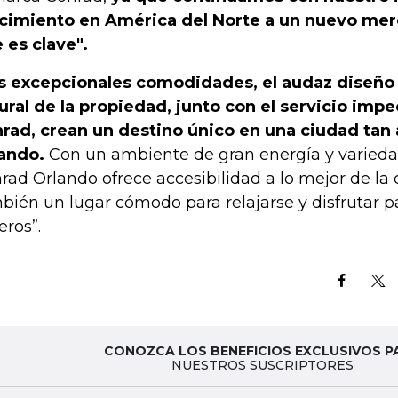
cimiento en América del Norte a un nuevo mer
 es clave".
s excepcionales comodidades, el audaz diseño 
ural de la propiedad, junto con el servicio imp
rad, crean un destino único en una ciudad ta
ando.
Con un ambiente de gran energía y varieda
rad Orlando ofrece accesibilidad a lo mejor de la 
bién un lugar cómodo para relajarse y disfrutar p
eros”.
CONOZCA LOS BENEFICIOS EXCLUSIVOS P
NUESTROS SUSCRIPTORES