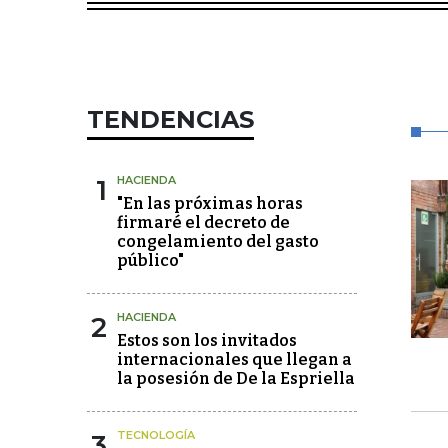
TENDENCIAS
1
HACIENDA
"En las próximas horas
firmaré el decreto de
congelamiento del gasto
público"
2
HACIENDA
Estos son los invitados
internacionales que llegan a
la posesión de De la Espriella
3
TECNOLOGÍA