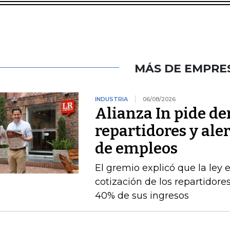
MÁS DE EMPRE
INDUSTRIA
06/08/2026
Alianza In pide de
repartidores y ale
de empleos
El gremio explicó que la ley 
cotización de los repartidor
40% de sus ingresos