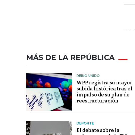
MÁS DE LA REPÚBLICA
REINO UNIDO
WPP registra su mayor
subida histórica tras el
impulso de su plan de
reestructuración
DEPORTE
El debate sobre la