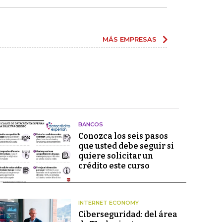
MÁS EMPRESAS
BANCOS
Conozca los seis pasos
que usted debe seguir si
quiere solicitar un
crédito este curso
INTERNET ECONOMY
Ciberseguridad: del área