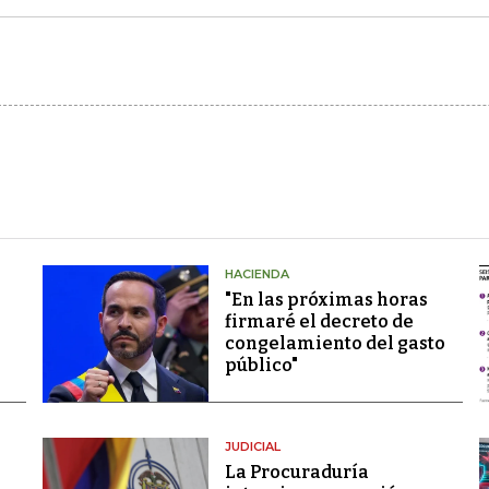
HACIENDA
"En las próximas horas
firmaré el decreto de
congelamiento del gasto
público"
JUDICIAL
La Procuraduría