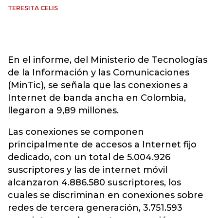
TERESITA CELIS
En el informe, del Ministerio de Tecnologías
de la Información y las Comunicaciones
(MinTic), se señala que las conexiones a
Internet de banda ancha en Colombia,
llegaron a 9,89 millones.
Las conexiones se componen
principalmente de accesos a Internet fijo
dedicado, con un total de 5.004.926
suscriptores y las de internet móvil
alcanzaron 4.886.580 suscriptores, los
cuales se discriminan en conexiones sobre
redes de tercera generación, 3.751.593