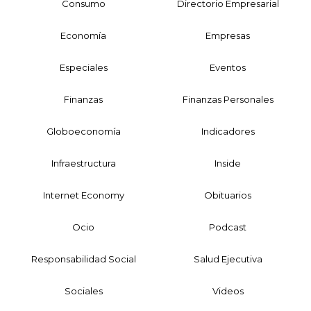
Consumo
Directorio Empresarial
Economía
Empresas
Especiales
Eventos
Finanzas
Finanzas Personales
Globoeconomía
Indicadores
Infraestructura
Inside
Internet Economy
Obituarios
Ocio
Podcast
Responsabilidad Social
Salud Ejecutiva
Sociales
Videos