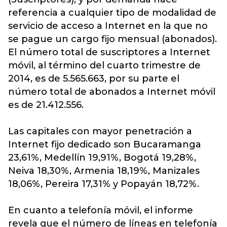
referencia a cualquier tipo de modalidad de
servicio de acceso a Internet en la que no
se pague un cargo fijo mensual (abonados).
El número total de suscriptores a Internet
móvil, al término del cuarto trimestre de
2014, es de 5.565.663, por su parte el
número total de abonados a Internet móvil
es de 21.412.556.
Las capitales con mayor penetración a
Internet fijo dedicado son Bucaramanga
23,61%, Medellín 19,91%, Bogotá 19,28%,
Neiva 18,30%, Armenia 18,19%, Manizales
18,06%, Pereira 17,31% y Popayán 18,72%.
En cuanto a telefonía móvil, el informe
revela que el número de líneas en telefonía