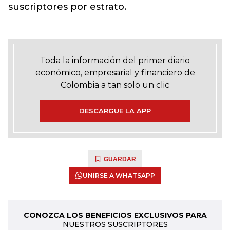
suscriptores por estrato.
Toda la información del primer diario
económico, empresarial y financiero de
Colombia a tan solo un clic
DESCARGUE LA APP
GUARDAR
UNIRSE A WHATSAPP
CONOZCA LOS BENEFICIOS EXCLUSIVOS PARA
NUESTROS SUSCRIPTORES