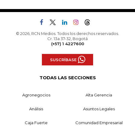
© 2026, RCN Medios. Todos los derechos reservados.
Cr. 13a 37-32, Bogotá
(+57) 1 4227600
SUSCRÍBASE
TODAS LAS SECCIONES
Agronegocios
Alta Gerencia
Análisis
Asuntos Legales
Caja Fuerte
Comunidad Empresarial