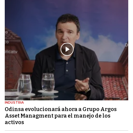
INDUSTRIA
Odinsa evolucionará ahora a Grupo Argos
Asset Managment para el manejo de los
activos