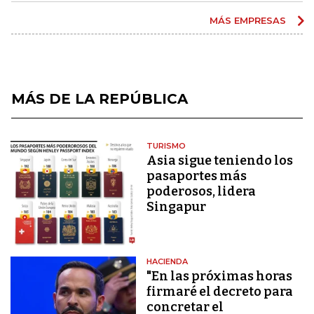
MÁS EMPRESAS
MÁS DE LA REPÚBLICA
TURISMO
Asia sigue teniendo los
pasaportes más
poderosos, lidera
Singapur
HACIENDA
"En las próximas horas
firmaré el decreto para
concretar el