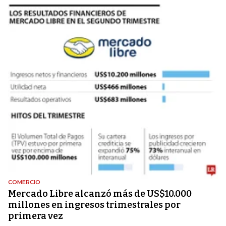
COMERCIO
Mercado Libre alcanzó más de US$10.000
millones en ingresos trimestrales por
primera vez