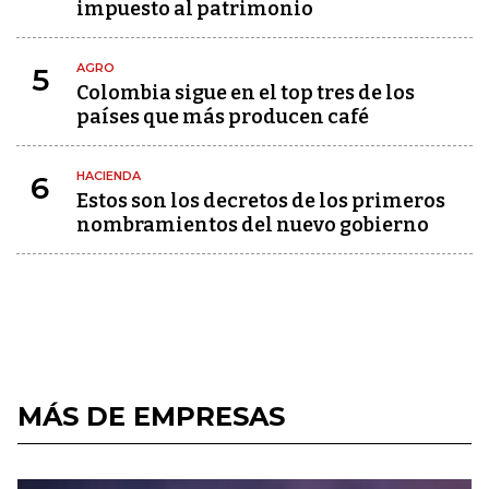
impuesto al patrimonio
AGRO
5
Colombia sigue en el top tres de los
países que más producen café
HACIENDA
6
Estos son los decretos de los primeros
nombramientos del nuevo gobierno
MÁS DE EMPRESAS