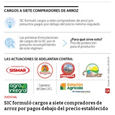
JUDICIAL
SIC formuló cargos a siete compradores de
arroz por pagos debajo del precio establecido