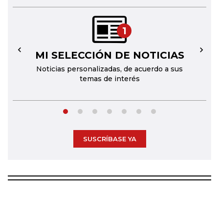
1
MI SELECCIÓN DE NOTICIAS
←
→
Noticias personalizadas, de acuerdo a sus
temas de interés
SUSCRÍBASE YA