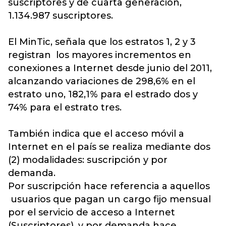
suscriptores y de cuarta generación,
1.134.987 suscriptores.
El MinTic, señala que los estratos 1, 2 y 3
registran los mayores incrementos en
conexiones a Internet desde junio del 2011,
alcanzando variaciones de 298,6% en el
estrato uno, 182,1% para el estrado dos y
74% para el estrato tres.
También indica que el acceso móvil a
Internet en el país se realiza mediante dos
(2) modalidades: suscripción y por
demanda.
Por suscripción hace referencia a aquellos
usuarios que pagan un cargo fijo mensual
por el servicio de acceso a Internet
(Suscriptores), y por demanda hace