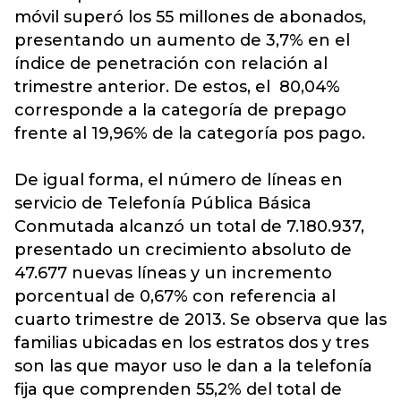
móvil superó los 55 millones de abonados,
presentando un aumento de 3,7% en el
índice de penetración con relación al
trimestre anterior. De estos, el 80,04%
corresponde a la categoría de prepago
frente al 19,96% de la categoría pos pago.
De igual forma, el número de líneas en
servicio de Telefonía Pública Básica
Conmutada alcanzó un total de 7.180.937,
presentado un crecimiento absoluto de
47.677 nuevas líneas y un incremento
porcentual de 0,67% con referencia al
cuarto trimestre de 2013. Se observa que las
familias ubicadas en los estratos dos y tres
son las que mayor uso le dan a la telefonía
fija que comprenden 55,2% del total de