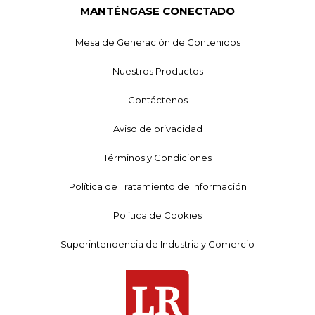
MANTÉNGASE CONECTADO
Mesa de Generación de Contenidos
Nuestros Productos
Contáctenos
Aviso de privacidad
Términos y Condiciones
Política de Tratamiento de Información
Política de Cookies
Superintendencia de Industria y Comercio