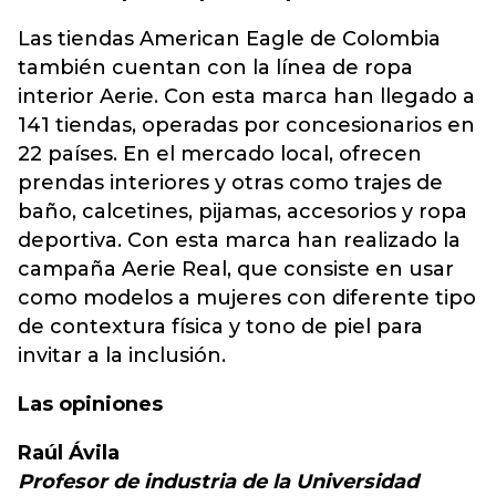
Las tiendas American Eagle de Colombia
también cuentan con la línea de ropa
interior Aerie. Con esta marca han llegado a
141 tiendas, operadas por concesionarios en
22 países. En el mercado local, ofrecen
prendas interiores y otras como trajes de
baño, calcetines, pijamas, accesorios y ropa
deportiva. Con esta marca han realizado la
campaña Aerie Real, que consiste en usar
como modelos a mujeres con diferente tipo
de contextura física y tono de piel para
invitar a la inclusión.
Las opiniones
Raúl Ávila
Profesor de industria de la Universidad