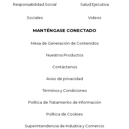
Responsabilidad Social
Salud Ejecutiva
Sociales
Videos
MANTÉNGASE CONECTADO
Mesa de Generación de Contenidos
Nuestros Productos
Contáctenos
Aviso de privacidad
Términos y Condiciones
Política de Tratamiento de Información
Política de Cookies
Superintendencia de Industria y Comercio