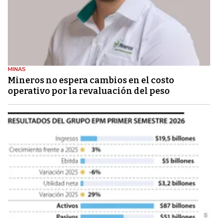
MINAS
Mineros no espera cambios en el costo
operativo por la revaluación del peso