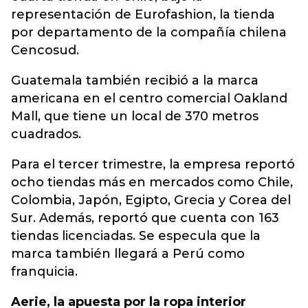
representación de Eurofashion, la tienda
por departamento de la compañía chilena
Cencosud.
Guatemala también recibió a la marca
americana en el centro comercial Oakland
Mall, que tiene un local de 370 metros
cuadrados.
Para el tercer trimestre, la empresa reportó
ocho tiendas más en mercados como Chile,
Colombia, Japón, Egipto, Grecia y Corea del
Sur. Además, reportó que cuenta con 163
tiendas licenciadas. Se especula que la
marca también llegará a Perú como
franquicia.
Aerie, la apuesta por la ropa interior