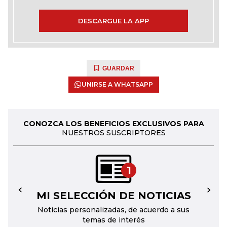
DESCARGUE LA APP
GUARDAR
UNIRSE A WHATSAPP
CONOZCA LOS BENEFICIOS EXCLUSIVOS PARA
NUESTROS SUSCRIPTORES
1
MI SELECCIÓN DE NOTICIAS
←
→
Noticias personalizadas, de acuerdo a sus
temas de interés