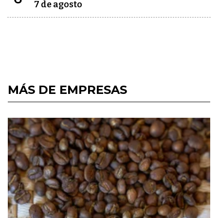
7 de agosto
MÁS DE EMPRESAS