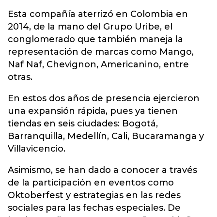
Esta compañía aterrizó en Colombia en
2014, de la mano del Grupo Uribe, el
conglomerado que también maneja la
representación de marcas como Mango,
Naf Naf, Chevignon, Americanino, entre
otras.
En estos dos años de presencia ejercieron
una expansión rápida, pues ya tienen
tiendas en seis ciudades: Bogotá,
Barranquilla, Medellín, Cali, Bucaramanga y
Villavicencio.
Asimismo, se han dado a conocer a través
de la participación en eventos como
Oktoberfest y estrategias en las redes
sociales para las fechas especiales. De