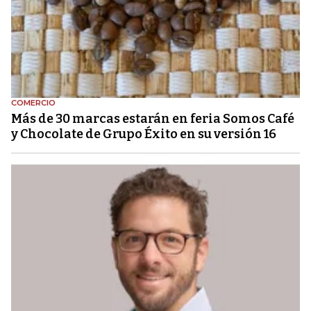
COMERCIO
Más de 30 marcas estarán en feria Somos Café
y Chocolate de Grupo Éxito en su versión 16