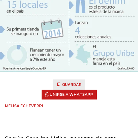
GUARDAR
UNIRSE A WHATSAPP
MELISA ECHEVERRI