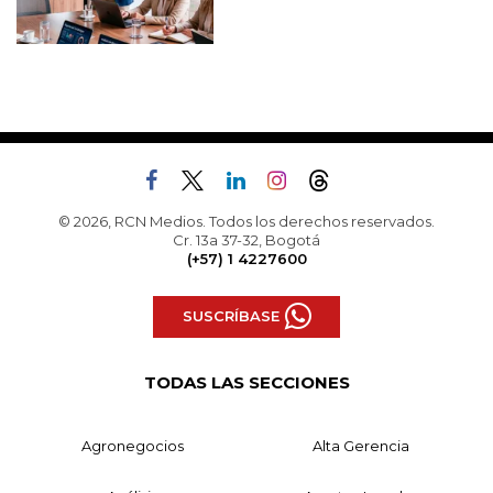
© 2026, RCN Medios. Todos los derechos reservados.
Cr. 13a 37-32, Bogotá
(+57) 1 4227600
SUSCRÍBASE
TODAS LAS SECCIONES
Agronegocios
Alta Gerencia