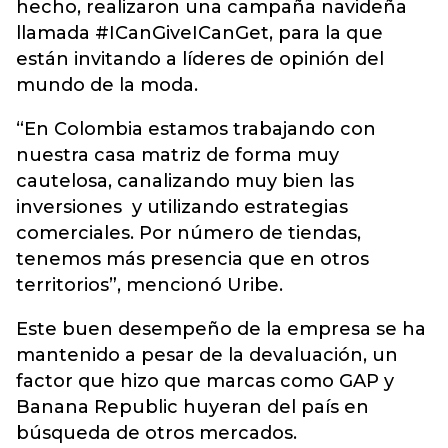
hecho, realizaron una campaña navideña
llamada #ICanGiveICanGet, para la que
están invitando a líderes de opinión del
mundo de la moda.
“En Colombia estamos trabajando con
nuestra casa matriz de forma muy
cautelosa, canalizando muy bien las
inversiones y utilizando estrategias
comerciales. Por número de tiendas,
tenemos más presencia que en otros
territorios”, mencionó Uribe.
Este buen desempeño de la empresa se ha
mantenido a pesar de la devaluación, un
factor que hizo que marcas como GAP y
Banana Republic huyeran del país en
búsqueda de otros mercados.