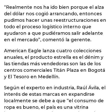
“Realmente nos ha ido bien porque el alza
del dólar nos cogió arrancando, entonces
pudimos hacer unas reestructuraciones en
todo el proceso logístico interno que
ayudaron a que pudiéramos salir adelante
en el mercado”, comentó la gerente.
American Eagle lanza cuatro colecciones
anuales, el producto estrella es el dénim y
las tiendas más vendedoras son las de los
centros comerciales Titán Plaza en Bogotá
y El Tesoro en Medellín.
Según el experto en industria, Raúl Ávila, el
interés de estas marcas en expandirse
localmente se debe a que “el consumo de
ropa es bueno, el país es una vitrina