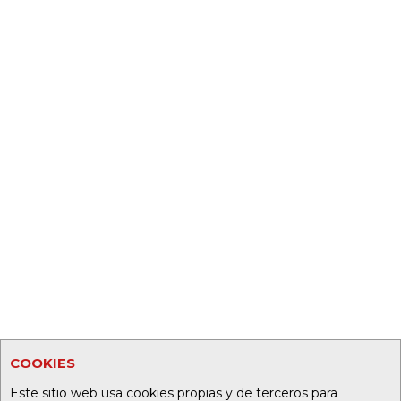
COOKIES
Este sitio web usa cookies propias y de terceros para