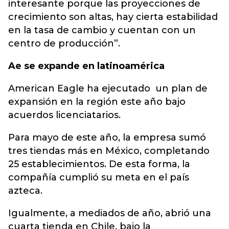
interesante porque las proyecciones de
crecimiento son altas, hay cierta estabilidad
en la tasa de cambio y cuentan con un
centro de producción”.
Ae se expande en latinoamérica
American Eagle ha ejecutado un plan de
expansión en la región este año bajo
acuerdos licenciatarios.
Para mayo de este año, la empresa sumó
tres tiendas más en México, completando
25 establecimientos. De esta forma, la
compañía cumplió su meta en el país
azteca.
Igualmente, a mediados de año, abrió una
cuarta tienda en Chile, bajo la