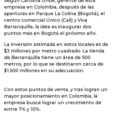
Según Carolina Uribe, gerente de esta
empresa en Colombia, después de las
aperturas en Parque La Colina (Bogotá), el
centro comercial Único (Cali) y Viva
Barranquilla, la idea es inaugurar dos
puntos más en Bogotá el próximo año.
La inversión estimada en estos locales es de
$3 millones por metro cuadrado. La tienda
de Barranquilla tiene un área de 500
metros, por lo que se destinaron cerca de
$1.500 millones en su adecuación.
Con estos puntos de venta, y tras logran un
mayor posicionamiento en Colombia, la
empresa busca lograr un crecimiento de
entre 7% y 10%.