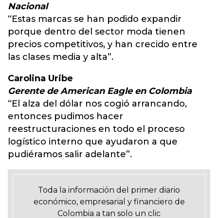
Nacional
“Estas marcas se han podido expandir
porque dentro del sector moda tienen
precios competitivos, y han crecido entre
las clases media y alta”.
Carolina Uribe
Gerente de American Eagle en Colombia
“El alza del dólar nos cogió arrancando,
entonces pudimos hacer
reestructuraciones en todo el proceso
logístico interno que ayudaron a que
pudiéramos salir adelante”.
Toda la información del primer diario
económico, empresarial y financiero de
Colombia a tan solo un clic