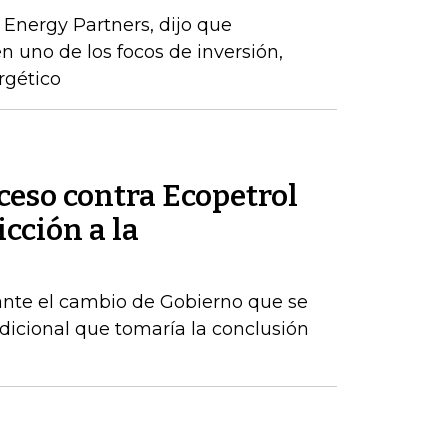
 Energy Partners, dijo que
n uno de los focos de inversión,
rgético
ceso contra Ecopetrol
cción a la
ante el cambio de Gobierno que se
dicional que tomaría la conclusión