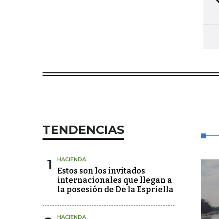
TENDENCIAS
1
HACIENDA
Estos son los invitados
internacionales que llegan a
la posesión de De la Espriella
HACIENDA