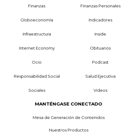
Finanzas
Finanzas Personales
Globoeconomía
Indicadores
Infraestructura
Inside
Internet Economy
Obituarios
Ocio
Podcast
Responsabilidad Social
Salud Ejecutiva
Sociales
Videos
MANTÉNGASE CONECTADO
Mesa de Generación de Contenidos
Nuestros Productos