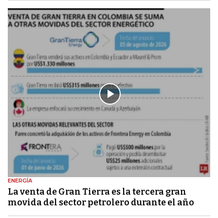
ENERGÍA
La venta de Gran Tierra es la tercera gran
movida del sector petrolero durante el año