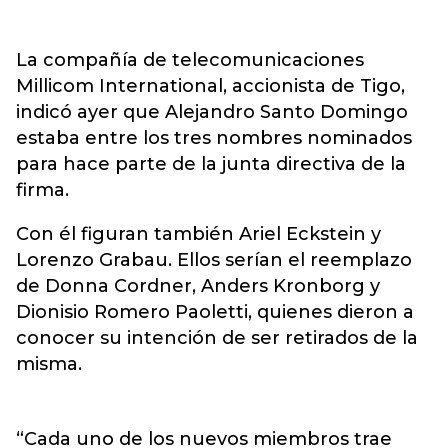
La compañía de telecomunicaciones
Millicom International, accionista de Tigo,
indicó ayer que Alejandro Santo Domingo
estaba entre los tres nombres nominados
para hace parte de la junta directiva de la
firma.
Con él figuran también Ariel Eckstein y
Lorenzo Grabau. Ellos serían el reemplazo
de Donna Cordner, Anders Kronborg y
Dionisio Romero Paoletti, quienes dieron a
conocer su intención de ser retirados de la
misma.
“Cada uno de los nuevos miembros trae