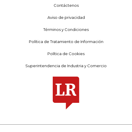
Contáctenos
Aviso de privacidad
Términos y Condiciones
Política de Tratamiento de Información
Política de Cookies
Superintendencia de Industria y Comercio