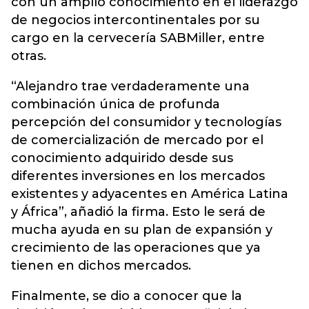
con un amplío conocimiento en el liderazgo
de negocios intercontinentales por su
cargo en la cervecería SABMiller, entre
otras.
“Alejandro trae verdaderamente una
combinación única de profunda
percepción del consumidor y tecnologías
de comercialización de mercado por el
conocimiento adquirido desde sus
diferentes inversiones en los mercados
existentes y adyacentes en América Latina
y África”, añadió la firma. Esto le será de
mucha ayuda en su plan de expansión y
crecimiento de las operaciones que ya
tienen en dichos mercados.
Finalmente, se dio a conocer que la