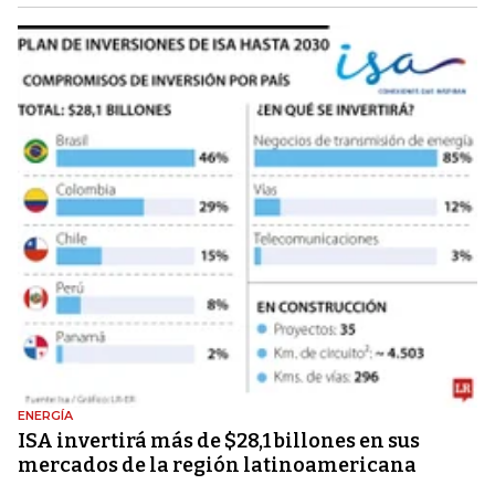
ENERGÍA
ISA invertirá más de $28,1 billones en sus
mercados de la región latinoamericana