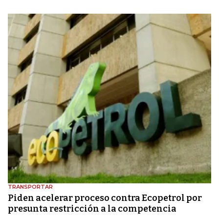
TRANSPORTAR
Piden acelerar proceso contra Ecopetrol por
presunta restricción a la competencia