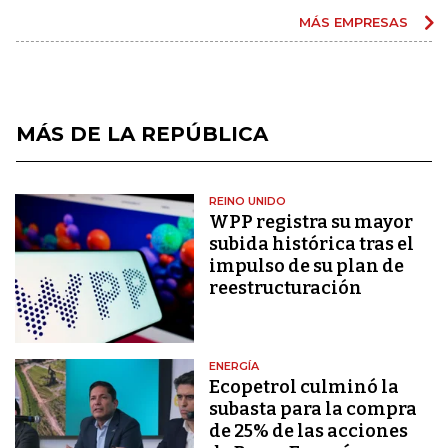
MÁS EMPRESAS
MÁS DE LA REPÚBLICA
REINO UNIDO
WPP registra su mayor
subida histórica tras el
impulso de su plan de
reestructuración
ENERGÍA
Ecopetrol culminó la
subasta para la compra
de 25% de las acciones