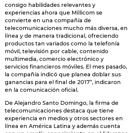
consigo habilidades relevantes y
experiencias ahora que Millicom se
convierte en una compañía de
telecomunicaciones mucho más diversa, en
línea y de manera tradicional, ofreciendo
productos tan variados como la telefonía
móvil, televisión por cable, contenido
multimedia, comercio electrónico y
servicios financieros móviles. El mes pasado,
la compañía indicó que planea doblar sus
ganancias para el final de 2017”, indicaron
en la comunicación oficial.
De Alejandro Santo Domingo, la firma de
telecomunicaciones destaca que tiene
experiencia en medios y otros sectores en
línea en América Latina y además cuenta