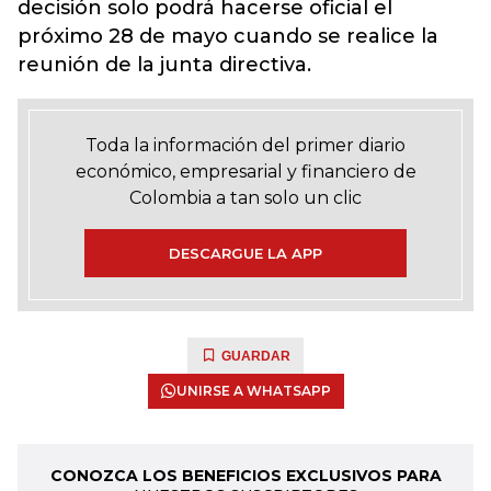
decisión solo podrá hacerse oficial el
próximo 28 de mayo cuando se realice la
reunión de la junta directiva.
Toda la información del primer diario
económico, empresarial y financiero de
Colombia a tan solo un clic
DESCARGUE LA APP
GUARDAR
UNIRSE A WHATSAPP
CONOZCA LOS BENEFICIOS EXCLUSIVOS PARA