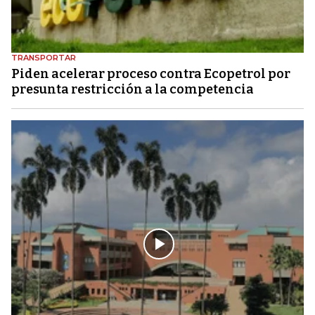
TRANSPORTAR
Piden acelerar proceso contra Ecopetrol por
presunta restricción a la competencia