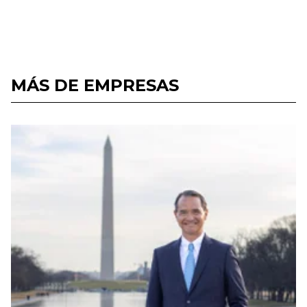
MÁS DE EMPRESAS