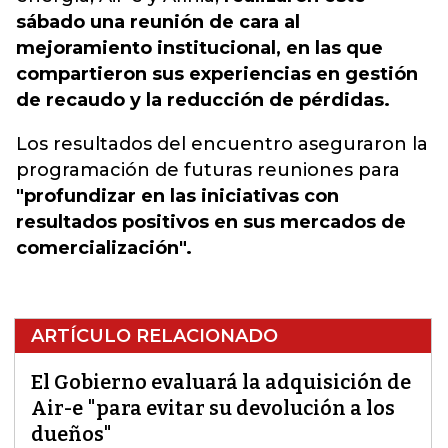
sábado una reunión de cara al
mejoramiento institucional, en las que
compartieron sus experiencias en gestión
de recaudo y la reducción de pérdidas.
Los resultados del encuentro aseguraron la
programación de futuras reuniones para
"profundizar en las iniciativas con
resultados positivos en sus mercados de
comercialización".
ARTÍCULO RELACIONADO
El Gobierno evaluará la adquisición de
Air-e "para evitar su devolución a los
dueños"