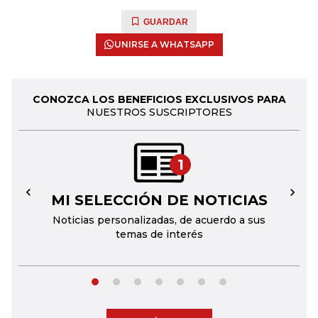
GUARDAR
UNIRSE A WHATSAPP
CONOZCA LOS BENEFICIOS EXCLUSIVOS PARA
NUESTROS SUSCRIPTORES
1
MI SELECCIÓN DE NOTICIAS
←
→
Noticias personalizadas, de acuerdo a sus
temas de interés