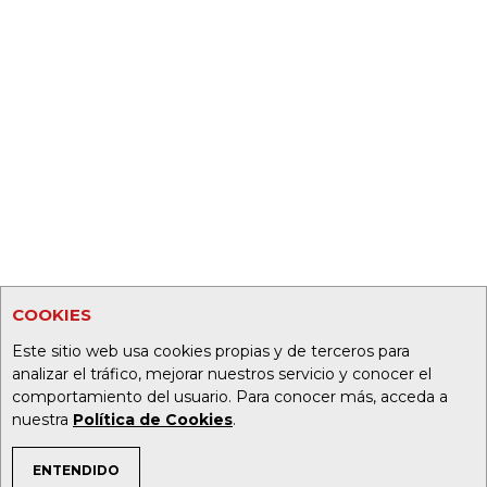
COOKIES
Este sitio web usa cookies propias y de terceros para
analizar el tráfico, mejorar nuestros servicio y conocer el
comportamiento del usuario. Para conocer más, acceda a
nuestra
Política de Cookies
.
ENTENDIDO