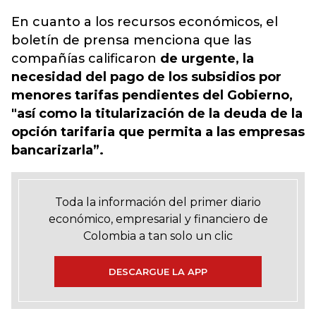
En cuanto a los recursos económicos, el
boletín de prensa menciona que las
compañías calificaron
de urgente, la
necesidad del pago de los subsidios por
menores tarifas pendientes del Gobierno,
"así como la titularización de la deuda de la
opción tarifaria que permita a las empresas
bancarizarla”.
Toda la información del primer diario
económico, empresarial y financiero de
Colombia a tan solo un clic
DESCARGUE LA APP