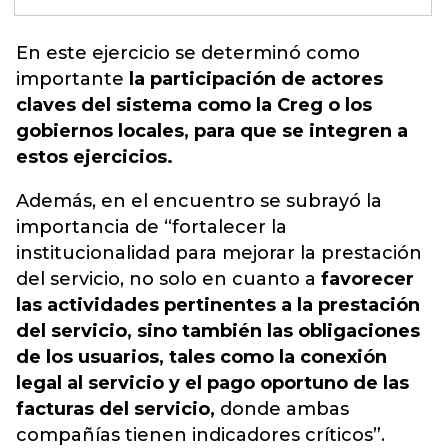
En este ejercicio se determinó
como
importante
la participación de actores
claves del sistema como la Creg o los
gobiernos locales, para que se integren a
estos ejercicios.
Además, en el encuentro se subrayó la
importancia de “fortalecer la
institucionalidad para mejorar la prestación
del servicio, no solo en cuanto a
favorecer
las actividades pertinentes a la prestación
del servicio, sino también las obligaciones
de los usuarios, tales como la conexión
legal al servicio y el pago oportuno de las
facturas del servicio,
donde ambas
compañías tienen indicadores críticos”.