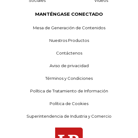
Sociales
Videos
MANTÉNGASE CONECTADO
Mesa de Generación de Contenidos
Nuestros Productos
Contáctenos
Aviso de privacidad
Términos y Condiciones
Política de Tratamiento de Información
Política de Cookies
Superintendencia de Industria y Comercio