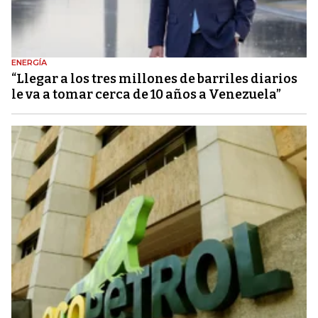
ENERGÍA
“Llegar a los tres millones de barriles diarios
le va a tomar cerca de 10 años a Venezuela”