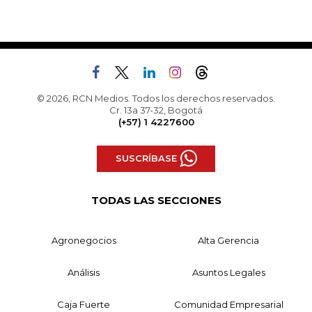
© 2026, RCN Medios. Todos los derechos reservados.
Cr. 13a 37-32, Bogotá
(+57) 1 4227600
SUSCRÍBASE
TODAS LAS SECCIONES
Agronegocios
Alta Gerencia
Análisis
Asuntos Legales
Caja Fuerte
Comunidad Empresarial