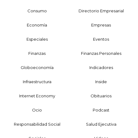
Consumo
Directorio Empresarial
Economía
Empresas
Especiales
Eventos
Finanzas
Finanzas Personales
Globoeconomía
Indicadores
Infraestructura
Inside
Internet Economy
Obituarios
Ocio
Podcast
Responsabilidad Social
Salud Ejecutiva