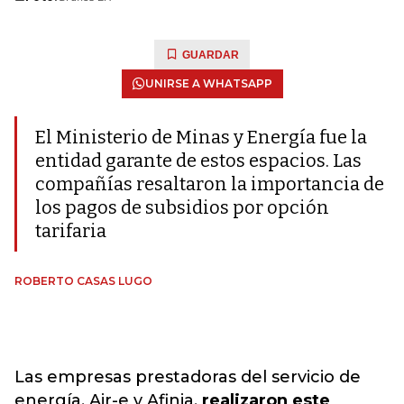
GUARDAR
UNIRSE A WHATSAPP
El Ministerio de Minas y Energía fue la
entidad garante de estos espacios. Las
compañías resaltaron la importancia de
los pagos de subsidios por opción
tarifaria
ROBERTO CASAS LUGO
Las empresas prestadoras del servicio de
energía, Air-e y Afinia,
realizaron este