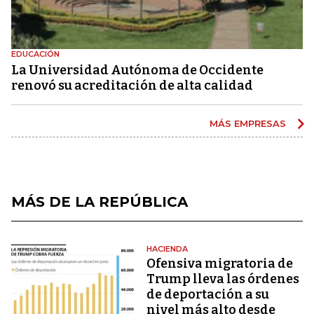
EDUCACIÓN
La Universidad Autónoma de Occidente
renovó su acreditación de alta calidad
MÁS EMPRESAS
MÁS DE LA REPÚBLICA
HACIENDA
Ofensiva migratoria de
Trump lleva las órdenes
de deportación a su
nivel más alto desde