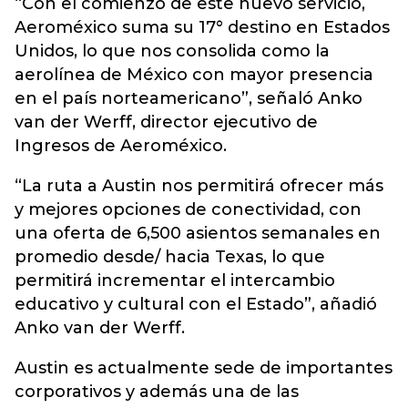
“Con el comienzo de este nuevo servicio,
Aeroméxico suma su 17° destino en Estados
Unidos, lo que nos consolida como la
aerolínea de México con mayor presencia
en el país norteamericano”, señaló Anko
van der Werff, director ejecutivo de
Ingresos de Aeroméxico.
“La ruta a Austin nos permitirá ofrecer más
y mejores opciones de conectividad, con
una oferta de 6,500 asientos semanales en
promedio desde/ hacia Texas, lo que
permitirá incrementar el intercambio
educativo y cultural con el Estado”, añadió
Anko van der Werff.
Austin es actualmente sede de importantes
corporativos y además una de las