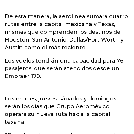
De esta manera, la aerolínea sumará cuatro
rutas entre la capital mexicana y Texas,
mismas que comprenden los destinos de
Houston, San Antonio, Dallas/Fort Worth y
Austin como el más reciente.
Los vuelos tendrán una capacidad para 76
pasajeros, que serán atendidos desde un
Embraer 170.
Los martes, jueves, sábados y domingos
serán los días que Grupo Aeroméxico
operará su nueva ruta hacia la capital
texana.