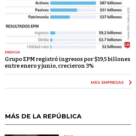
ENERGÍA
Grupo EPM registró ingresos por $19,5 billones
entre enero y junio, crecieron 3%
MÁS EMPRESAS
MÁS DE LA REPÚBLICA