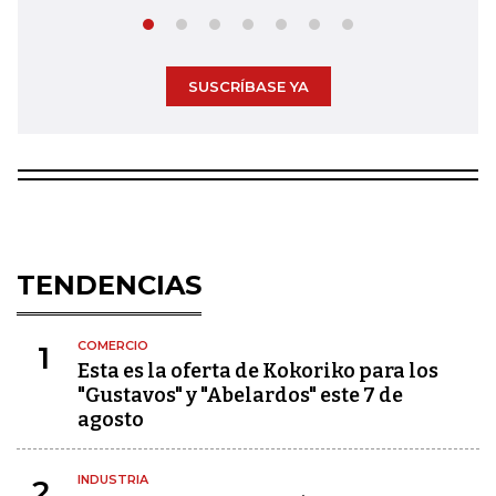
SUSCRÍBASE YA
TENDENCIAS
COMERCIO
1
Esta es la oferta de Kokoriko para los
"Gustavos" y "Abelardos" este 7 de
agosto
INDUSTRIA
2