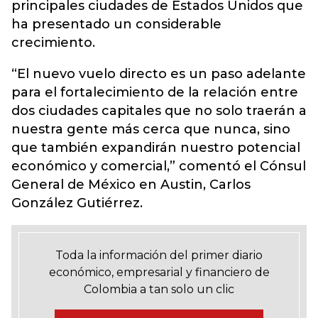
principales ciudades de Estados Unidos que
ha presentado un considerable
crecimiento.
“El nuevo vuelo directo es un paso adelante
para el fortalecimiento de la relación entre
dos ciudades capitales que no solo traerán a
nuestra gente más cerca que nunca, sino
que también expandirán nuestro potencial
económico y comercial,” comentó el Cónsul
General de México en Austin, Carlos
González Gutiérrez.
Toda la información del primer diario
económico, empresarial y financiero de
Colombia a tan solo un clic