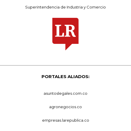
Superintendencia de Industria y Comercio
PORTALES ALIADOS:
asuntoslegales.com.co
agronegocios.co
empresas.larepublica.co