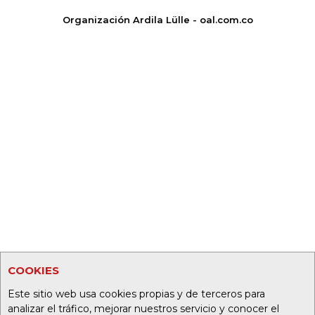
Organización Ardila Lülle - oal.com.co
COOKIES
Este sitio web usa cookies propias y de terceros para
analizar el tráfico, mejorar nuestros servicio y conocer el