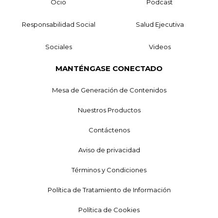
Ocio
Podcast
Responsabilidad Social
Salud Ejecutiva
Sociales
Videos
MANTÉNGASE CONECTADO
Mesa de Generación de Contenidos
Nuestros Productos
Contáctenos
Aviso de privacidad
Términos y Condiciones
Política de Tratamiento de Información
Política de Cookies