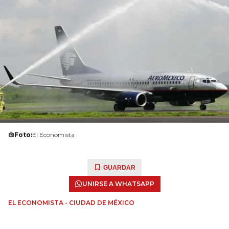
Foto:
El Economista
GUARDAR
UNIRSE A WHATSAPP
EL ECONOMISTA - CIUDAD DE MÉXICO