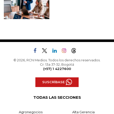
© 2026, RCN Medios. Todos los derechos reservados.
Cr. 13a 37-32, Bogotá
(+57) 1 4227600
SUSCRÍBASE
TODAS LAS SECCIONES
Agronegocios
Alta Gerencia