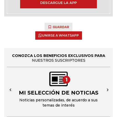
DESCARGUE LA APP
GUARDAR
UNIRSE A WHATSAPP
CONOZCA LOS BENEFICIOS EXCLUSIVOS PARA
NUESTROS SUSCRIPTORES
1
MI SELECCIÓN DE NOTICIAS
←
→
Noticias personalizadas, de acuerdo a sus
temas de interés