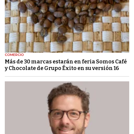
COMERCIO
Más de 30 marcas estarán en feria Somos Café
y Chocolate de Grupo Éxito en su versión 16