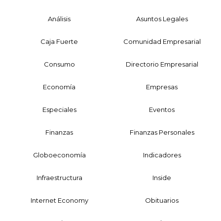
Análisis
Asuntos Legales
Caja Fuerte
Comunidad Empresarial
Consumo
Directorio Empresarial
Economía
Empresas
Especiales
Eventos
Finanzas
Finanzas Personales
Globoeconomía
Indicadores
Infraestructura
Inside
Internet Economy
Obituarios