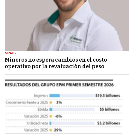
MINAS
Mineros no espera cambios en el costo
operativo por la revaluación del peso