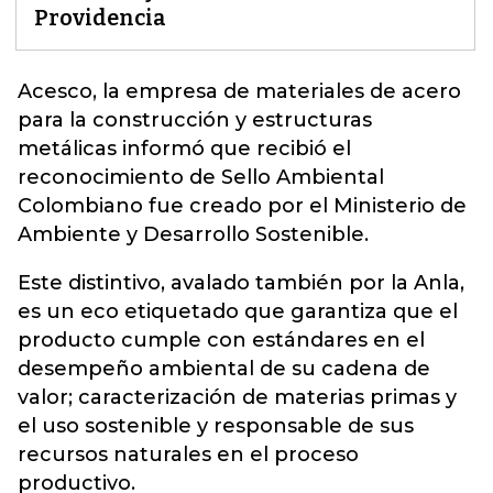
Providencia
Acesco
, la empresa de materiales de acero
para la construcción y estructuras
metálicas informó que recibió el
reconocimiento de Sello Ambiental
Colombiano fue creado por el Ministerio de
Ambiente y Desarrollo Sostenible.
Este distintivo, avalado también por la Anla,
es un eco etiquetado que garantiza que el
producto cumple con estándares en el
desempeño ambiental de su cadena de
valor; caracterización de materias primas y
el uso sostenible y responsable de sus
recursos naturales en el proceso
productivo.