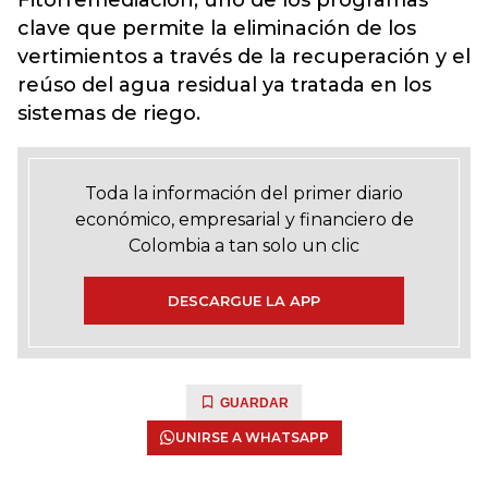
Fitorremediación, uno de los programas
clave que permite la eliminación de los
vertimientos a través de la recuperación y el
reúso del agua residual ya tratada en los
sistemas de riego.
Toda la información del primer diario
económico, empresarial y financiero de
Colombia a tan solo un clic
DESCARGUE LA APP
GUARDAR
UNIRSE A WHATSAPP