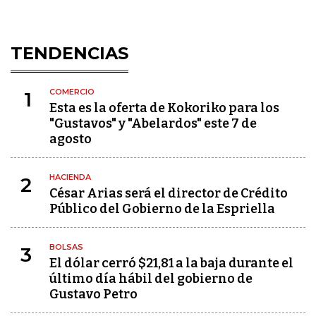
TENDENCIAS
COMERCIO
1
Esta es la oferta de Kokoriko para los
"Gustavos" y "Abelardos" este 7 de
agosto
HACIENDA
2
César Arias será el director de Crédito
Público del Gobierno de la Espriella
BOLSAS
3
El dólar cerró $21,81 a la baja durante el
último día hábil del gobierno de
Gustavo Petro