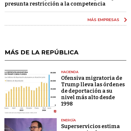
presunta restricción a la competencia
MÁS EMPRESAS
MÁS DE LA REPÚBLICA
HACIENDA
Ofensiva migratoria de
Trump lleva las órdenes
de deportación a su
nivel más alto desde
1998
ENERGÍA
Superservicios estima