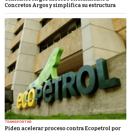
Concretos Argos y simplifica su estructura
TRANSPORTAR
Piden acelerar proceso contra Ecopetrol por