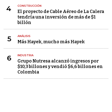
CONSTRUCCIÓN
4
El proyecto de Cable Aéreo de La Calera
tendría una inversión de más de $1
billón
ANÁLISIS
5
Más Hayek, mucho más Hayek
INDUSTRIA
6
Grupo Nutresa alcanzó ingresos por
$10,3 billones y vendió $6,6 billones en
Colombia