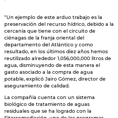
“Un ejemplo de este arduo trabajo es la
preservación del recurso hídrico, debido a la
cercanía que tiene con el circuito de
ciénagas de la franja oriental del
departamento del Atlántico y como
resultado, en los últimos diez años hemos
reutilizado alrededor 1,056,000,000 litros de
agua, disminuyendo de esta manera el
gasto asociado a la compra de agua
potable, explicó Jairo Gómez, director de
aseguramiento de calidad.
La compañía cuenta con un sistema
biológico de tratamiento de aguas
residuales que se ha logrado con la