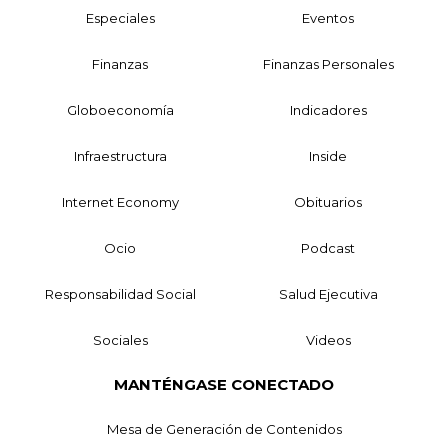
Especiales
Eventos
Finanzas
Finanzas Personales
Globoeconomía
Indicadores
Infraestructura
Inside
Internet Economy
Obituarios
Ocio
Podcast
Responsabilidad Social
Salud Ejecutiva
Sociales
Videos
MANTÉNGASE CONECTADO
Mesa de Generación de Contenidos