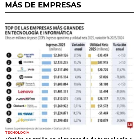
MÁS DE EMPRESAS
TECNOLOGÍA