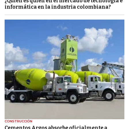
¿Quién es quién en el mercado de tecnología e
informática en la industria colombiana?
CONSTRUCCIÓN
Cementos Argos absorbe oficialmente a