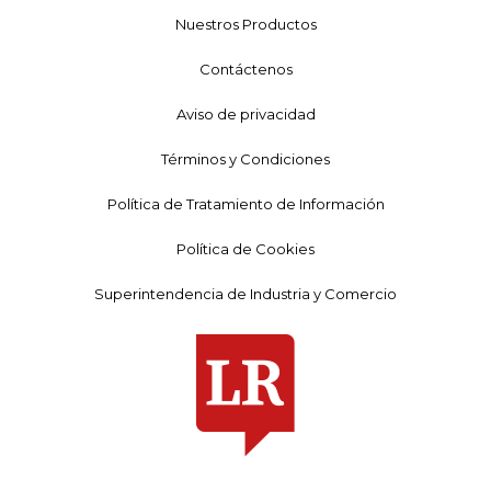
Nuestros Productos
Contáctenos
Aviso de privacidad
Términos y Condiciones
Política de Tratamiento de Información
Política de Cookies
Superintendencia de Industria y Comercio