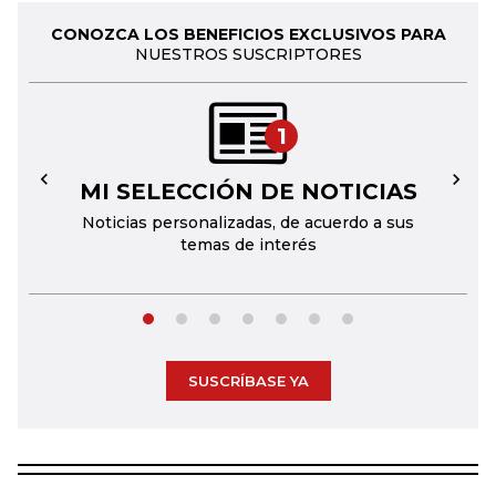
CONOZCA LOS BENEFICIOS EXCLUSIVOS PARA
NUESTROS SUSCRIPTORES
1
MI SELECCIÓN DE NOTICIAS
←
→
Noticias personalizadas, de acuerdo a sus
temas de interés
SUSCRÍBASE YA