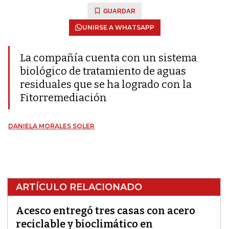
GUARDAR
UNIRSE A WHATSAPP
La compañía cuenta con un sistema
biológico de tratamiento de aguas
residuales que se ha logrado con la
Fitorremediación
DANIELA MORALES SOLER
ARTÍCULO RELACIONADO
Acesco entregó tres casas con acero
reciclable y bioclimático en