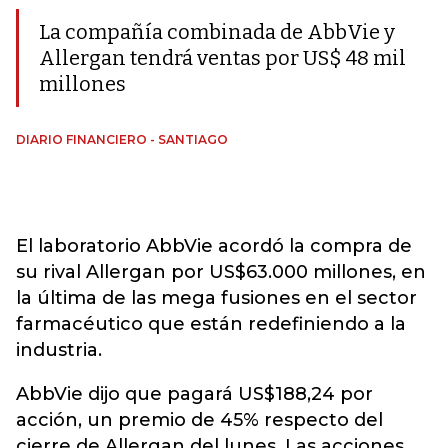
La compañía combinada de AbbVie y
Allergan tendrá ventas por US$ 48 mil
millones
DIARIO FINANCIERO - SANTIAGO
El laboratorio AbbVie acordó la compra de
su rival Allergan por US$63.000 millones, en
la última de las mega fusiones en el sector
farmacéutico que están redefiniendo a la
industria.
AbbVie dijo que pagará US$188,24 por
acción, un premio de 45% respecto del
cierre de Allergan del lunes. Las acciones