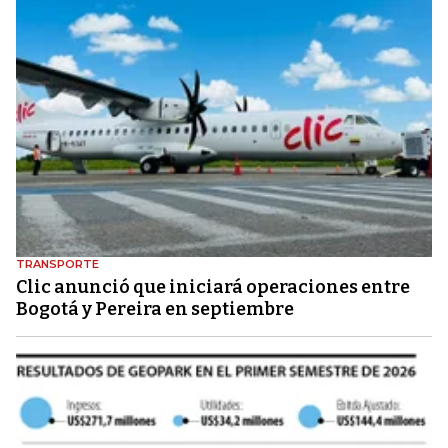
TRANSPORTE
Clic anunció que iniciará operaciones entre
Bogotá y Pereira en septiembre