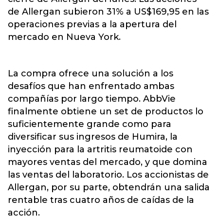
de Allergan subieron 31% a US$169,95 en las
operaciones previas a la apertura del
mercado en Nueva York.
La compra ofrece una solución a los
desafíos que han enfrentado ambas
compañías por largo tiempo. AbbVie
finalmente obtiene un set de productos lo
suficientemente grande como para
diversificar sus ingresos de Humira, la
inyección para la artritis reumatoide con
mayores ventas del mercado, y que domina
las ventas del laboratorio. Los accionistas de
Allergan, por su parte, obtendrán una salida
rentable tras cuatro años de caídas de la
acción.