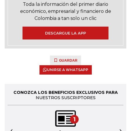
Toda la información del primer diario
económico, empresarial y financiero de
Colombia a tan solo un clic
DESCARGUE LA APP
GUARDAR
UNIRSE A WHATSAPP
CONOZCA LOS BENEFICIOS EXCLUSIVOS PARA
NUESTROS SUSCRIPTORES
1