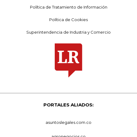
Política de Tratamiento de Información
Política de Cookies
Superintendencia de Industria y Comercio
PORTALES ALIADOS:
asuntoslegales.com.co
agronegocios.co