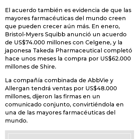
El acuerdo también es evidencia de que las
mayores farmacéuticas del mundo creen
que pueden crecer aún más. En enero,
Bristol-Myers Squibb anunció un acuerdo
de US$74.000 millones con Celgene, y la
japonesa Takeda Pharmaceutical completó
hace unos meses la compra por US$62.000
millones de Shire.
La compañía combinada de AbbVie y
Allergan tendrá ventas por US$48.000
millones, dijeron las firmas en un
comunicado conjunto, convirtiéndola en
una de las mayores farmacéuticas del
mundo.