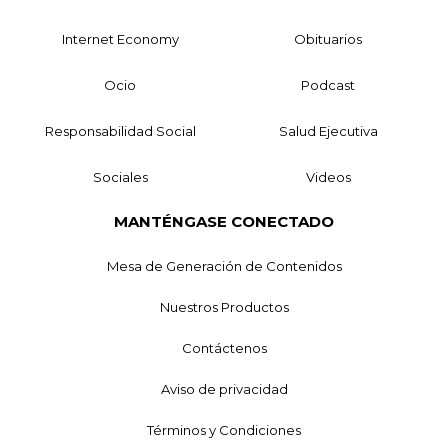
Internet Economy
Obituarios
Ocio
Podcast
Responsabilidad Social
Salud Ejecutiva
Sociales
Videos
MANTÉNGASE CONECTADO
Mesa de Generación de Contenidos
Nuestros Productos
Contáctenos
Aviso de privacidad
Términos y Condiciones