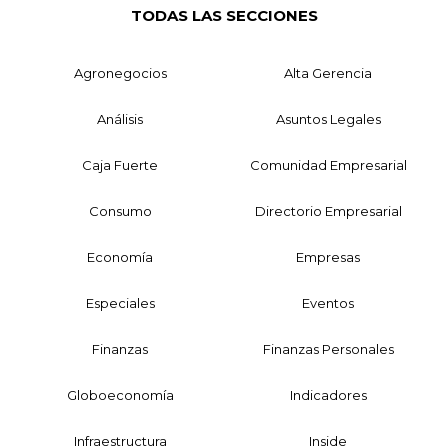
TODAS LAS SECCIONES
Agronegocios
Alta Gerencia
Análisis
Asuntos Legales
Caja Fuerte
Comunidad Empresarial
Consumo
Directorio Empresarial
Economía
Empresas
Especiales
Eventos
Finanzas
Finanzas Personales
Globoeconomía
Indicadores
Infraestructura
Inside