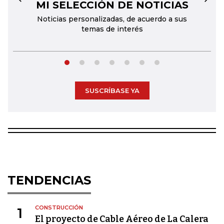
MI SELECCIÓN DE NOTICIAS
←
→
Noticias personalizadas, de acuerdo a sus
temas de interés
SUSCRÍBASE YA
TENDENCIAS
CONSTRUCCIÓN
1
El proyecto de Cable Aéreo de La Calera