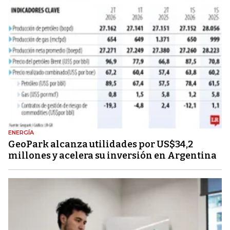
ENERGÍA
GeoPark alcanza utilidades por US$34,2
millones y acelera su inversión en Argentina