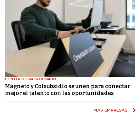
CONTENIDO PATROCINADO
Magneto y Colsubsidio se unen para conectar
mejor el talento con las oportunidades
MÁS EMPRESAS