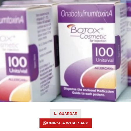
GUARDAR
UNIRSE A WHATSAPP