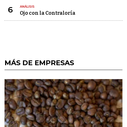
ANÁLISIS
6
Ojo con la Contraloría
MÁS DE EMPRESAS