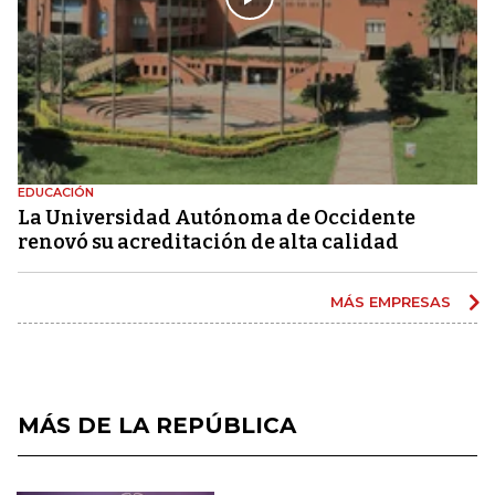
EDUCACIÓN
La Universidad Autónoma de Occidente
renovó su acreditación de alta calidad
MÁS EMPRESAS
MÁS DE LA REPÚBLICA