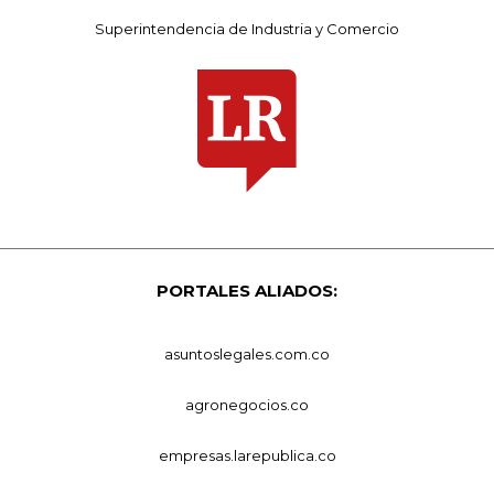
Superintendencia de Industria y Comercio
PORTALES ALIADOS:
asuntoslegales.com.co
agronegocios.co
empresas.larepublica.co