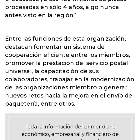
procesadas en sólo 4 años, algo nunca
antes visto en la región”
Entre las funciones de esta organización,
destacan fomentar un sistema de
cooperación eficiente entre los miembros,
promover la prestación del servicio postal
universal, la capacitación de sus
colaboradores, trabajar en la modernización
de las organizaciones miembro o generar
nuevos retos hacia la mejora en el envío de
paquetería, entre otros.
Toda la información del primer diario
económico, empresarial y financiero de