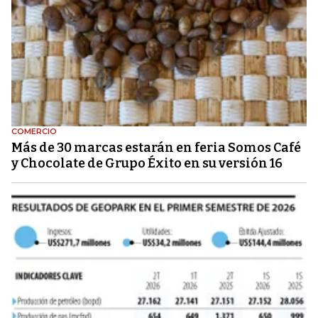
COMERCIO
Más de 30 marcas estarán en feria Somos Café
y Chocolate de Grupo Éxito en su versión 16