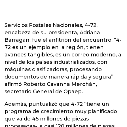
Servicios Postales Nacionales, 4-72,
encabeza de su presidenta, Adriana
Barragán, fue el anfitrión del encuentro. “4-
72 es un ejemplo en la región, tienen
avances tangibles, es un correo moderno, a
nivel de los países industrializados, con
máquinas clasificadoras, procesando
documentos de manera rápida y segura”,
afirmó Roberto Cavanna Merchán,
secretario General de Opaep.
Además, puntualizó que 4-72 “tiene un
programa de crecimiento muy planificado
que va de 45 millones de piezas -
procesadas-, a casi 120 millones de piezas