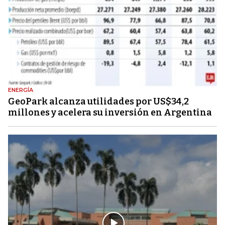
ENERGÍA
GeoPark alcanza utilidades por US$34,2
millones y acelera su inversión en Argentina