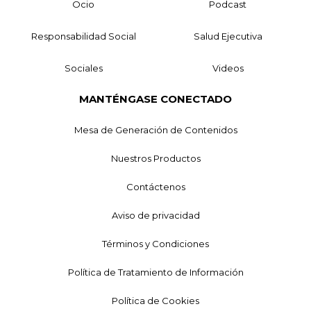
Ocio
Podcast
Responsabilidad Social
Salud Ejecutiva
Sociales
Videos
MANTÉNGASE CONECTADO
Mesa de Generación de Contenidos
Nuestros Productos
Contáctenos
Aviso de privacidad
Términos y Condiciones
Política de Tratamiento de Información
Política de Cookies