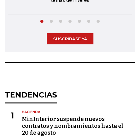
temas de interés
SUSCRÍBASE YA
TENDENCIAS
HACIENDA
1
MinInterior suspende nuevos
contratos y nombramientos hasta el
20 de agosto