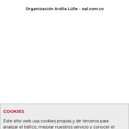
Organización Ardila Lülle - oal.com.co
COOKIES
Este sitio web usa cookies propias y de terceros para
analizar el tráfico, mejorar nuestros servicio y conocer el