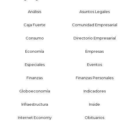
Análisis
Asuntos Legales
Caja Fuerte
Comunidad Empresarial
Consumo
Directorio Empresarial
Economía
Empresas
Especiales
Eventos
Finanzas
Finanzas Personales
Globoeconomía
Indicadores
Infraestructura
Inside
Internet Economy
Obituarios