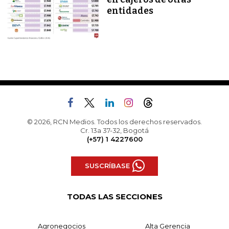
entidades
© 2026, RCN Medios. Todos los derechos reservados.
Cr. 13a 37-32, Bogotá
(+57) 1 4227600
SUSCRÍBASE
TODAS LAS SECCIONES
Agronegocios
Alta Gerencia