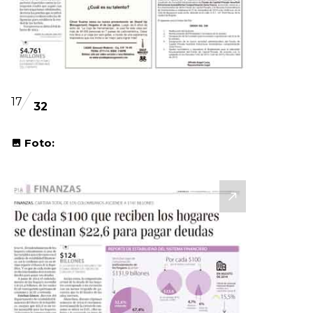
17
32
Foto: