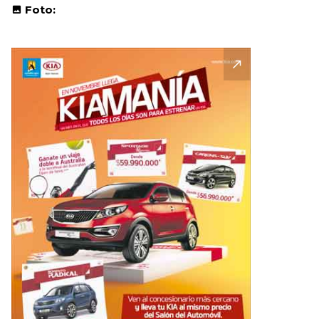
Foto: