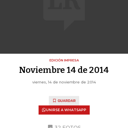
EDICIÓN IMPRESA
Noviembre 14 de 2014
viernes, 14 de noviembre de 2014
GUARDAR
UNIRSE A WHATSAPP
32 FOTOS