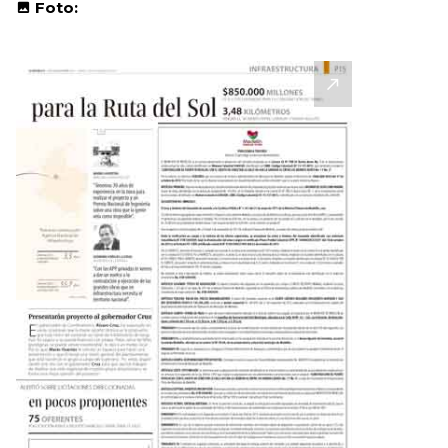
Foto: