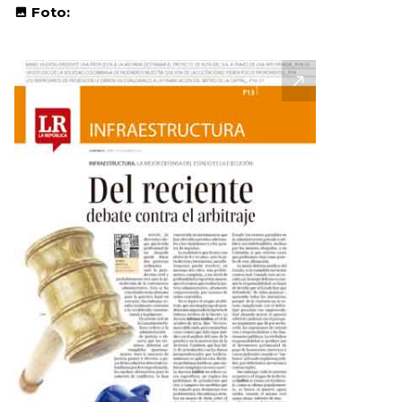
Foto: