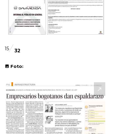
15
32
Foto: