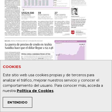
COOKIES
Este sitio web usa cookies propias y de terceros para
analizar el tráfico, mejorar nuestros servicio y conocer el
comportamiento del usuario. Para conocer más, acceda a
nuestra
Política de Cookies
.
20
32
ENTENDIDO
TEMAS DE INTERÉS