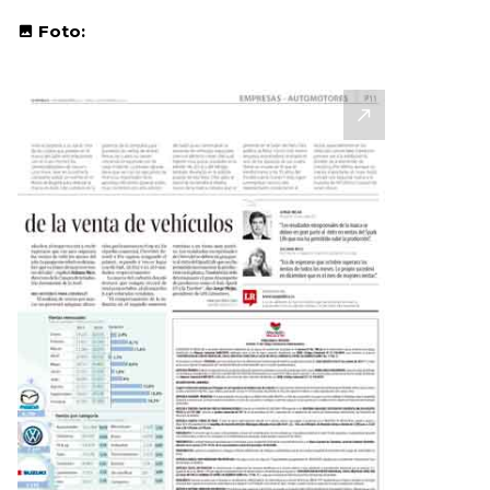
Foto: