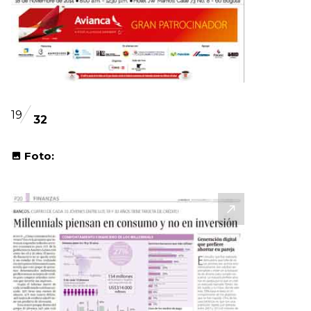
19
32
Foto: