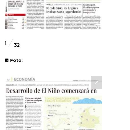
1
32
Foto: