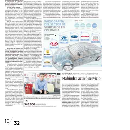
10
32