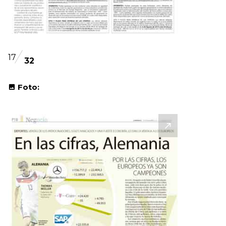
17
32
Foto: