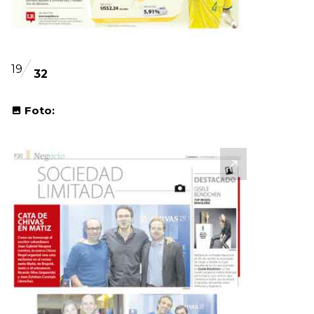
19
32
Foto: