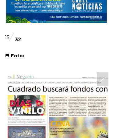
15
32
Foto: