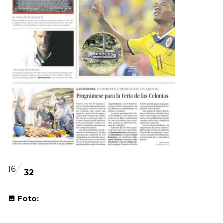
16
32
Foto: