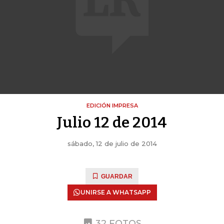
EDICIÓN IMPRESA
Julio 12 de 2014
sábado, 12 de julio de 2014
GUARDAR
UNIRSE A WHATSAPP
32 FOTOS