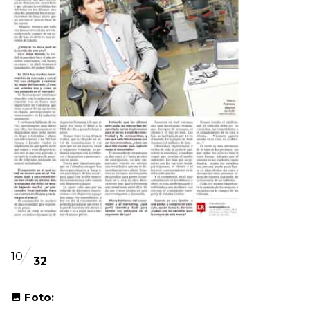
10
32
Foto: