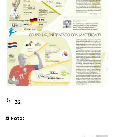
18
32
Foto: