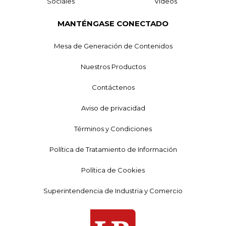
Sociales
Videos
MANTÉNGASE CONECTADO
Mesa de Generación de Contenidos
Nuestros Productos
Contáctenos
Aviso de privacidad
Términos y Condiciones
Política de Tratamiento de Información
Política de Cookies
Superintendencia de Industria y Comercio