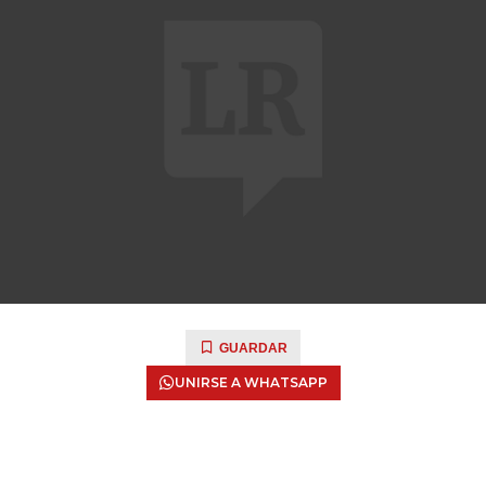
GUARDAR
UNIRSE A WHATSAPP