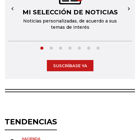
MI SELECCIÓN DE NOTICIAS
←
→
Noticias personalizadas, de acuerdo a sus
temas de interés
SUSCRÍBASE YA
TENDENCIAS
HACIENDA