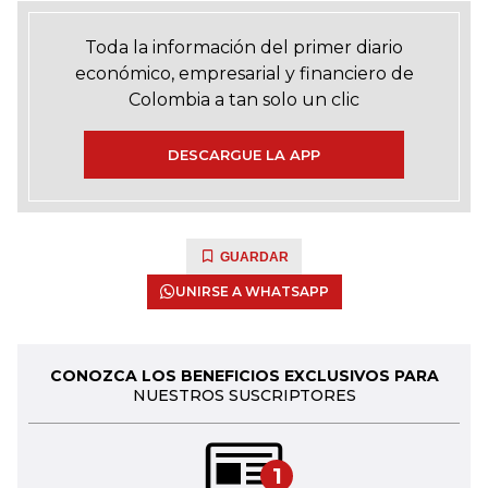
Toda la información del primer diario
económico, empresarial y financiero de
Colombia a tan solo un clic
DESCARGUE LA APP
GUARDAR
UNIRSE A WHATSAPP
CONOZCA LOS BENEFICIOS EXCLUSIVOS PARA
NUESTROS SUSCRIPTORES
1