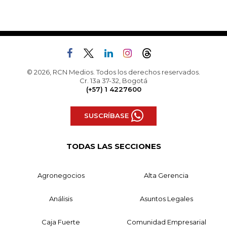
© 2026, RCN Medios. Todos los derechos reservados.
Cr. 13a 37-32, Bogotá
(+57) 1 4227600
SUSCRÍBASE
TODAS LAS SECCIONES
Agronegocios
Alta Gerencia
Análisis
Asuntos Legales
Caja Fuerte
Comunidad Empresarial