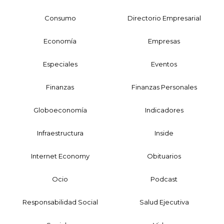
Consumo
Directorio Empresarial
Economía
Empresas
Especiales
Eventos
Finanzas
Finanzas Personales
Globoeconomía
Indicadores
Infraestructura
Inside
Internet Economy
Obituarios
Ocio
Podcast
Responsabilidad Social
Salud Ejecutiva