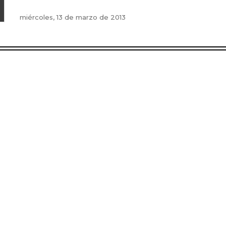
miércoles, 13 de marzo de 2013