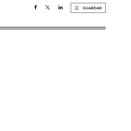
GUARDAR