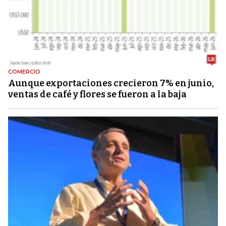
COMERCIO
Aunque exportaciones crecieron 7% en junio,
ventas de café y flores se fueron a la baja