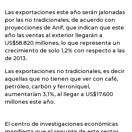
Las exportaciones este año serán jalonadas
por las no tradicionales, de acuerdo con
proyecciones de Anif, que indican que este
año las ventas al exterior llegarán a
US$58.820 millones, lo que representa un
crecimiento de solo 1,2% con respecto a las
de 2013.
Las exportaciones no tradicionales, es decir
aquellas que no tienen que ver con café,
petróleo, carbón y ferroníquel,
aumentarían 3,1%, al llegar a US$17.600
millones este año.
El centro de investigaciones económicas
manifiesta que el repunte de este sector