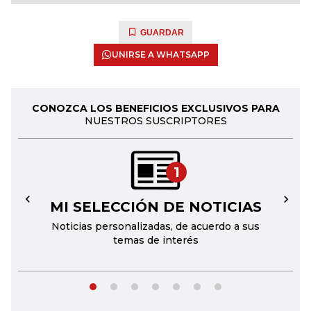
GUARDAR
UNIRSE A WHATSAPP
CONOZCA LOS BENEFICIOS EXCLUSIVOS PARA
NUESTROS SUSCRIPTORES
1
MI SELECCIÓN DE NOTICIAS
←
→
Noticias personalizadas, de acuerdo a sus
temas de interés