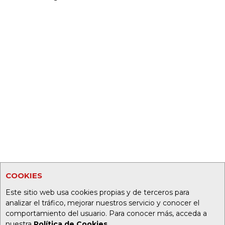
COOKIES
Este sitio web usa cookies propias y de terceros para
analizar el tráfico, mejorar nuestros servicio y conocer el
comportamiento del usuario. Para conocer más, acceda a
nuestra
Política de Cookies
.