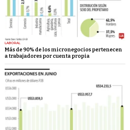
LABORAL
Más de 90% de los micronegocios pertenecen
a trabajadores por cuenta propia