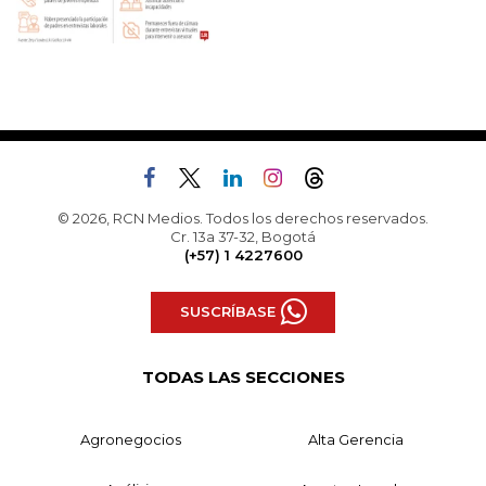
© 2026, RCN Medios. Todos los derechos reservados.
Cr. 13a 37-32, Bogotá
(+57) 1 4227600
SUSCRÍBASE
TODAS LAS SECCIONES
Agronegocios
Alta Gerencia