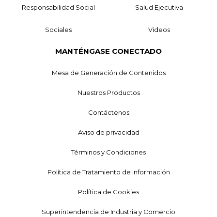
Responsabilidad Social
Salud Ejecutiva
Sociales
Videos
MANTÉNGASE CONECTADO
Mesa de Generación de Contenidos
Nuestros Productos
Contáctenos
Aviso de privacidad
Términos y Condiciones
Política de Tratamiento de Información
Política de Cookies
Superintendencia de Industria y Comercio