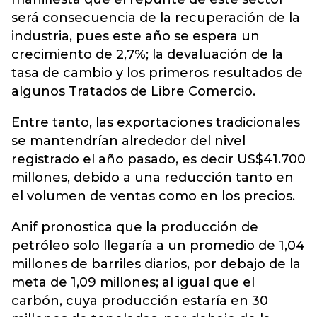
será consecuencia de la recuperación de la
industria, pues este año se espera un
crecimiento de 2,7%; la devaluación de la
tasa de cambio y los primeros resultados de
algunos Tratados de Libre Comercio.
Entre tanto, las exportaciones tradicionales
se mantendrían alrededor del nivel
registrado el año pasado, es decir US$41.700
millones, debido a una reducción tanto en
el volumen de ventas como en los precios.
Anif pronostica que la producción de
petróleo solo llegaría a un promedio de 1,04
millones de barriles diarios, por debajo de la
meta de 1,09 millones; al igual que el
carbón, cuya producción estaría en 30