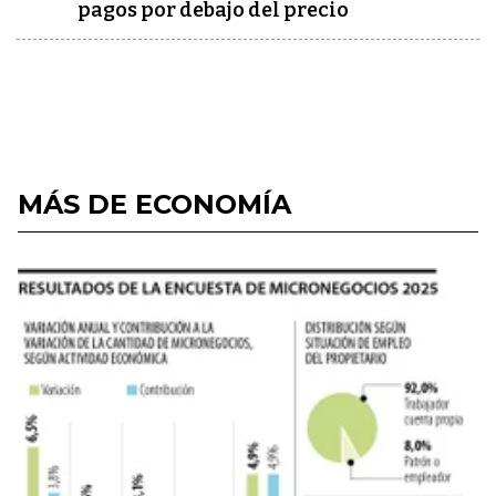
pagos por debajo del precio
MÁS DE ECONOMÍA