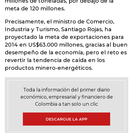
millones de toneladas, por debajo de la
meta de 120 millones.
Precisamente, el ministro de Comercio,
Industria y Turismo, Santiago Rojas, ha
proyectado la meta de exportaciones para
2014 en US$63.000 millones, gracias al buen
desempeño de la economía, pero el reto es
revertir la tendencia de caída en los
productos minero-energéticos.
Toda la información del primer diario
económico, empresarial y financiero de
Colombia a tan solo un clic
DESCARGUE LA APP