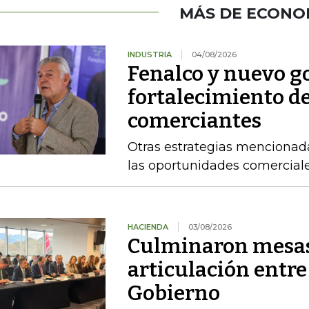
MÁS DE ECONO
INDUSTRIA
04/08/2026
Fenalco y nuevo g
fortalecimiento d
comerciantes
Otras estrategias mencionad
las oportunidades comercial
HACIENDA
03/08/2026
Culminaron mesas
articulación entre
Gobierno