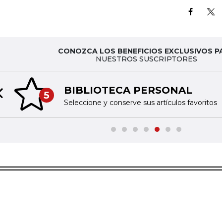
CONOZCA LOS BENEFICIOS EXCLUSIVOS P
NUESTROS SUSCRIPTORES
BIBLIOTECA PERSONAL
5
Previous slide
Seleccione y conserve sus artículos favoritos