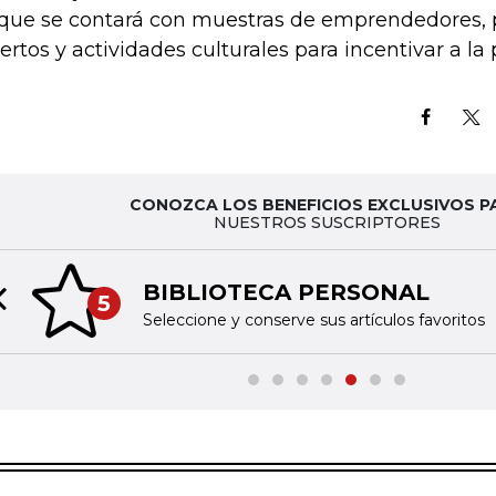
 que se contará con muestras de emprendedores, 
ertos y actividades culturales para incentivar a la 
CONOZCA LOS BENEFICIOS EXCLUSIVOS P
NUESTROS SUSCRIPTORES
BIBLIOTECA PERSONAL
5
Previous slide
Seleccione y conserve sus artículos favoritos