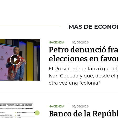
MÁS DE ECONO
HACIENDA
03/08/2026
Petro denunció fr
elecciones en favor
El Presidente enfatizó que el
Iván Cepeda y que, desde el 
otra vez una "colonia"
HACIENDA
05/08/2026
Banco de la Repúb