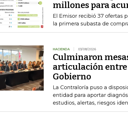
millones para acu
El Emisor recibió 37 ofertas 
la primera subasta de compr
HACIENDA
03/08/2026
Culminaron mesas
articulación entre
Gobierno
La Contraloría puso a disposi
entidad para aportar diagnóst
estudios, alertas, riesgos ide