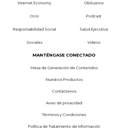
Internet Economy
Obituarios
Ocio
Podcast
Responsabilidad Social
Salud Ejecutiva
Sociales
Videos
MANTÉNGASE CONECTADO
Mesa de Generación de Contenidos
Nuestros Productos
Contáctenos
Aviso de privacidad
Términos y Condiciones
Política de Tratamiento de Información