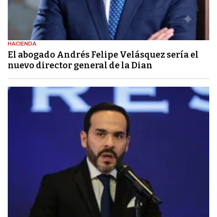
HACIENDA
El abogado Andrés Felipe Velásquez sería el
nuevo director general de la Dian