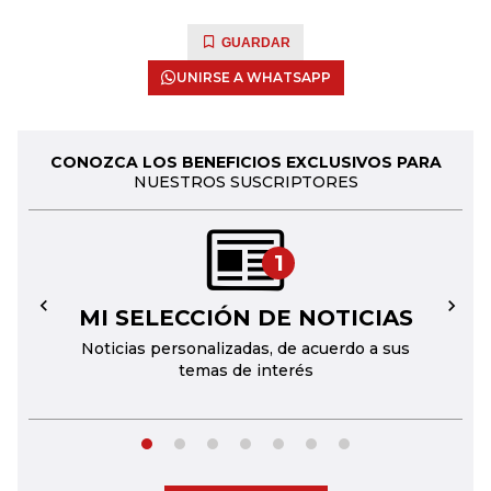
GUARDAR
UNIRSE A WHATSAPP
CONOZCA LOS BENEFICIOS EXCLUSIVOS PARA
NUESTROS SUSCRIPTORES
1
MI SELECCIÓN DE NOTICIAS
←
→
Noticias personalizadas, de acuerdo a sus
temas de interés