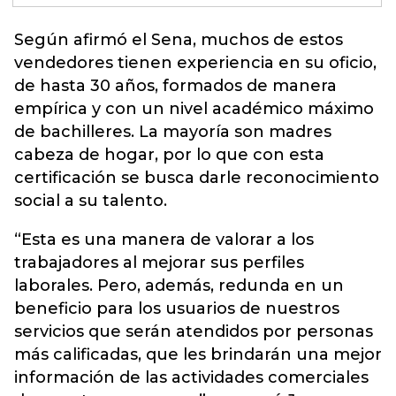
Según afirmó el Sena, muchos de estos
vendedores tienen experiencia en su oficio,
de hasta 30 años, formados de manera
empírica y con un nivel académico máximo
de bachilleres. La mayoría son madres
cabeza de hogar, por lo que con esta
certificación se busca darle reconocimiento
social a su
talento.
“Esta es una manera de valorar a los
trabajadores al mejorar sus perfiles
laborales. Pero, además, redunda en un
beneficio para los usuarios de nuestros
servicios que serán atendidos por personas
más calificadas, que les brindarán una mejor
información de las actividades comerciales