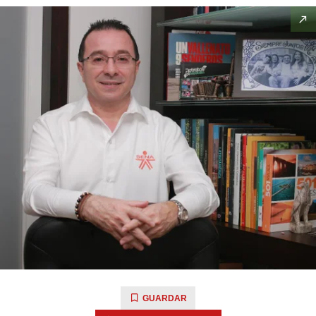
GUARDAR