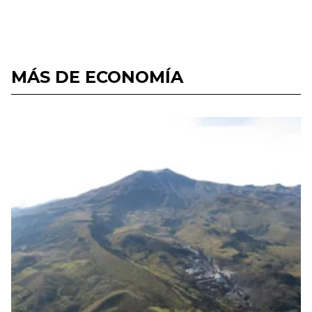
MÁS DE ECONOMÍA