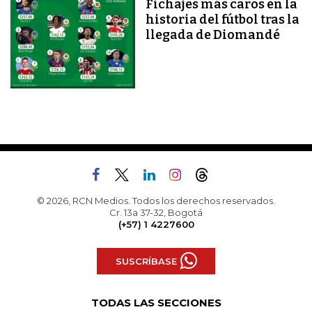
Fichajes más caros en la
historia del fútbol tras la
llegada de Diomandé
© 2026, RCN Medios. Todos los derechos reservados.
Cr. 13a 37-32, Bogotá
(+57) 1 4227600
SUSCRÍBASE
TODAS LAS SECCIONES