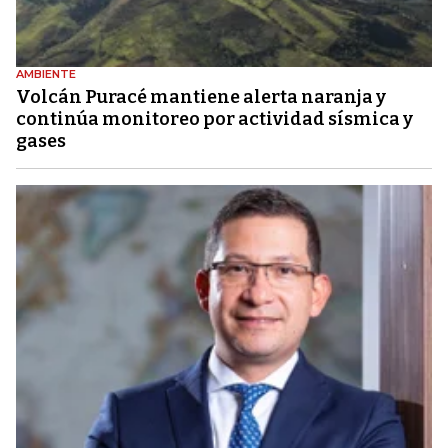
AMBIENTE
Volcán Puracé mantiene alerta naranja y
continúa monitoreo por actividad sísmica y
gases