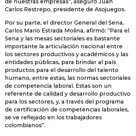
de nuestras empresas”, aseguró Juan
Carlos Restrepo, presidente de Asojuegos.
Por su parte, el director General del Sena,
Carlos Mario Estrada Molina, afirmó: “Para el
Sena y las mesas sectoriales es bastante
importante la articulación nacional entre
los sectores productivos y académicos y las
entidades públicas, para brindar al país
productos para el desarrollo del talento
humano, entre estas, las normas sectoriales
de competencia laboral. Estas son un
referente de calidad y desarrollo productivo
para los sectores, y, a través del programa
de certificación de competencias laborales,
se ve reflejado en los trabajadores
colombianos”.