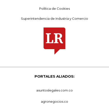
Política de Cookies
Superintendencia de Industria y Comercio
PORTALES ALIADOS:
asuntoslegales.com.co
agronegocios.co