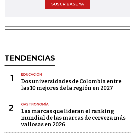
SUSCRÍBASE YA
TENDENCIAS
EDUCACIÓN
1
Dos universidades de Colombia entre
las 10 mejores de la región en 2027
GASTRONOMÍA
2
Las marcas que lideran el ranking
mundial de las marcas de cerveza más
valiosas en 2026