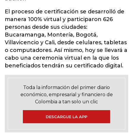
El proceso de certificación se desarrolló de
manera 100% virtual y participaron 626
personas desde sus ciudades:
Bucaramanga, Montería, Bogotá,
Villavicencio y Cali, desde celulares, tabletas
o computadores. Así mismo, hoy se llevará a
cabo una ceremonia virtual en la que los
beneficiados tendrán su certificado digital.
Toda la información del primer diario
económico, empresarial y financiero de
Colombia a tan solo un clic
DESCARGUE LA APP