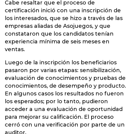
Cabe resaltar que el proceso de
certificación inició con una inscripción de
los interesados, que se hizo a través de las
empresas aliadas de Asojuegos, y que
constataron que los candidatos tenían
experiencia mínima de seis meses en
ventas.
Luego de la inscripción los beneficiarios
pasaron por varias etapas: sensibilización,
evaluación de conocimientos y pruebas de
conocimientos, de desempeño y producto.
En algunos casos los resultados no fueron
los esperados; por lo tanto, pudieron
acceder a una evaluación de oportunidad
para mejorar su calificación. El proceso
cerró con una verificación por parte de un
auditor.