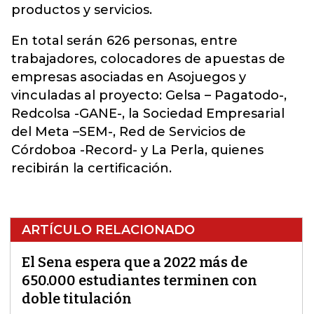
productos y servicios.
En total serán 626 personas, entre
trabajadores, colocadores de apuestas de
empresas asociadas en Asojuegos y
vinculadas al proyecto: Gelsa – Pagatodo-,
Redcolsa -GANE-, la Sociedad Empresarial
del Meta –SEM-, Red de Servicios de
Córdoboa -Record- y La Perla, quienes
recibirán la certificación.
ARTÍCULO RELACIONADO
El Sena espera que a 2022 más de
650.000 estudiantes terminen con
doble titulación