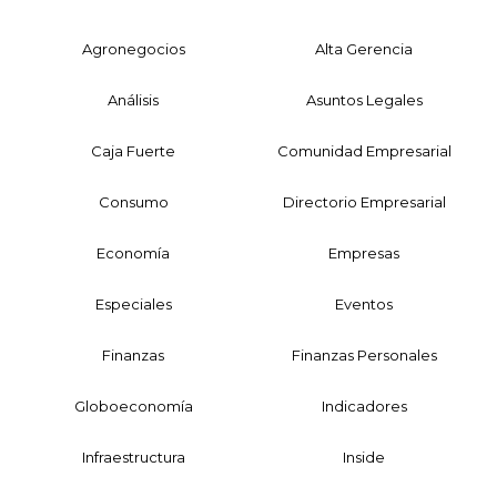
Agronegocios
Alta Gerencia
Análisis
Asuntos Legales
Caja Fuerte
Comunidad Empresarial
Consumo
Directorio Empresarial
Economía
Empresas
Especiales
Eventos
Finanzas
Finanzas Personales
Globoeconomía
Indicadores
Infraestructura
Inside