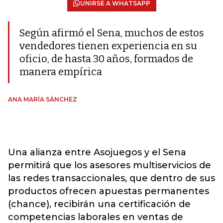
UNIRSE A WHATSAPP
Según afirmó el Sena, muchos de estos
vendedores tienen experiencia en su
oficio, de hasta 30 años, formados de
manera empírica
ANA MARÍA SÁNCHEZ
Una alianza entre Asojuegos y el Sena
permitirá que los asesores multiservicios de
las redes transaccionales, que dentro de sus
productos ofrecen apuestas permanentes
(chance), recibirán una certificación de
competencias laborales en ventas de