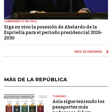
CUBRIMIENTO EN VIVO
Siga en vivo la posesión de Abelardo de la
Espriella para el periodo presidencial 2026-
2030
MÁS ECONOMÍA
MÁS DE LA REPÚBLICA
TURISMO
Asia sigue teniendo los
pasaportes más