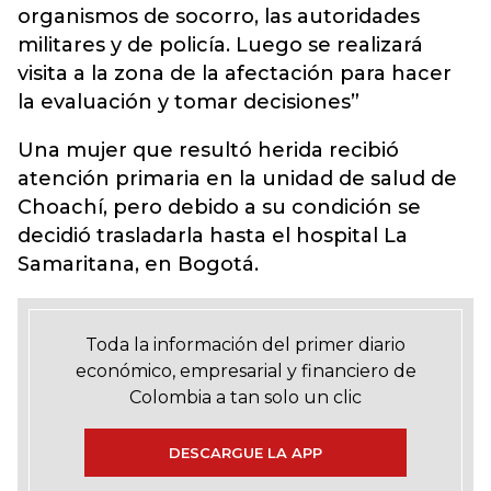
organismos de socorro, las autoridades
militares y de policía. Luego se realizará
visita a la zona de la afectación para hacer
la evaluación y tomar decisiones”
Una mujer que resultó herida recibió
atención primaria en la unidad de salud de
Choachí, pero debido a su condición se
decidió trasladarla hasta el hospital La
Samaritana, en Bogotá.
Toda la información del primer diario
económico, empresarial y financiero de
Colombia a tan solo un clic
DESCARGUE LA APP