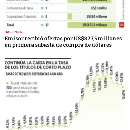
HACIENDA
Emisor recibió ofertas por US$877,5 millones
en primera subasta de compra de dólares