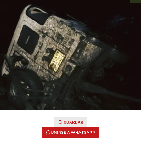
GUARDAR
UNIRSE A WHATSAPP