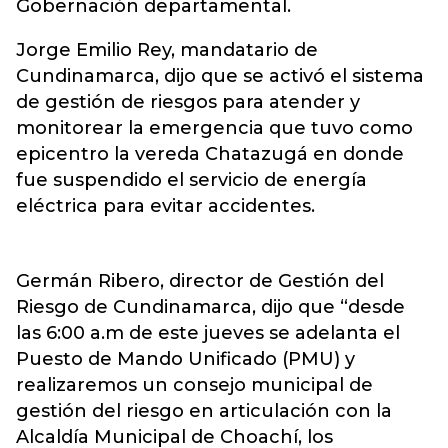
Gobernación departamental.
Jorge Emilio Rey, mandatario de
Cundinamarca, dijo que se activó el sistema
de gestión de riesgos para atender y
monitorear la emergencia que tuvo como
epicentro la vereda Chatazugá en donde
fue suspendido el servicio de energía
eléctrica para evitar accidentes.
Germán Ribero, director de Gestión del
Riesgo de Cundinamarca, dijo que “desde
las 6:00 a.m de este jueves se adelanta el
Puesto de Mando Unificado (PMU) y
realizaremos un consejo municipal de
gestión del riesgo en articulación con la
Alcaldía Municipal de Choachí, los