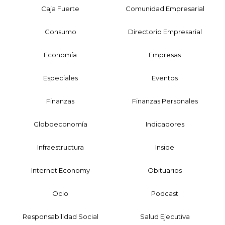
Caja Fuerte
Comunidad Empresarial
Consumo
Directorio Empresarial
Economía
Empresas
Especiales
Eventos
Finanzas
Finanzas Personales
Globoeconomía
Indicadores
Infraestructura
Inside
Internet Economy
Obituarios
Ocio
Podcast
Responsabilidad Social
Salud Ejecutiva