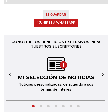
GUARDAR
UNIRSE A WHATSAPP
CONOZCA LOS BENEFICIOS EXCLUSIVOS PARA
NUESTROS SUSCRIPTORES
1
MI SELECCIÓN DE NOTICIAS
←
→
Noticias personalizadas, de acuerdo a sus
temas de interés