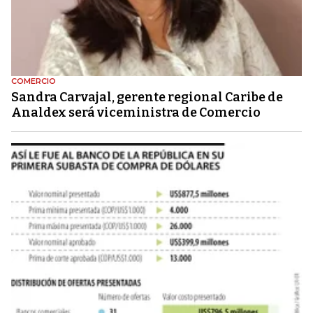
COMERCIO
Sandra Carvajal, gerente regional Caribe de
Analdex será viceministra de Comercio