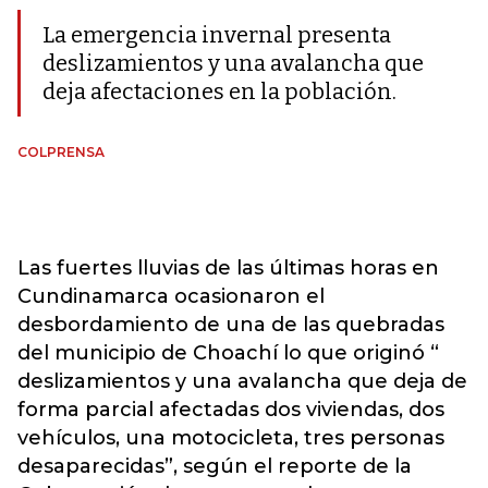
La emergencia invernal presenta
deslizamientos y una avalancha que
deja afectaciones en la población.
COLPRENSA
Las fuertes lluvias de las últimas horas en
Cundinamarca ocasionaron el
desbordamiento de una de las quebradas
del municipio de Choachí lo que originó “
deslizamientos y una avalancha que deja de
forma parcial afectadas dos viviendas, dos
vehículos, una motocicleta, tres personas
desaparecidas”, según el reporte de la