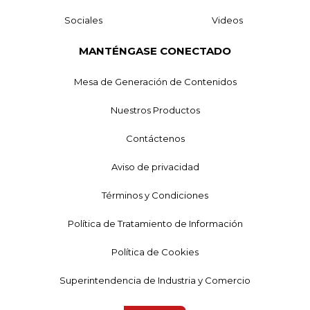
Sociales
Videos
MANTÉNGASE CONECTADO
Mesa de Generación de Contenidos
Nuestros Productos
Contáctenos
Aviso de privacidad
Términos y Condiciones
Política de Tratamiento de Información
Política de Cookies
Superintendencia de Industria y Comercio