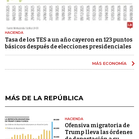
HACIENDA
Tasa de los TES a un año cayeron en 123 puntos
básicos después de elecciones presidenciales
MÁS ECONOMÍA
MÁS DE LA REPÚBLICA
HACIENDA
Ofensiva migratoria de
Trump lleva las órdenes
de deportación a su