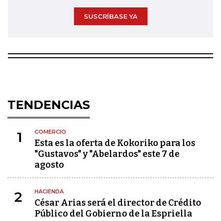
SUSCRÍBASE YA
TENDENCIAS
COMERCIO
1
Esta es la oferta de Kokoriko para los
"Gustavos" y "Abelardos" este 7 de
agosto
HACIENDA
2
César Arias será el director de Crédito
Público del Gobierno de la Espriella