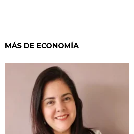
MÁS DE ECONOMÍA