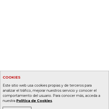
COOKIES
Este sitio web usa cookies propias y de terceros para
analizar el tráfico, mejorar nuestros servicio y conocer el
comportamiento del usuario. Para conocer más, acceda a
nuestra
Política de Cookies
.