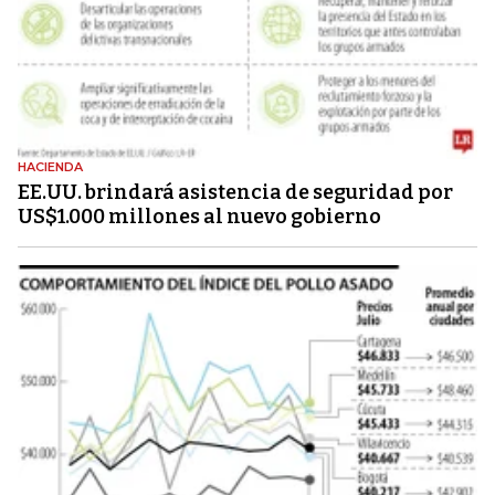
HACIENDA
EE.UU. brindará asistencia de seguridad por
US$1.000 millones al nuevo gobierno