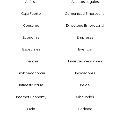
Análisis
Asuntos Legales
Caja Fuerte
Comunidad Empresarial
Consumo
Directorio Empresarial
Economía
Empresas
Especiales
Eventos
Finanzas
Finanzas Personales
Globoeconomía
Indicadores
Infraestructura
Inside
Internet Economy
Obituarios
Ocio
Podcast