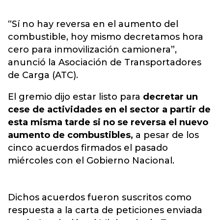
“Sí no hay reversa en el aumento del
combustible, hoy mismo decretamos hora
cero para inmovilización camionera”,
anunció la Asociación de Transportadores
de Carga (ATC).
El gremio dijo estar listo para
decretar un
cese de actividades en el sector a partir de
esta misma tarde si no se reversa el nuevo
aumento de combustibles,
a pesar de los
cinco acuerdos firmados el pasado
miércoles con el Gobierno Nacional.
Dichos acuerdos fueron suscritos como
respuesta a la carta de peticiones enviada