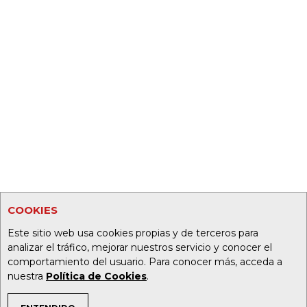
COOKIES
Este sitio web usa cookies propias y de terceros para
analizar el tráfico, mejorar nuestros servicio y conocer el
comportamiento del usuario. Para conocer más, acceda a
nuestra
Política de Cookies
.