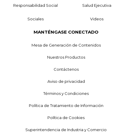
Responsabilidad Social
Salud Ejecutiva
Sociales
Videos
MANTÉNGASE CONECTADO
Mesa de Generación de Contenidos
Nuestros Productos
Contáctenos
Aviso de privacidad
Términos y Condiciones
Política de Tratamiento de Información
Política de Cookies
Superintendencia de Industria y Comercio