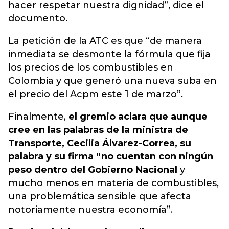
hacer respetar nuestra dignidad”, dice el
documento.
La petición de la ATC es que “de manera
inmediata se desmonte la fórmula que fija
los precios de los combustibles en
Colombia y que generó una nueva suba en
el precio del Acpm este 1 de marzo”.
Finalmente,
el gremio aclara que aunque
cree en las palabras de la ministra de
Transporte, Cecilia Álvarez-Correa, su
palabra y su firma “no cuentan con ningún
peso dentro del Gobierno Nacional
y
mucho menos en materia de combustibles,
una problemática sensible que afecta
notoriamente nuestra economía”.