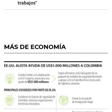
trabajos”
MÁS DE ECONOMÍA