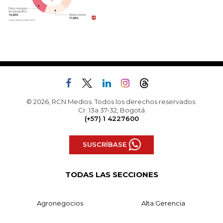
© 2026, RCN Medios. Todos los derechos reservados.
Cr. 13a 37-32, Bogotá
(+57) 1 4227600
SUSCRÍBASE
TODAS LAS SECCIONES
Agronegocios
Alta Gerencia