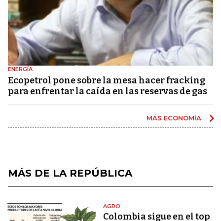
ENERGÍA
Ecopetrol pone sobre la mesa hacer fracking
para enfrentar la caída en las reservas de gas
MÁS ECONOMÍA
MÁS DE LA REPÚBLICA
AGRO
Colombia sigue en el top