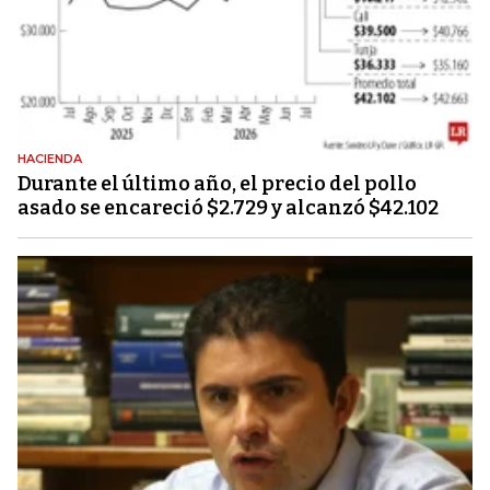
HACIENDA
Durante el último año, el precio del pollo
asado se encareció $2.729 y alcanzó $42.102