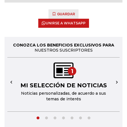
GUARDAR
UNIRSE A WHATSAPP
CONOZCA LOS BENEFICIOS EXCLUSIVOS PARA
NUESTROS SUSCRIPTORES
1
MI SELECCIÓN DE NOTICIAS
←
→
Noticias personalizadas, de acuerdo a sus
temas de interés