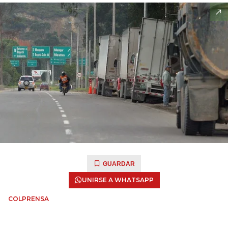
GUARDAR
UNIRSE A WHATSAPP
COLPRENSA