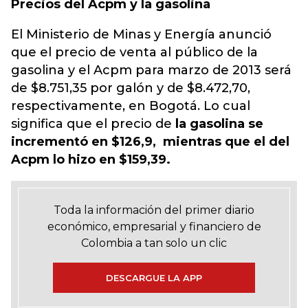
Precios del Acpm y la gasolina
El Ministerio de Minas y Energía anunció
que el precio de venta al público de la
gasolina y el Acpm para marzo de 2013 será
de $8.751,35 por galón y de $8.472,70,
respectivamente, en Bogotá. Lo cual
significa que el precio de
la gasolina se
incrementó en $126,9, mientras que el del
Acpm lo hizo en $159,39.
Toda la información del primer diario
económico, empresarial y financiero de
Colombia a tan solo un clic
DESCARGUE LA APP