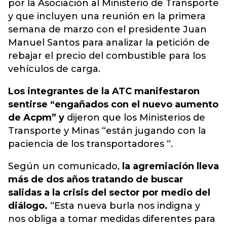
por la Asociación al Ministerio de Transporte
y que incluyen una reunión en la primera
semana de marzo con el presidente Juan
Manuel Santos para analizar la petición de
rebajar el precio del combustible para los
vehículos de carga.
Los integrantes de la ATC manifestaron
sentirse “engañados con el nuevo aumento
de Acpm” y
dijeron que los Ministerios de
Transporte y Minas “están jugando con la
paciencia de los transportadores “.
Según un comunicado,
la agremiación lleva
más de dos años tratando de buscar
salidas a la crisis del sector por medio del
diálogo.
“Esta nueva burla nos indigna y
nos obliga a tomar medidas diferentes para