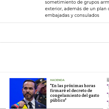
sometimiento de grupos arma
exterior, además de un plan
embajadas y consulados
HACIENDA
"En las próximas horas
firmaré el decreto de
congelamiento del gasto
público"