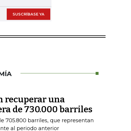
SUSCRÍBASE YA
MÍA
en recuperar una
ra de 730.000 barriles
e 705.800 barriles, que representan
nte al periodo anterior