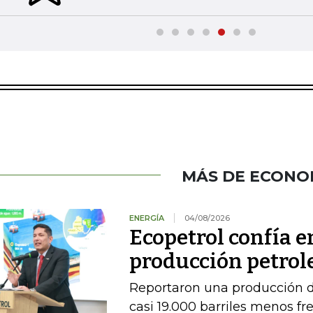
MÁS DE ECONO
ENERGÍA
04/08/2026
Ecopetrol confía 
producción petrole
Reportaron una producción d
casi 19.000 barriles menos fre