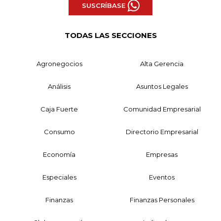
SUSCRÍBASE
TODAS LAS SECCIONES
Agronegocios
Alta Gerencia
Análisis
Asuntos Legales
Caja Fuerte
Comunidad Empresarial
Consumo
Directorio Empresarial
Economía
Empresas
Especiales
Eventos
Finanzas
Finanzas Personales