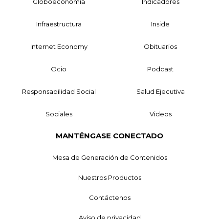
Globoeconomía
Indicadores
Infraestructura
Inside
Internet Economy
Obituarios
Ocio
Podcast
Responsabilidad Social
Salud Ejecutiva
Sociales
Videos
MANTÉNGASE CONECTADO
Mesa de Generación de Contenidos
Nuestros Productos
Contáctenos
Aviso de privacidad