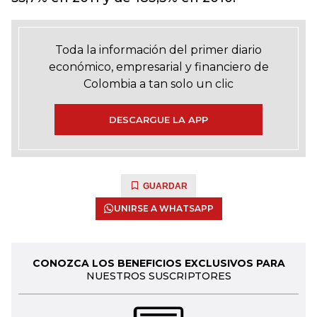
Toda la información del primer diario
económico, empresarial y financiero de
Colombia a tan solo un clic
DESCARGUE LA APP
GUARDAR
UNIRSE A WHATSAPP
CONOZCA LOS BENEFICIOS EXCLUSIVOS PARA
NUESTROS SUSCRIPTORES