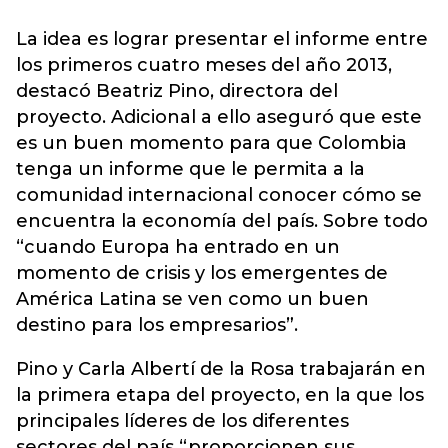
La idea es lograr presentar el informe entre
los primeros cuatro meses del año 2013,
destacó Beatriz Pino, directora del
proyecto. Adicional a ello aseguró que este
es un buen momento para que Colombia
tenga un informe que le permita a la
comunidad internacional conocer cómo se
encuentra la economía del país. Sobre todo
“cuando Europa ha entrado en un
momento de crisis y los emergentes de
América Latina se ven como un buen
destino para los empresarios”.
Pino y Carla Albertí de la Rosa trabajarán en
la primera etapa del proyecto, en la que los
principales líderes de los diferentes
sectores del país “proporcionen sus