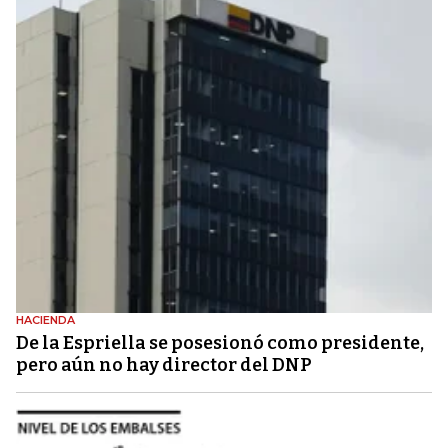
HACIENDA
De la Espriella se posesionó como presidente,
pero aún no hay director del DNP