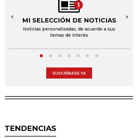
1
MI SELECCIÓN DE NOTICIAS
←
→
Noticias personalizadas, de acuerdo a sus
temas de interés
SUSCRÍBASE YA
TENDENCIAS