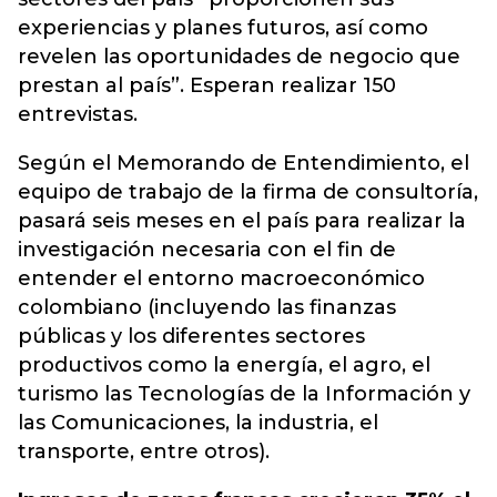
experiencias y planes futuros, así como
revelen las oportunidades de negocio que
prestan al país”. Esperan realizar 150
entrevistas.
Según el Memorando de Entendimiento, el
equipo de trabajo de la firma de consultoría,
pasará seis meses en el país para realizar la
investigación necesaria con el fin de
entender el entorno macroeconómico
colombiano (incluyendo las finanzas
públicas y los diferentes sectores
productivos como la energía, el agro, el
turismo las Tecnologías de la Información y
las Comunicaciones, la industria, el
transporte, entre otros).