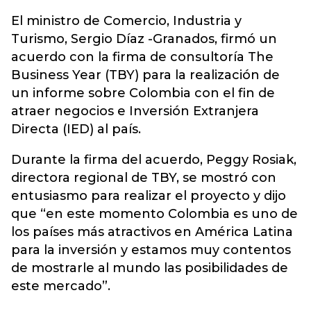
El ministro de Comercio, Industria y
Turismo, Sergio Díaz -Granados, firmó un
acuerdo con la firma de consultoría The
Business Year (TBY) para la realización de
un informe sobre Colombia con el fin de
atraer negocios e Inversión Extranjera
Directa (IED) al país.
Durante la firma del acuerdo, Peggy Rosiak,
directora regional de TBY, se mostró con
entusiasmo para realizar el proyecto y dijo
que “en este momento Colombia es uno de
los países más atractivos en América Latina
para la inversión y estamos muy contentos
de mostrarle al mundo las posibilidades de
este mercado”.