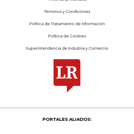
Términos y Condiciones
Política de Tratamiento de Información
Política de Cookies
Superintendencia de Industria y Comercio
PORTALES ALIADOS: