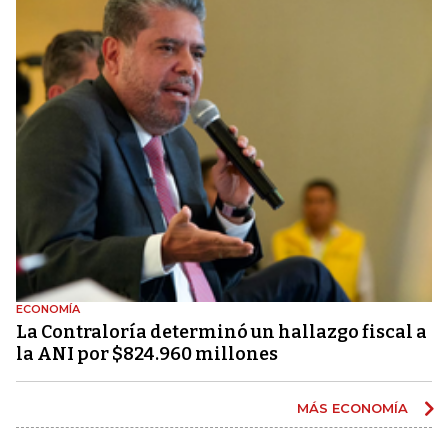
ECONOMÍA
La Contraloría determinó un hallazgo fiscal a
la ANI por $824.960 millones
MÁS ECONOMÍA