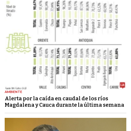
AMBIENTE
Alerta por la caída en caudal de los ríos
Magdalena y Cauca durante la última semana