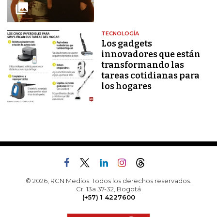
TECNOLOGÍA
Los gadgets
innovadores que están
transformando las
tareas cotidianas para
los hogares
© 2026, RCN Medios. Todos los derechos reservados.
Cr. 13a 37-32, Bogotá
(+57) 1 4227600